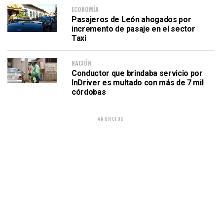
ECONOMÍA
Pasajeros de León ahogados por
incremento de pasaje en el sector
Taxi
NACIÓN
Conductor que brindaba servicio por
InDriver es multado con más de 7 mil
córdobas
ANUNCIOS