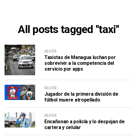
All posts tagged "taxi"
NACIÓN
Taxistas de Managua luchan por
sobrevivir a la competencia del
servicio por apps
NACIÓN
Jugador de la primera división de
fútbol muere atropellado
NACIÓN
Encañonan a policía y lo despojan de
cartera y celular