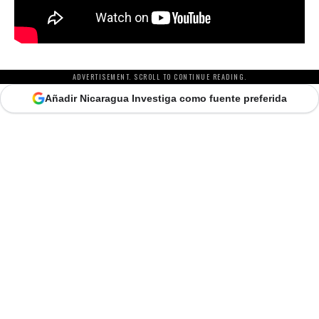
ADVERTISEMENT. SCROLL TO CONTINUE READING.
Añadir Nicaragua Investiga como fuente preferida