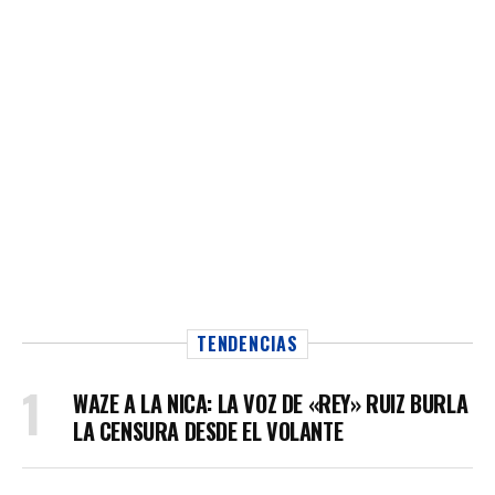
TENDENCIAS
WAZE A LA NICA: LA VOZ DE «REY» RUIZ BURLA
LA CENSURA DESDE EL VOLANTE