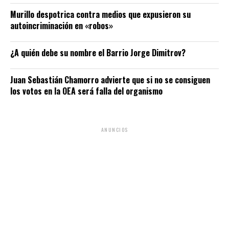
Murillo despotrica contra medios que expusieron su
autoincriminación en «robos»
¿A quién debe su nombre el Barrio Jorge Dimitrov?
Juan Sebastián Chamorro advierte que si no se consiguen
los votos en la OEA será falla del organismo
ANUNCIOS