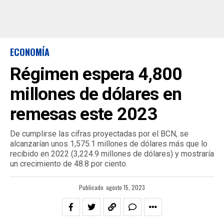
ECONOMÍA
Régimen espera 4,800
millones de dólares en
remesas este 2023
De cumplirse las cifras proyectadas por el BCN, se
alcanzarían unos 1,575.1 millones de dólares más que lo
recibido en 2022 (3,224.9 millones de dólares) y mostraría
un crecimiento de 48.8 por ciento.
Publicado
agosto 15, 2023