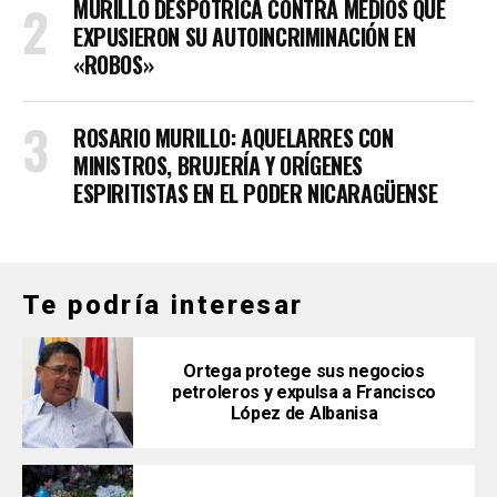
MURILLO DESPOTRICA CONTRA MEDIOS QUE
EXPUSIERON SU AUTOINCRIMINACIÓN EN
«ROBOS»
ROSARIO MURILLO: AQUELARRES CON
MINISTROS, BRUJERÍA Y ORÍGENES
ESPIRITISTAS EN EL PODER NICARAGÜENSE
Te podría interesar
Ortega protege sus negocios
petroleros y expulsa a Francisco
López de Albanisa