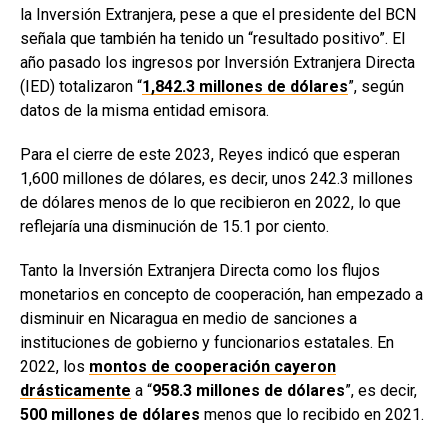
la Inversión Extranjera, pese a que el presidente del BCN
señala que también ha tenido un “resultado positivo”. El
año pasado los ingresos por Inversión Extranjera Directa
(IED) totalizaron “
1,842.3 millones de dólares
”, según
datos de la misma entidad emisora.
Para el cierre de este 2023, Reyes indicó que esperan
1,600 millones de dólares, es decir, unos 242.3 millones
de dólares menos de lo que recibieron en 2022, lo que
reflejaría una disminución de 15.1 por ciento.
Tanto la Inversión Extranjera Directa como los flujos
monetarios en concepto de cooperación, han empezado a
disminuir en Nicaragua en medio de sanciones a
instituciones de gobierno y funcionarios estatales. En
2022, los
montos de cooperación cayeron
drásticamente
a “
958.3 millones de dólares
”, es decir,
500 millones de dólares
menos que lo recibido en 2021.