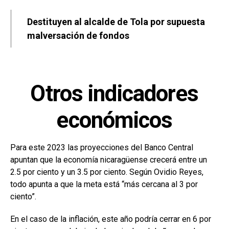
Destituyen al alcalde de Tola por supuesta
malversación de fondos
Otros indicadores
económicos
Para este 2023 las proyecciones del Banco Central
apuntan que la economía nicaragüense crecerá entre un
2.5 por ciento y un 3.5 por ciento. Según Ovidio Reyes,
todo apunta a que la meta está “más cercana al 3 por
ciento”.
En el caso de la inflación, este año podría cerrar en 6 por