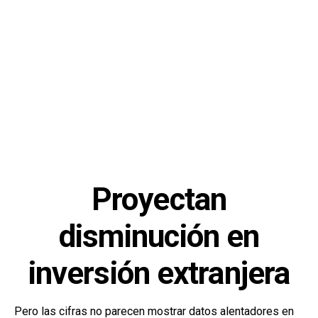
Proyectan
disminución en
inversión extranjera
Pero las cifras no parecen mostrar datos alentadores en