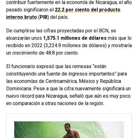
contribuir fuertemente en la economía de Nicaragua, el año
pasado significaron el
22.2 por ciento del producto
interno bruto
(
PIB
) del país.
De cumplirse las cifras proyectadas por el BCN, se
alcanzarían unos
1,575.1 millones de dólares
más que lo
recibido en 2022 (3,224.9 millones de dólares) y mostraría
un crecimiento de 48.8 por ciento.
El funcionario expresó que las remesas “están
constituyendo una fuente de ingresos importantes” para
las economías de Centroamérica, México y República
Dominicana. Pese a que la cifra nuevamente significará un
nuevo récord para Nicaragua, señaló que aún es muy poco
en comparación a otras naciones de la región.