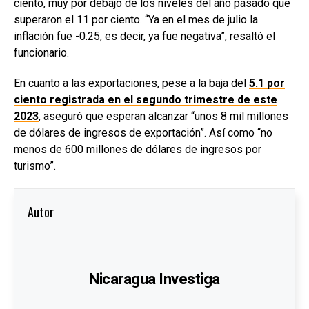
ciento, muy por debajo de los niveles del año pasado que
superaron el 11 por ciento. “Ya en el mes de julio la
inflación fue -0.25, es decir, ya fue negativa”, resaltó el
funcionario.
En cuanto a las exportaciones, pese a la baja del
5.1 por
ciento registrada en el segundo trimestre de este
2023
, aseguró que esperan alcanzar “unos 8 mil millones
de dólares de ingresos de exportación”. Así como “no
menos de 600 millones de dólares de ingresos por
turismo”.
Autor
Nicaragua Investiga