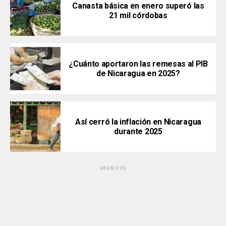
Canasta básica en enero superó las
21 mil córdobas
¿Cuánto aportaron las remesas al PIB
de Nicaragua en 2025?
Así cerró la inflación en Nicaragua
durante 2025
ANUNCIOS