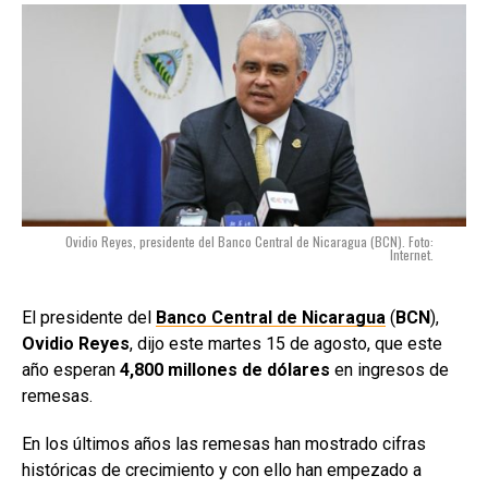
Ovidio Reyes, presidente del Banco Central de Nicaragua (BCN). Foto:
Internet.
El presidente del
Banco Central de Nicaragua
(
BCN
),
Ovidio Reyes
, dijo este martes 15 de agosto, que este
año esperan
4,800 millones de dólares
en ingresos de
remesas.
En los últimos años las remesas han mostrado cifras
históricas de crecimiento y con ello han empezado a