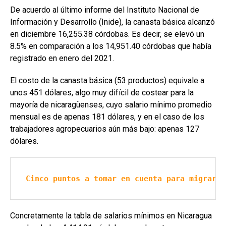
De acuerdo al último informe del Instituto Nacional de
Información y Desarrollo (Inide), la canasta básica alcanzó
en diciembre 16,255.38 córdobas. Es decir, se elevó un
8.5% en comparación a los 14,951.40 córdobas que había
registrado en enero del 2021.
El costo de la canasta básica (53 productos) equivale a
unos 451 dólares, algo muy difícil de costear para la
mayoría de nicaragüenses, cuyo salario mínimo promedio
mensual es de apenas 181 dólares, y en el caso de los
trabajadores agropecuarios aún más bajo: apenas 127
dólares.
Cinco puntos a tomar en cuenta para migrar a
Concretamente la tabla de salarios mínimos en Nicaragua