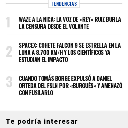
TENDENCIAS
WAZE A LA NICA: LA VOZ DE «REY» RUIZ BURLA
LA CENSURA DESDE EL VOLANTE
SPACEX: COHETE FALCON 9 SE ESTRELLA EN LA
LUNA A 8.700 KM/H Y LOS CIENTÍFICOS YA
ESTUDIAN EL IMPACTO
CUANDO TOMÁS BORGE EXPULSÓ A DANIEL
ORTEGA DEL FSLN POR «BURGUÉS» Y AMENAZÓ
CON FUSILARLO
Te podría interesar