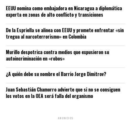
EEUU nomina como embajadora en Nicaragua a diplomática
experta en zonas de alto conflicto y transiciones
De la Espriella se alinea con EEUU y promete enfrentar «sin
tregua al narcoterrorismo» en Colombia
Murillo despotrica contra medios que expusieron su
autoincriminación en «robos»
¿A quién debe su nombre el Barrio Jorge Dimitrov?
Juan Sebastián Chamorro advierte que si no se consiguen
los votos en la OEA será falla del organismo
ANUNCIOS