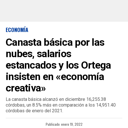
ECONOMÍA
Canasta básica por las
nubes, salarios
estancados y los Ortega
insisten en «economía
creativa»
La canasta básica alcanzó en diciembre 16,255.38
córdobas, un 8.5% más en comparación a los 14,951.40
córdobas de enero del 2021.
Publicado
enero 19, 2022