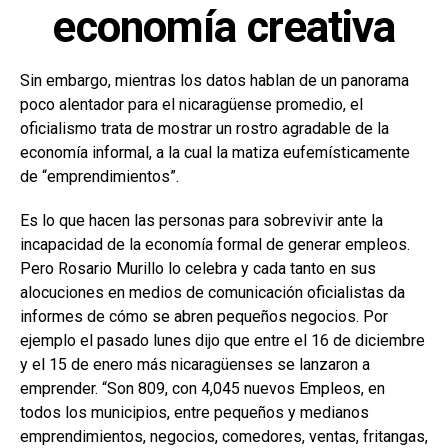
economía creativa
Sin embargo, mientras los datos hablan de un panorama
poco alentador para el nicaragüense promedio, el
oficialismo trata de mostrar un rostro agradable de la
economía informal, a la cual la matiza eufemísticamente
de “emprendimientos”.
Es lo que hacen las personas para sobrevivir ante la
incapacidad de la economía formal de generar empleos.
Pero Rosario Murillo lo celebra y cada tanto en sus
alocuciones en medios de comunicación oficialistas da
informes de cómo se abren pequeños negocios. Por
ejemplo el pasado lunes dijo que entre el 16 de diciembre
y el 15 de enero más nicaragüenses se lanzaron a
emprender. “Son 809, con 4,045 nuevos Empleos, en
todos los municipios, entre pequeños y medianos
emprendimientos, negocios, comedores, ventas, fritangas,