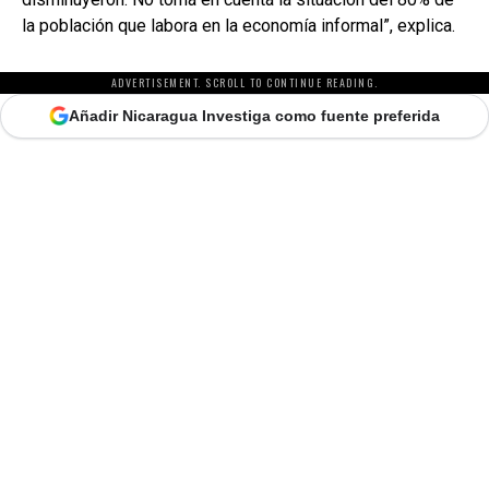
la población que labora en la economía informal”, explica.
ADVERTISEMENT. SCROLL TO CONTINUE READING.
Añadir Nicaragua Investiga como fuente preferida