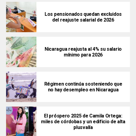
Los pensionados quedan excluidos
del reajuste salarial de 2026
Nicaragua reajusta al 4% su salario
mínimo para 2026
Régimen continúa sosteniendo que
no hay desempleo en Nicaragua
El próspero 2025 de Camila Ortega:
miles de córdobas y un edificio de alta
plusvalía