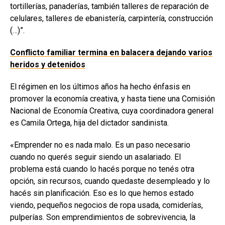
tortillerías, panaderías, también talleres de reparación de
celulares, talleres de ebanistería, carpintería, construcción
(…)”.
Conflicto familiar termina en balacera dejando varios
heridos y detenidos
El régimen en los últimos años ha hecho énfasis en
promover la economía creativa, y hasta tiene una Comisión
Nacional de Economía Creativa, cuya coordinadora general
es Camila Ortega, hija del dictador sandinista.
«Emprender no es nada malo. Es un paso necesario
cuando no querés seguir siendo un asalariado. El
problema está cuando lo hacés porque no tenés otra
opción, sin recursos, cuando quedaste desempleado y lo
hacés sin planificación. Eso es lo que hemos estado
viendo, pequeños negocios de ropa usada, comiderías,
pulperías. Son emprendimientos de sobrevivencia, la