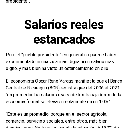
presidente”.
Salarios reales
estancados
Pero el “pueblo presidente” en general no parece haber
experimentado ni una vida más digna ni un salario más
digno, y más bien ha visto un estancamiento en ello.
El economista Óscar René Vargas manifiesta que el Banco
Central de Nicaragua (BCN) registra que del 2006 al 2021
“en promedio los salarios reales de los trabajadores de la
economía formal se elevaron solamente en un 1.0%”.
“Este es un promedio, porque en el sector agrícola,
comercio, servicios sociales, entre otros, más bien
disminuyeron. No toma en cuenta la situación del 80% de