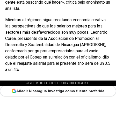
gente está buscando qué hacer», critica bajo anonimato un
analista.
Mientras el régimen sigue recetando economía creativa,
las perspectivas de que los salarios mejores para los
sectores más desfavorecidos son muy pocas. Leonardo
Corea, presidente de la Asociación de Promoción al
Desarrollo y Sostenibilidad de Nicaragua (APRODESNI),
conformada por grupos empresariales para el vacío
dejado por el Cosep en su relación con el oficialismo, dijo
que el reajuste salarial para el presente año será de un 3.5
a un 4%.
ADVERTISEMENT. SCROLL TO CONTINUE READING.
Añadir Nicaragua Investiga como fuente preferida