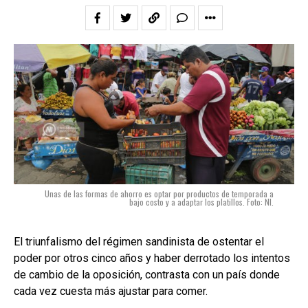
Unas de las formas de ahorro es optar por productos de temporada a
bajo costo y a adaptar los platillos. Foto: NI.
El triunfalismo del régimen sandinista de ostentar el
poder por otros cinco años y haber derrotado los intentos
de cambio de la oposición, contrasta con un país donde
cada vez cuesta más ajustar para comer.