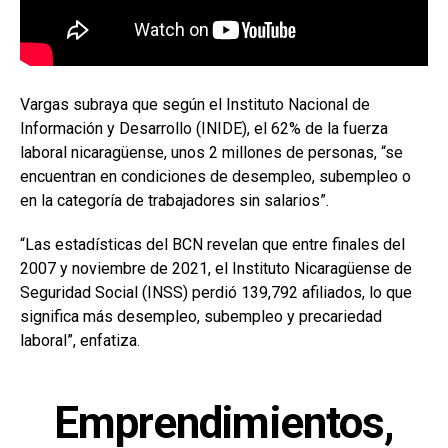
Vargas subraya que según el Instituto Nacional de
Información y Desarrollo (INIDE), el 62% de la fuerza
laboral nicaragüense, unos 2 millones de personas, “se
encuentran en condiciones de desempleo, subempleo o
en la categoría de trabajadores sin salarios”.
“Las estadísticas del BCN revelan que entre finales del
2007 y noviembre de 2021, el Instituto Nicaragüense de
Seguridad Social (INSS) perdió 139,792 afiliados, lo que
significa más desempleo, subempleo y precariedad
laboral”, enfatiza.
Emprendimientos,