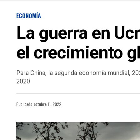
ECONOMÍA
La guerra en Ucr
el crecimiento g
Para China, la segunda economía mundial, 20
2020
Publicado
octubre 11, 2022