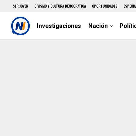
SER JOVEN
CIVISMO Y CULTURA DEMOCRÁTICA
OPORTUNIDADES
ESPECIA
Investigaciones
Nación
Políti