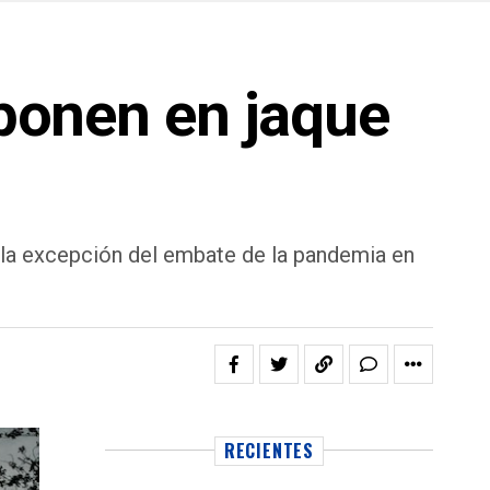
 ponen en jaque
 la excepción del embate de la pandemia en
RECIENTES