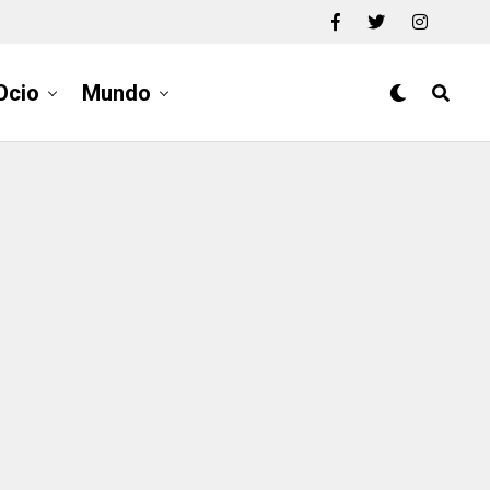
Ocio
Mundo