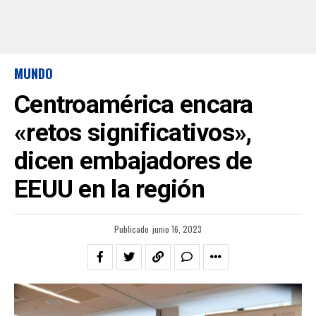
MUNDO
Centroamérica encara
«retos significativos»,
dicen embajadores de
EEUU en la región
Publicado
junio 16, 2023