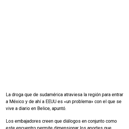
La droga que de sudamérica atraviesa la región para entrar
a México y de ahí a EEUU es «un problema» con el que se
vive a diario en Belice, apuntó.
Los embajadores creen que diálogos en conjunto como
este encuentro permite dimensionar los aportes que