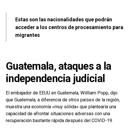
Estas son las nacionalidades que podrán
acceder a los centros de procesamiento para
migrantes
Guatemala, ataques a la
independencia judicial
El embajador de EEUU en Guatemala, Willliam Popp, dijo
que Guatemala, a diferencia de otros países de la región,
muestra una economía «muy sólida» que plantearía una
capacidad de afrontar situaciones adversas con una
recuperación bastante rápida después del COVID-19.