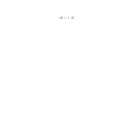
ANUNCIOS