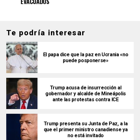
EVACUADOS
Te podría interesar
El papa dice que la paz en Ucrania «no
puede posponerse»
Trump acusa de insurrección al
gobernador y alcalde de Mineápolis
ante las protestas contra ICE
Trump presenta su Junta de Paz, a la
que el primer ministro canadiense ya
no está invitado