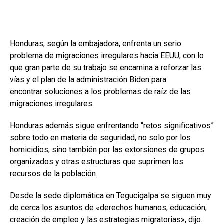
Honduras, según la embajadora, enfrenta un serio
problema de migraciones irregulares hacia EEUU, con lo
que gran parte de su trabajo se encamina a reforzar las
vías y el plan de la administración Biden para
encontrar soluciones a los problemas de raíz de las
migraciones irregulares.
Honduras además sigue enfrentando “retos significativos”
sobre todo en materia de seguridad, no solo por los
homicidios, sino también por las extorsiones de grupos
organizados y otras estructuras que suprimen los
recursos de la población.
Desde la sede diplomática en Tegucigalpa se siguen muy
de cerca los asuntos de «derechos humanos, educación,
creación de empleo y las estrategias migratorias», dijo.