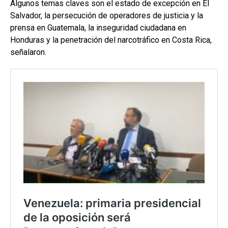
Algunos temas claves son el estado de excepción en El
Salvador, la persecución de operadores de justicia y la
prensa en Guatemala, la inseguridad ciudadana en
Honduras y la penetración del narcotráfico en Costa Rica,
señalaron.