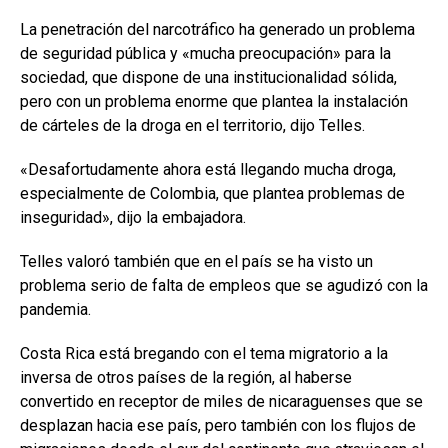
La penetración del narcotráfico ha generado un problema
de seguridad pública y «mucha preocupación» para la
sociedad, que dispone de una institucionalidad sólida,
pero con un problema enorme que plantea la instalación
de cárteles de la droga en el territorio, dijo Telles.
«Desafortudamente ahora está llegando mucha droga,
especialmente de Colombia, que plantea problemas de
inseguridad», dijo la embajadora.
Telles valoró también que en el país se ha visto un
problema serio de falta de empleos que se agudizó con la
pandemia.
Costa Rica está bregando con el tema migratorio a la
inversa de otros países de la región, al haberse
convertido en receptor de miles de nicaraguenses que se
desplazan hacia ese país, pero también con los flujos de