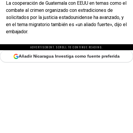
La cooperación de Guatemala con EEUU en temas como el
combate al crimen organizado con extradiciones de
solicitados por la justicia estadounidense ha avanzado, y
en el tema migratorio también es «un aliado fuerte», dijo el
embajador.
ADVERTISEMENT. SCROLL TO CONTINUE READING.
Añadir Nicaragua Investiga como fuente preferida