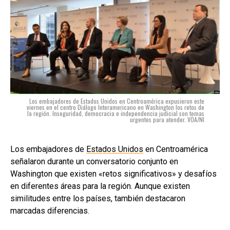
Los embajadores de Estados Unidos en Centroamérica expusieron este
viernes en el centro Diálogo Interamericano en Washington los retos de
la región. Inseguridad, democracia e independencia judicial son temas
urgentes para atender. VOA/NI
Los embajadores de
Estados Unidos
en Centroamérica
señalaron durante un conversatorio conjunto en
Washington que existen «retos significativos» y desafíos
en diferentes áreas para la región. Aunque existen
similitudes entre los países, también destacaron
marcadas diferencias.