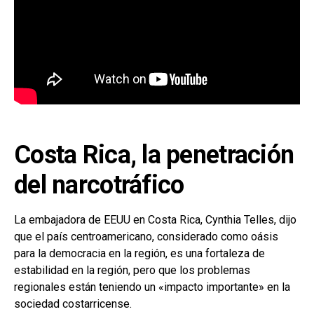
Costa Rica, la penetración
del narcotráfico
La embajadora de EEUU en Costa Rica, Cynthia Telles, dijo
que el país centroamericano, considerado como oásis
para la democracia en la región, es una fortaleza de
estabilidad en la región, pero que los problemas
regionales están teniendo un «impacto importante» en la
sociedad costarricense.