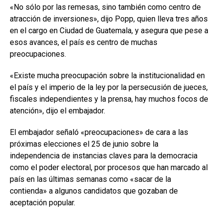
«No sólo por las remesas, sino también como centro de
atracción de inversiones», dijo Popp, quien lleva tres años
en el cargo en Ciudad de Guatemala, y asegura que pese a
esos avances, el país es centro de muchas
preocupaciones.
«Existe mucha preocupación sobre la institucionalidad en
el país y el imperio de la ley por la persecusión de jueces,
fiscales independientes y la prensa, hay muchos focos de
atención», dijo el embajador.
El embajador señaló «preocupaciones» de cara a las
próximas elecciones el 25 de junio sobre la
independencia de instancias claves para la democracia
como el poder electoral, por procesos que han marcado al
país en las últimas semanas como «sacar de la
contienda» a algunos candidatos que gozaban de
aceptación popular.