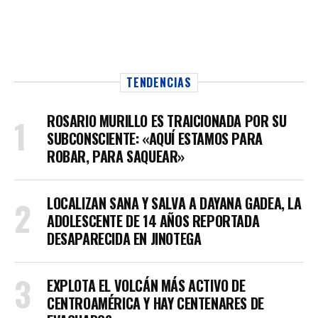
TENDENCIAS
ROSARIO MURILLO ES TRAICIONADA POR SU
SUBCONSCIENTE: «AQUÍ ESTAMOS PARA
ROBAR, PARA SAQUEAR»
LOCALIZAN SANA Y SALVA A DAYANA GADEA, LA
ADOLESCENTE DE 14 AÑOS REPORTADA
DESAPARECIDA EN JINOTEGA
EXPLOTA EL VOLCÁN MÁS ACTIVO DE
CENTROAMÉRICA Y HAY CENTENARES DE