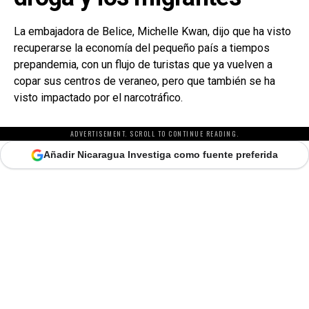
La embajadora de Belice, Michelle Kwan, dijo que ha visto
recuperarse la economía del pequeño país a tiempos
prepandemia, con un flujo de turistas que ya vuelven a
copar sus centros de veraneo, pero que también se ha
visto impactado por el narcotráfico.
ADVERTISEMENT. SCROLL TO CONTINUE READING.
Añadir Nicaragua Investiga como fuente preferida