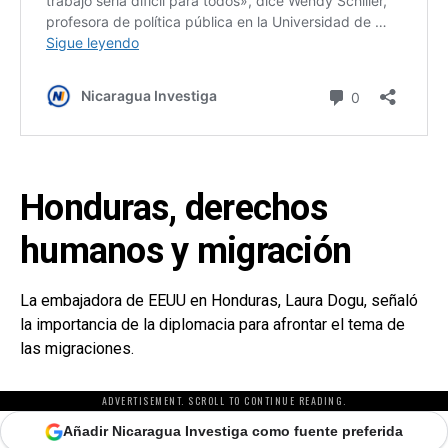
Honduras, derechos
humanos y migración
La embajadora de EEUU en Honduras, Laura Dogu, señaló
la importancia de la diplomacia para afrontar el tema de
las migraciones.
ADVERTISEMENT. SCROLL TO CONTINUE READING.
Añadir Nicaragua Investiga como fuente preferida