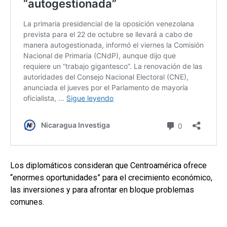
Los diplomáticos consideran que Centroamérica ofrece
“enormes oportunidades” para el crecimiento económico,
las inversiones y para afrontar en bloque problemas
comunes.