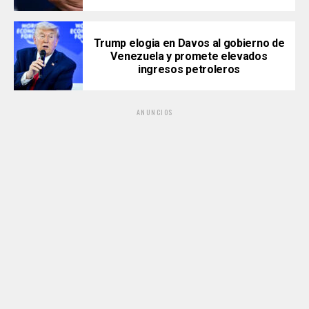
Trump elogia en Davos al gobierno de
Venezuela y promete elevados
ingresos petroleros
ANUNCIOS