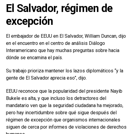
El Salvador, régimen de
excepción
El embajador de EEUU en El Salvador, William Duncan, dijo
en el encuentro en el centro de análisis Diálogo
Interamericano que hay muchas preguntas sobre hacia
dónde se encamina el país.
Su trabajo prioriza mantener los lazos diplomáticos “y la
gente de El Salvador aprecia eso”, dijo.
EEUU reconoce que la popularidad del presidente Nayib
Bukele es alta, y que incluso los detractores del
mandatario ven que la seguridad ciudadana ha mejorado,
pero hay incertidumbre sobre qué sigue después del
régimen de excepción que organismos internacionales
siguen de cerca por informes de violaciones de derechos