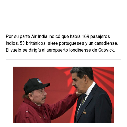
Por su parte Air India indicó que había 169 pasajeros
indios, 53 británicos, siete portugueses y un canadiense.
El vuelo se dirigía al aeropuerto londinense de Gatwick.