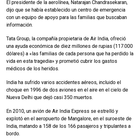
El presidente de la aerolínea, Natarajan Chandrasekaran,
dijo que se había establecido un centro de emergencia
con un equipo de apoyo para las familias que buscaban
información.
Tata Group, la compañía propietaria de Air India, ofreció
una ayuda económica de diez millones de rupias (117.000
dólares) a «las familias de cada persona que ha perdido la
vida en esta tragedia» y prometió cubrir los gastos
médicos de los heridos.
India ha sufrido varios accidentes aéreos, incluido el
choque en 1996 de dos aviones en el aire en el cielo de
Nueva Delhi que dejó casi 350 muertos.
En 2010, un avión de Air India Express se estrelló y
explotó en el aeropuerto de Mangalore, en el suroeste de
India, matando a 158 de los 166 pasajeros y tripulantes a
bordo.