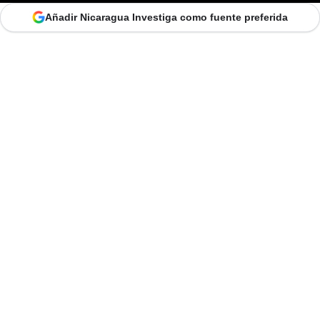
Añadir Nicaragua Investiga como fuente preferida