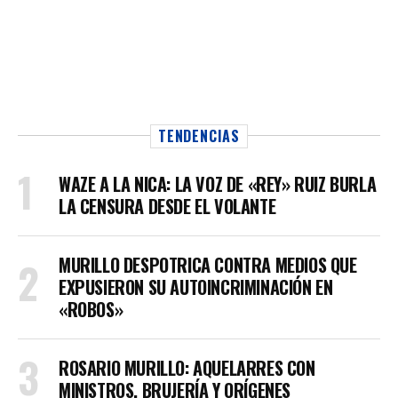
TENDENCIAS
WAZE A LA NICA: LA VOZ DE «REY» RUIZ BURLA
LA CENSURA DESDE EL VOLANTE
MURILLO DESPOTRICA CONTRA MEDIOS QUE
EXPUSIERON SU AUTOINCRIMINACIÓN EN
«ROBOS»
ROSARIO MURILLO: AQUELARRES CON
MINISTROS, BRUJERÍA Y ORÍGENES