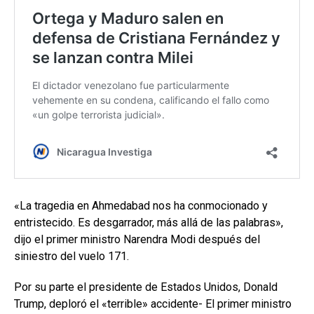
«La tragedia en Ahmedabad nos ha conmocionado y
entristecido. Es desgarrador, más allá de las palabras»,
dijo el primer ministro Narendra Modi después del
siniestro del vuelo 171.
Por su parte el presidente de Estados Unidos, Donald
Trump, deploró el «terrible» accidente- El primer ministro