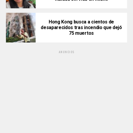
Hong Kong busca a cientos de
desaparecidos tras incendio que dejó
75 muertos
ANUNCIOS