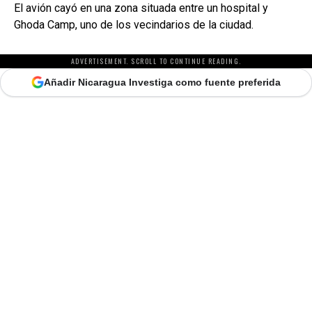
El avión cayó en una zona situada entre un hospital y
Ghoda Camp, uno de los vecindarios de la ciudad.
ADVERTISEMENT. SCROLL TO CONTINUE READING.
Añadir Nicaragua Investiga como fuente preferida