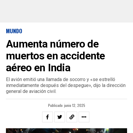
MUNDO
Aumenta número de
muertos en accidente
aéreo en India
El avión emitió una llamada de socorro y «se estrelló
inmediatamente después del despegue», dijo la dirección
general de aviación civil.
Publicado
junio 12, 2025