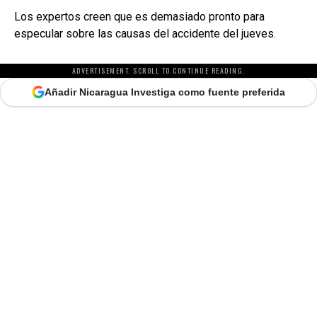
Los expertos creen que es demasiado pronto para
especular sobre las causas del accidente del jueves.
ADVERTISEMENT. SCROLL TO CONTINUE READING.
Añadir Nicaragua Investiga como fuente preferida