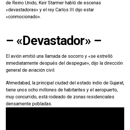
de Reino Unido, Keir Starmer habló de escenas
«devastadoras» y el rey Carlos III dijo estar
«conmocionado».
– «Devastador» –
El avión emitió una llamada de socorro y «se estrelló
inmediatamente después del despegue», dijo la dirección
general de aviación civil.
Ahmedabad, la principal ciudad del estado indio de Gujarat,
tiene unos ocho millones de habitantes y el aeropuerto,
muy concurrido, está rodeado de zonas residenciales
densamente pobladas.