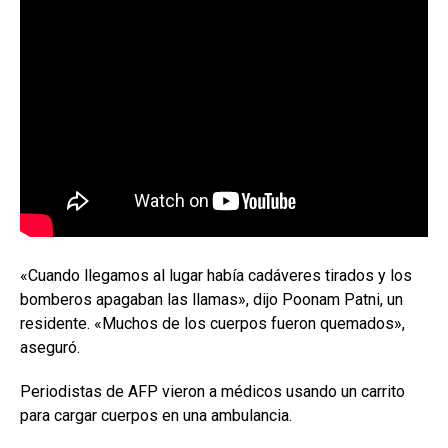
«Cuando llegamos al lugar había cadáveres tirados y los
bomberos apagaban las llamas», dijo Poonam Patni, un
residente. «Muchos de los cuerpos fueron quemados»,
aseguró.
Periodistas de AFP vieron a médicos usando un carrito
para cargar cuerpos en una ambulancia.