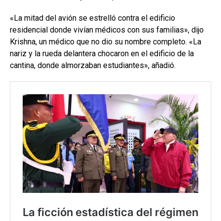
«La mitad del avión se estrelló contra el edificio
residencial donde vivían médicos con sus familias», dijo
Krishna, un médico que no dio su nombre completo. «La
nariz y la rueda delantera chocaron en el edificio de la
cantina, donde almorzaban estudiantes», añadió.