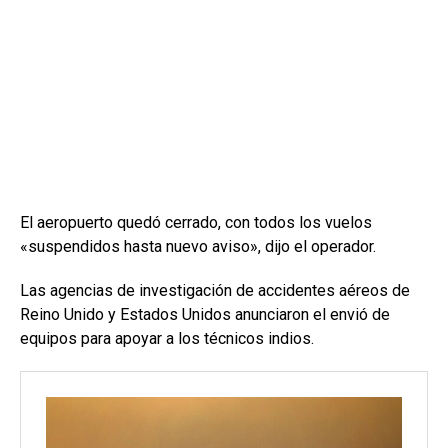
El aeropuerto quedó cerrado, con todos los vuelos
«suspendidos hasta nuevo aviso», dijo el operador.
Las agencias de investigación de accidentes aéreos de
Reino Unido y Estados Unidos anunciaron el envió de
equipos para apoyar a los técnicos indios.