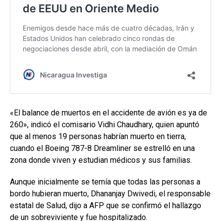
«El balance de muertos en el accidente de avión es ya de
260», indicó el comisario Vidhi Chaudhary, quien apuntó
que al menos 19 personas habrían muerto en tierra,
cuando el Boeing 787-8 Dreamliner se estrelló en una
zona donde viven y estudian médicos y sus familias.
Aunque inicialmente se temía que todas las personas a
bordo hubieran muerto, Dhananjay Dwivedi, el responsable
estatal de Salud, dijo a AFP que se confirmó el hallazgo
de un sobreviviente y fue hospitalizado.