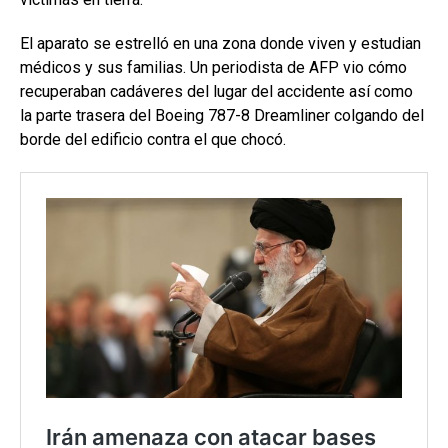
El aparato se estrelló en una zona donde viven y estudian
médicos y sus familias. Un periodista de AFP vio cómo
recuperaban cadáveres del lugar del accidente así como
la parte trasera del Boeing 787-8 Dreamliner colgando del
borde del edificio contra el que chocó.