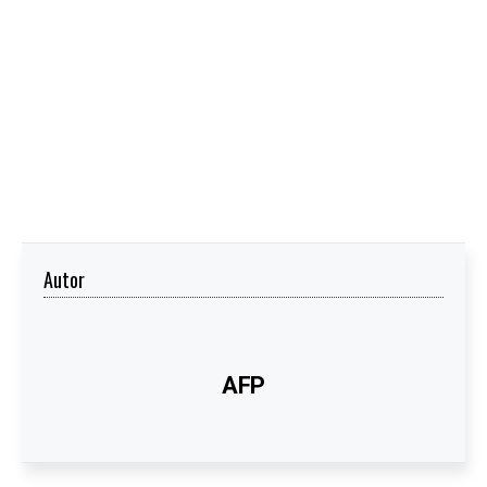
Autor
AFP