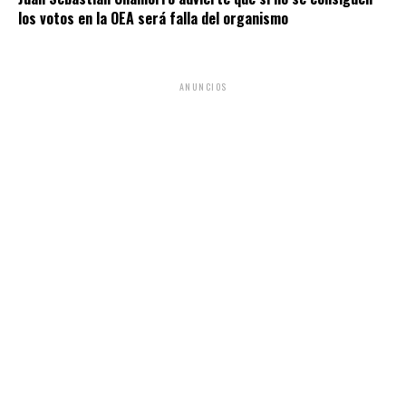
los votos en la OEA será falla del organismo
ANUNCIOS