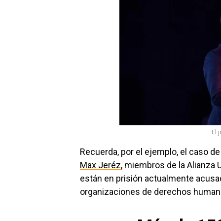
El 
Recuerda, por el ejemplo, el caso de 
Max Jeréz,
miembros de la Alianza U
están en prisión actualmente acusa
organizaciones de derechos human