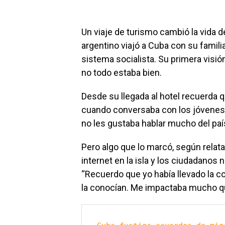
Un viaje de turismo cambió la vida d
argentino viajó a Cuba con su famili
sistema socialista. Su primera visió
no todo estaba bien.
Desde su llegada al hotel recuerda
cuando conversaba con los jóvenes 
no les gustaba hablar mucho del país
Pero algo que lo marcó, según relat
internet en la isla y los ciudadano
“Recuerdo que yo había llevado la c
la conocían. Me impactaba mucho que