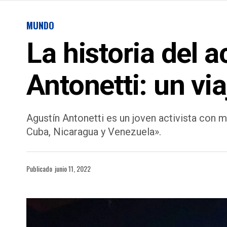
MUNDO
La historia del a
Antonetti: un vi
Agustín Antonetti es un joven activista con
Cuba, Nicaragua y Venezuela».
Publicado
junio 11, 2022