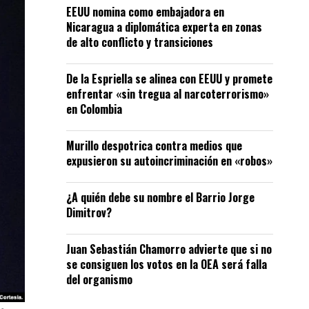
EEUU nomina como embajadora en
Nicaragua a diplomática experta en zonas
de alto conflicto y transiciones
De la Espriella se alinea con EEUU y promete
enfrentar «sin tregua al narcoterrorismo»
en Colombia
Murillo despotrica contra medios que
expusieron su autoincriminación en «robos»
¿A quién debe su nombre el Barrio Jorge
Dimitrov?
Juan Sebastián Chamorro advierte que si no
se consiguen los votos en la OEA será falla
del organismo