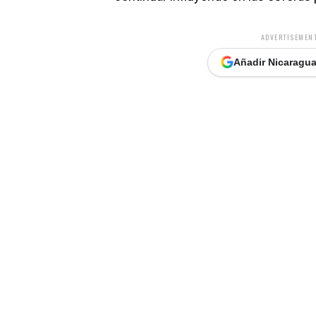
ADVERTISEMENT
Añadir Nicaragua