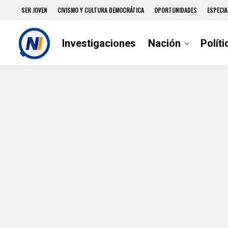
SER JOVEN
CIVISMO Y CULTURA DEMOCRÁTICA
OPORTUNIDADES
ESPECIA
Investigaciones
Nación
Políti