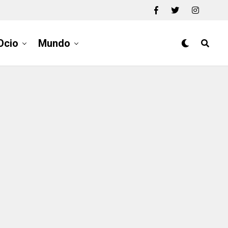
Ocio
Mundo