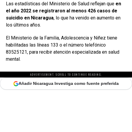
Las estadísticas del Ministerio de Salud reflejan que
en
el año 2022 se registraron al menos 426 casos de
suicidio en Nicaragua
, lo que ha venido en aumento en
los últimos años.
El Ministerio de la Familia, Adolescencia y Niñez tiene
habilitadas las líneas 133 o el número telefónico
83525121, para recibir atención especializada en salud
mental.
ADVERTISEMENT. SCROLL TO CONTINUE READING.
Añadir Nicaragua Investiga como fuente preferida