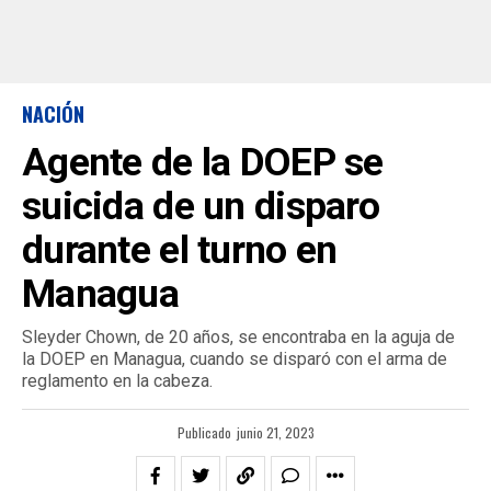
NACIÓN
Agente de la DOEP se
suicida de un disparo
durante el turno en
Managua
Sleyder Chown, de 20 años, se encontraba en la aguja de
la DOEP en Managua, cuando se disparó con el arma de
reglamento en la cabeza.
Publicado
junio 21, 2023