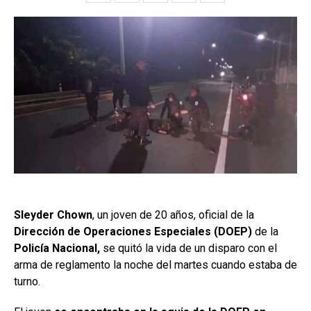
Sleyder Chown
, un joven de 20 años, oficial de la
Dirección de Operaciones Especiales (DOEP)
de la
Policía Nacional,
se quitó la vida de un disparo con el
arma de reglamento la noche del martes cuando estaba de
turno.