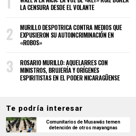
LA CENSURA DESDE EL VOLANTE
MURILLO DESPOTRICA CONTRA MEDIOS QUE
EXPUSIERON SU AUTOINCRIMINACIÓN EN
«ROBOS»
ROSARIO MURILLO: AQUELARRES CON
MINISTROS, BRUJERÍA Y ORÍGENES
ESPIRITISTAS EN EL PODER NICARAGÜENSE
Te podría interesar
Comunitarios de Musawás temen
detención de otros mayangnas