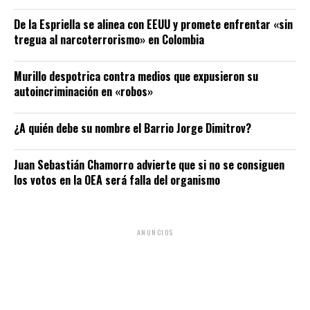
De la Espriella se alinea con EEUU y promete enfrentar «sin
tregua al narcoterrorismo» en Colombia
Murillo despotrica contra medios que expusieron su
autoincriminación en «robos»
¿A quién debe su nombre el Barrio Jorge Dimitrov?
Juan Sebastián Chamorro advierte que si no se consiguen
los votos en la OEA será falla del organismo
ANUNCIOS