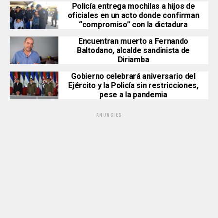
Policía entrega mochilas a hijos de
oficiales en un acto donde confirman
“compromiso” con la dictadura
Encuentran muerto a Fernando
Baltodano, alcalde sandinista de
Diriamba
Gobierno celebrará aniversario del
Ejército y la Policía sin restricciones,
pese a la pandemia
ANUNCIOS