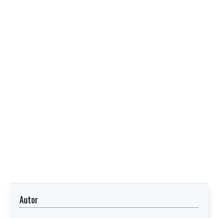
Autor