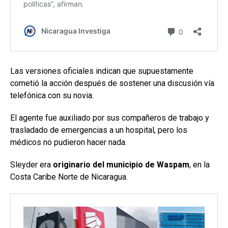
Las versiones oficiales indican que supuestamente
cometió la acción después de sostener una discusión vía
telefónica con su novia.
El agente fue auxiliado por sus compañeros de trabajo y
trasladado de emergencias a un hospital, pero los
médicos no pudieron hacer nada.
Sleyder era
originario del municipio de Waspam
, en la
Costa Caribe Norte de Nicaragua.