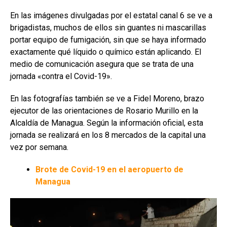
En las imágenes divulgadas por el estatal canal 6 se ve a
brigadistas, muchos de ellos sin guantes ni mascarillas
portar equipo de fumigación, sin que se haya informado
exactamente qué líquido o químico están aplicando. El
medio de comunicación asegura que se trata de una
jornada «contra el Covid-19».
En las fotografías también se ve a Fidel Moreno, brazo
ejecutor de las orientaciones de Rosario Murillo en la
Alcaldía de Managua. Según la información oficial, esta
jornada se realizará en los 8 mercados de la capital una
vez por semana.
Brote de Covid-19 en el aeropuerto de
Managua