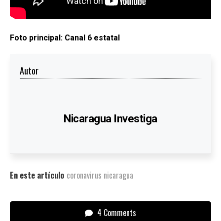
Foto principal: Canal 6 estatal
Autor
Nicaragua Investiga
En este artículo
coronavirus nicaragua
4 Comments