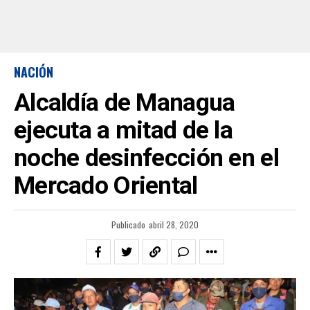
NACIÓN
Alcaldía de Managua
ejecuta a mitad de la
noche desinfección en el
Mercado Oriental
Publicado
abril 28, 2020