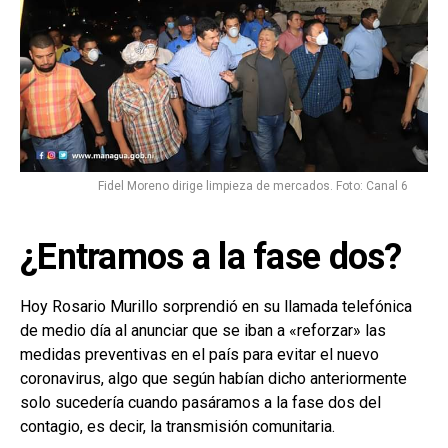
Fidel Moreno dirige limpieza de mercados. Foto: Canal 6
¿Entramos a la fase dos?
Hoy Rosario Murillo sorprendió en su llamada telefónica
de medio día al anunciar que se iban a «reforzar» las
medidas preventivas en el país para evitar el nuevo
coronavirus, algo que según habían dicho anteriormente
solo sucedería cuando pasáramos a la fase dos del
contagio, es decir, la transmisión comunitaria.