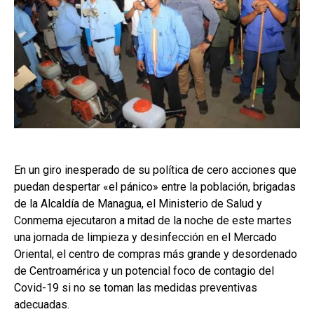
En un giro inesperado de su política de cero acciones que
puedan despertar «el pánico» entre la población, brigadas
de la Alcaldía de Managua, el Ministerio de Salud y
Conmema ejecutaron a mitad de la noche de este martes
una jornada de limpieza y desinfección en el Mercado
Oriental, el centro de compras más grande y desordenado
de Centroamérica y un potencial foco de contagio del
Covid-19 si no se toman las medidas preventivas
adecuadas.