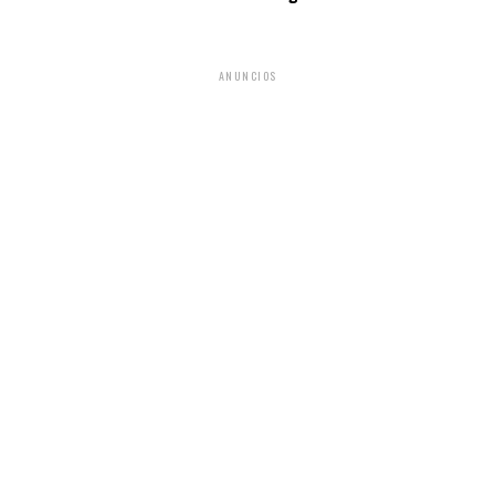
ANUNCIOS