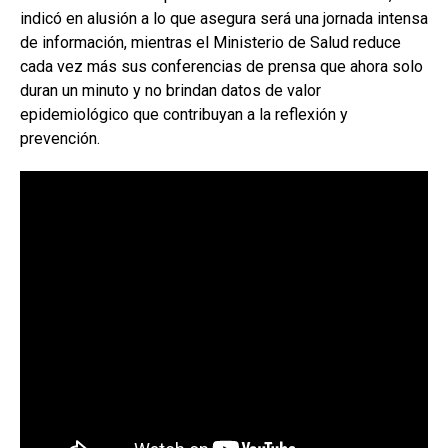
indicó en alusión a lo que asegura será una jornada intensa
de información, mientras el Ministerio de Salud reduce
cada vez más sus conferencias de prensa que ahora solo
duran un minuto y no brindan datos de valor
epidemiológico que contribuyan a la reflexión y
prevención.