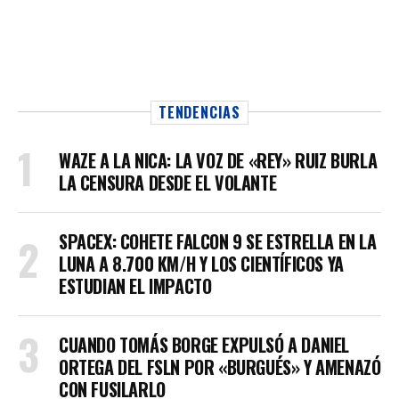
TENDENCIAS
WAZE A LA NICA: LA VOZ DE «REY» RUIZ BURLA
LA CENSURA DESDE EL VOLANTE
SPACEX: COHETE FALCON 9 SE ESTRELLA EN LA
LUNA A 8.700 KM/H Y LOS CIENTÍFICOS YA
ESTUDIAN EL IMPACTO
CUANDO TOMÁS BORGE EXPULSÓ A DANIEL
ORTEGA DEL FSLN POR «BURGUÉS» Y AMENAZÓ
CON FUSILARLO