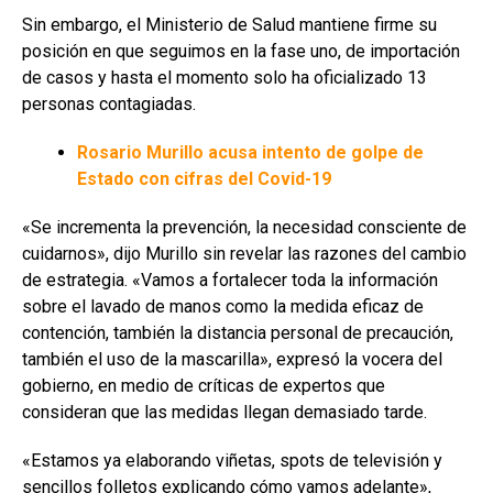
Sin embargo, el Ministerio de Salud mantiene firme su
posición en que seguimos en la fase uno, de importación
de casos y hasta el momento solo ha oficializado 13
personas contagiadas.
Rosario Murillo acusa intento de golpe de
Estado con cifras del Covid-19
«Se incrementa la prevención, la necesidad consciente de
cuidarnos», dijo Murillo sin revelar las razones del cambio
de estrategia. «Vamos a fortalecer toda la información
sobre el lavado de manos como la medida eficaz de
contención, también la distancia personal de precaución,
también el uso de la mascarilla», expresó la vocera del
gobierno, en medio de críticas de expertos que
consideran que las medidas llegan demasiado tarde.
«Estamos ya elaborando viñetas, spots de televisión y
sencillos folletos explicando cómo vamos adelante»,