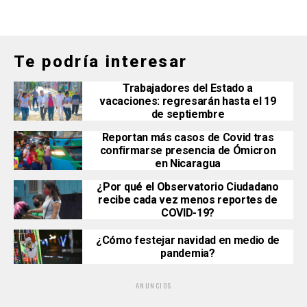
Te podría interesar
Trabajadores del Estado a
vacaciones: regresarán hasta el 19
de septiembre
Reportan más casos de Covid tras
confirmarse presencia de Ómicron
en Nicaragua
¿Por qué el Observatorio Ciudadano
recibe cada vez menos reportes de
COVID-19?
¿Cómo festejar navidad en medio de
pandemia?
ANUNCIOS