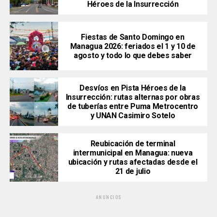
Héroes de la Insurrección
Fiestas de Santo Domingo en
Managua 2026: feriados el 1 y 10 de
agosto y todo lo que debes saber
Desvíos en Pista Héroes de la
Insurrección: rutas alternas por obras
de tuberías entre Puma Metrocentro
y UNAN Casimiro Sotelo
Reubicación de terminal
intermunicipal en Managua: nueva
ubicación y rutas afectadas desde el
21 de julio
ANUNCIOS