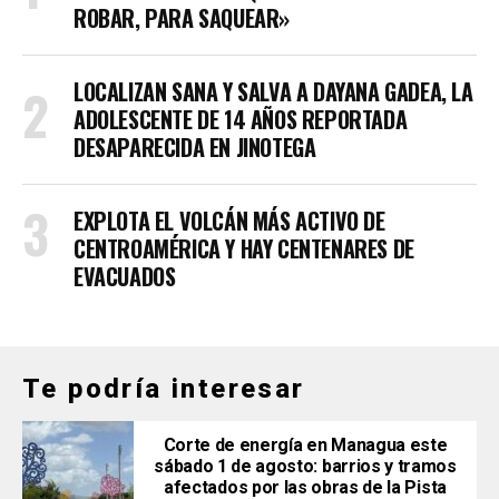
ROBAR, PARA SAQUEAR»
LOCALIZAN SANA Y SALVA A DAYANA GADEA, LA
ADOLESCENTE DE 14 AÑOS REPORTADA
DESAPARECIDA EN JINOTEGA
EXPLOTA EL VOLCÁN MÁS ACTIVO DE
CENTROAMÉRICA Y HAY CENTENARES DE
EVACUADOS
Te podría interesar
Corte de energía en Managua este
sábado 1 de agosto: barrios y tramos
afectados por las obras de la Pista