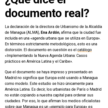
documento real?
La declaración de la directora de Urbanismo de la Alcaldía
de Managua (ALMA),
Ena Ardón
, afirma que la ciudad fue
incluida en una «agenda urbana que se utiliza en Europa».
En términos estrictamente metodológicos, esto es una
distorsión. El documento en cuestión es el
catálogo
«Implementando la Nueva Agenda Urbana: Casos
prácticos en América Latina y el Caribe».
Que el documento se haya impreso y presentado en
Madrid no significa que Europa esté usando a Managua
como modelo. Este estudio se hizo únicamente para
América Latina. Es decir, los urbanistas de París o Madrid
no están copiando a nuestra capital para ordenar sus
ciudades. Por eso, lo que afirman los medios oficialistas
sobre que Managua es un «ejemplo para Europa» es