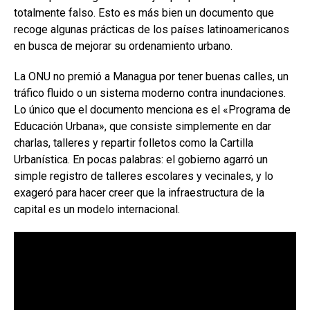
totalmente falso. Esto es más bien un documento que
recoge algunas prácticas de los países latinoamericanos
en busca de mejorar su ordenamiento urbano.
La ONU no premió a Managua por tener buenas calles, un
tráfico fluido o un sistema moderno contra inundaciones.
Lo único que el documento menciona es el «Programa de
Educación Urbana», que consiste simplemente en dar
charlas, talleres y repartir folletos como la Cartilla
Urbanística. En pocas palabras: el gobierno agarró un
simple registro de talleres escolares y vecinales, y lo
exageró para hacer creer que la infraestructura de la
capital es un modelo internacional.