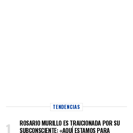
TENDENCIAS
ROSARIO MURILLO ES TRAICIONADA POR SU
SUBCONSCIENTE: «AQUÍ ESTAMOS PARA