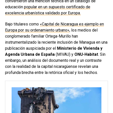
convertieron una mención técnica en un catálogo de
educación
popular en un supuesto certificado de
excelencia urbanística validado por Europa.
Bajo titulares como
«Capital de Nicaragua es ejemplo en
Europa por su ordenamiento urbano»
, los medios del
conglomerado familiar Ortega-Murillo han
instrumentalizado la reciente inclusión de Managua en una
publicación auspiciada por el
Ministerio de Vivienda y
Agenda Urbana de España
(MIVAU) y
ONU-Habitat
. Sin
embargo, un análisis del documento real y un contraste
con la realidad de la capital nicaragüense revelan una
profunda brecha entre la retórica oficial y los hechos.