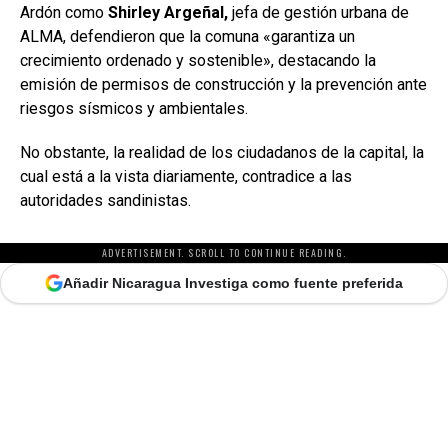
Ardón como
Shirley Argeñal,
jefa de gestión urbana de
ALMA, defendieron que la comuna «garantiza un
crecimiento ordenado y sostenible», destacando la
emisión de permisos de construcción y la prevención ante
riesgos sísmicos y ambientales.
No obstante, la realidad de los ciudadanos de la capital, la
cual está a la vista diariamente, contradice a las
autoridades sandinistas.
ADVERTISEMENT. SCROLL TO CONTINUE READING.
Añadir Nicaragua Investiga como fuente preferida