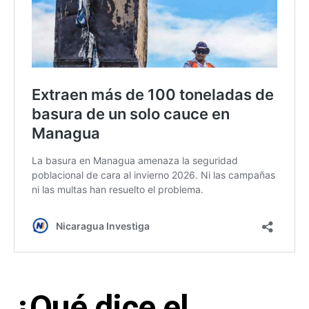
¿Qué dice el