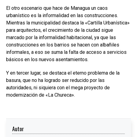
El otro escenario que hace de Managua un caos
urbanístico es la informalidad en las construcciones.
Mientras la municipalidad destaca la «Cartilla Urbanística»
para arquitectos, el crecimiento de la ciudad sigue
marcado por la informalidad habitacional, ya que las
construcciones en los barrios se hacen con albañiles
informales, a eso se suma la falta de acceso a servicios
básicos en los nuevos asentamientos.
Y en tercer lugar, se destaca el eterno problema de la
basura, que no ha logrado ser reducido por las
autoridades, ni siquiera con el mega proyecto de
modernización de «La Chureca».
Autor