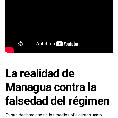
La realidad de
Managua contra la
falsedad del régimen
En sus declaraciones a los medios oficialistas, tanto