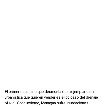
El primer escenario que desmonta esa «ejemplaridad»
urbanística que quieren vender es el colpaso del drenaje
pluvial. Cada invierno, Managua sufre inundaciones