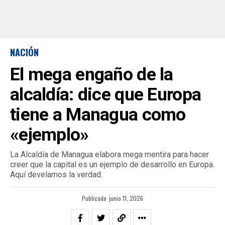
NACIÓN
El mega engaño de la
alcaldía: dice que Europa
tiene a Managua como
«ejemplo»
La Alcaldía de Managua elabora mega mentira para hacer
creer que la capital es un ejemplo de desarrollo en Europa.
Aquí develamos la verdad.
Publicado
junio 11, 2026