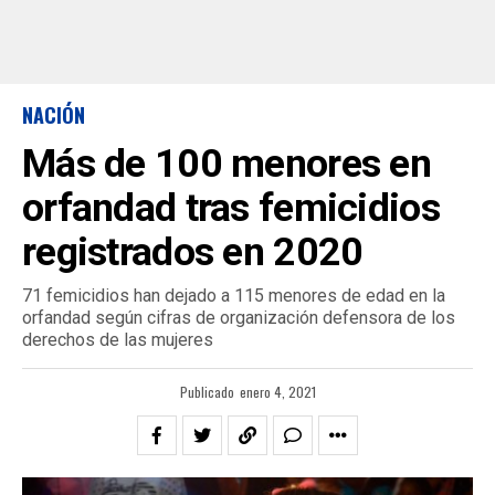
NACIÓN
Más de 100 menores en
orfandad tras femicidios
registrados en 2020
71 femicidios han dejado a 115 menores de edad en la
orfandad según cifras de organización defensora de los
derechos de las mujeres
Publicado
enero 4, 2021