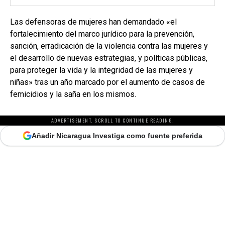
Las defensoras de mujeres han demandado «el
fortalecimiento del marco jurídico para la prevención,
sanción, erradicación de la violencia contra las mujeres y
el desarrollo de nuevas estrategias, y políticas públicas,
para proteger la vida y la integridad de las mujeres y
niñas» tras un año marcado por el aumento de casos de
femicidios y la saña en los mismos.
ADVERTISEMENT. SCROLL TO CONTINUE READING.
Añadir Nicaragua Investiga como fuente preferida