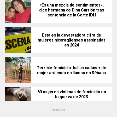
«Es una mezcla de sentimientos»,
dice hermana de Dina Carrión tras
sentencia de la Corte IDH
Esta es la devastadora cifra de
mujeres nicaragüenses asesinadas
en 2024
Terrible femicidio: hallan cadáver de
mujer ardiendo en llamas en Sébaco
60 mujeres víctimas de femicidio en
lo que va de 2023
ANUNCIOS