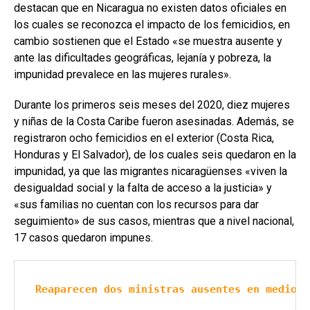
destacan que en Nicaragua no existen datos oficiales en
los cuales se reconozca el impacto de los femicidios, en
cambio sostienen que el Estado «se muestra ausente y
ante las dificultades geográficas, lejanía y pobreza, la
impunidad prevalece en las mujeres rurales».
Durante los primeros seis meses del 2020, diez mujeres
y niñas de la Costa Caribe fueron asesinadas. Además, se
registraron ocho femicidios en el exterior (Costa Rica,
Honduras y El Salvador), de los cuales seis quedaron en la
impunidad, ya que las migrantes nicaragüenses «viven la
desigualdad social y la falta de acceso a la justicia» y
«sus familias no cuentan con los recursos para dar
seguimiento» de sus casos, mientras que a nivel nacional,
17 casos quedaron impunes.
Reaparecen dos ministras ausentes en medio d