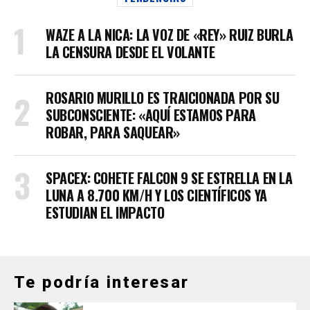
WAZE A LA NICA: LA VOZ DE «REY» RUIZ BURLA
LA CENSURA DESDE EL VOLANTE
ROSARIO MURILLO ES TRAICIONADA POR SU
SUBCONSCIENTE: «AQUÍ ESTAMOS PARA
ROBAR, PARA SAQUEAR»
SPACEX: COHETE FALCON 9 SE ESTRELLA EN LA
LUNA A 8.700 KM/H Y LOS CIENTÍFICOS YA
ESTUDIAN EL IMPACTO
Te podría interesar