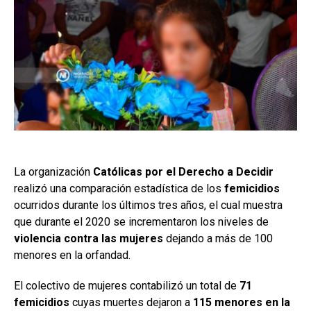
La organización
Católicas por el Derecho a Decidir
realizó una comparación estadística de los
femicidios
ocurridos durante los últimos tres años, el cual muestra
que durante el 2020 se incrementaron los niveles de
violencia contra las mujeres
dejando a más de 100
menores en la orfandad.
El colectivo de mujeres contabilizó un total de
71
femicidios
cuyas muertes dejaron a
115 menores en la