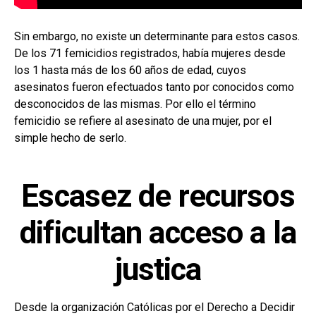
Sin embargo, no existe un determinante para estos casos.
De los 71 femicidios registrados, había mujeres desde
los 1 hasta más de los 60 años de edad, cuyos
asesinatos fueron efectuados tanto por conocidos como
desconocidos de las mismas. Por ello el término
femicidio se refiere al asesinato de una mujer, por el
simple hecho de serlo.
Escasez de recursos
dificultan acceso a la
justica
Desde la organización Católicas por el Derecho a Decidir