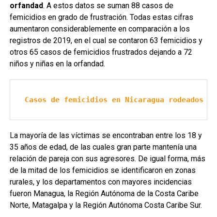
orfandad
. A estos datos se suman 88 casos de
femicidios en grado de frustración. Todas estas cifras
aumentaron considerablemente en comparación a los
registros de 2019, en el cual se contaron 63 femicidios y
otros 65 casos de femicidios frustrados dejando a 72
niños y niñas en la orfandad.
Casos de femicidios en Nicaragua rodeados de
La mayoría de las víctimas se encontraban entre los 18 y
35 años de edad, de las cuales gran parte mantenía una
relación de pareja con sus agresores. De igual forma, más
de la mitad de los femicidios se identificaron en zonas
rurales, y los departamentos con mayores incidencias
fueron Managua, la Región Autónoma de la Costa Caribe
Norte, Matagalpa y la Región Autónoma Costa Caribe Sur.