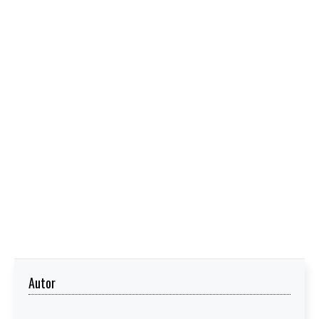
Autor