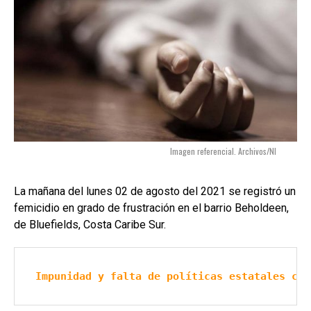
Imagen referencial. Archivos/NI
La mañana del lunes 02 de agosto del 2021 se registró un
femicidio en grado de frustración en el barrio Beholdeen,
de Bluefields, Costa Caribe Sur.
Impunidad y falta de políticas estatales con