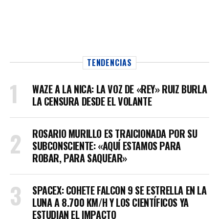
TENDENCIAS
WAZE A LA NICA: LA VOZ DE «REY» RUIZ BURLA
LA CENSURA DESDE EL VOLANTE
ROSARIO MURILLO ES TRAICIONADA POR SU
SUBCONSCIENTE: «AQUÍ ESTAMOS PARA
ROBAR, PARA SAQUEAR»
SPACEX: COHETE FALCON 9 SE ESTRELLA EN LA
LUNA A 8.700 KM/H Y LOS CIENTÍFICOS YA
ESTUDIAN EL IMPACTO