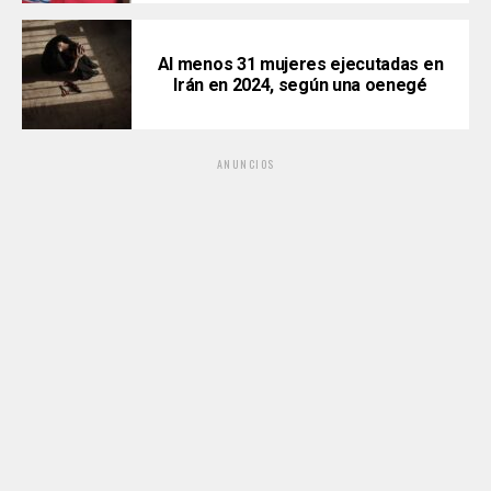
Al menos 31 mujeres ejecutadas en
Irán en 2024, según una oenegé
ANUNCIOS