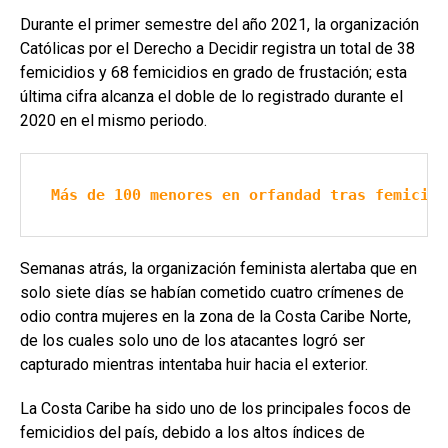
Durante el primer semestre del año 2021, la organización
Católicas por el Derecho a Decidir registra un total de 38
femicidios y 68 femicidios en grado de frustación; esta
última cifra alcanza el doble de lo registrado durante el
2020 en el mismo periodo.
Más de 100 menores en orfandad tras femicidi
Semanas atrás, la organización feminista alertaba que en
solo siete días se habían cometido cuatro crímenes de
odio contra mujeres en la zona de la Costa Caribe Norte,
de los cuales solo uno de los atacantes logró ser
capturado mientras intentaba huir hacia el exterior.
La Costa Caribe ha sido uno de los principales focos de
femicidios del país, debido a los altos índices de