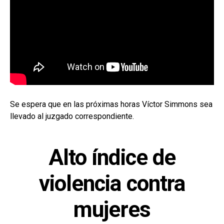
Se espera que en las próximas horas Víctor Simmons sea
llevado al juzgado correspondiente.
Alto índice de
violencia contra
mujeres