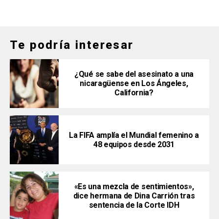
Te podría interesar
¿Qué se sabe del asesinato a una
nicaragüense en Los Ángeles,
California?
La FIFA amplía el Mundial femenino a
48 equipos desde 2031
«Es una mezcla de sentimientos»,
dice hermana de Dina Carrión tras
sentencia de la Corte IDH