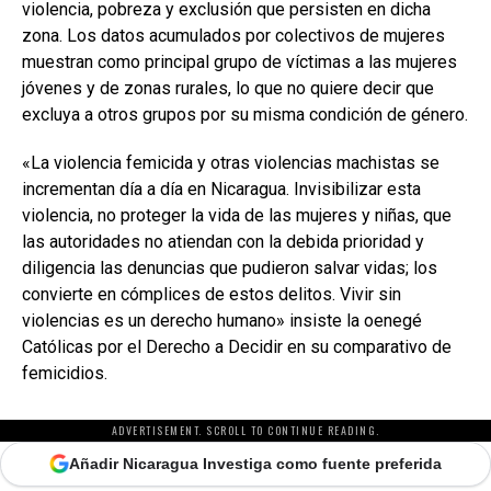
violencia, pobreza y exclusión que persisten en dicha
zona. Los datos acumulados por colectivos de mujeres
muestran como principal grupo de víctimas a las mujeres
jóvenes y de zonas rurales, lo que no quiere decir que
excluya a otros grupos por su misma condición de género.
«La violencia femicida y otras violencias machistas se
incrementan día a día en Nicaragua. Invisibilizar esta
violencia, no proteger la vida de las mujeres y niñas, que
las autoridades no atiendan con la debida prioridad y
diligencia las denuncias que pudieron salvar vidas; los
convierte en cómplices de estos delitos. Vivir sin
violencias es un derecho humano» insiste la oenegé
Católicas por el Derecho a Decidir en su comparativo de
femicidios.
ADVERTISEMENT. SCROLL TO CONTINUE READING.
Añadir Nicaragua Investiga como fuente preferida