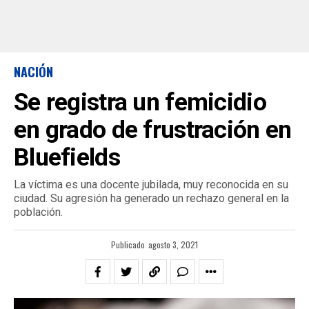
NACIÓN
Se registra un femicidio
en grado de frustración en
Bluefields
La víctima es una docente jubilada, muy reconocida en su
ciudad. Su agresión ha generado un rechazo general en la
población.
Publicado
agosto 3, 2021