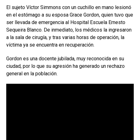
El sujeto Víctor Simmons con un cuchillo en mano lesionó
en el estómago a su esposa Grace Gordon, quien tuvo que
ser llevada de emergencia al Hospital Escuela Ernesto
Sequeira Blanco. De inmediato, los médicos la ingresaron
a la sala de cirugía, y tras varias horas de operación, la
víctima ya se encuentra en recuperación.
Gordon es una docente jubilada, muy reconocida en su
ciudad, por lo que su agresión ha generado un rechazo
general en la población.