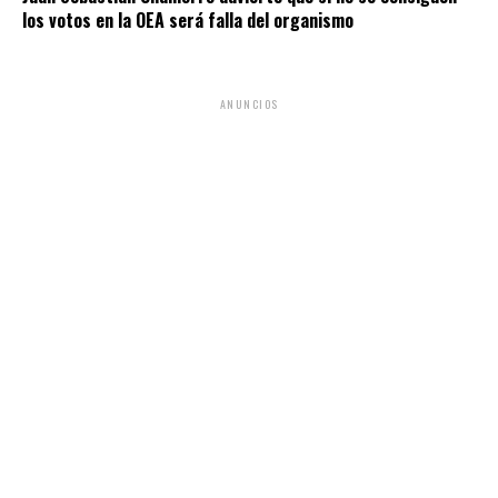
los votos en la OEA será falla del organismo
ANUNCIOS