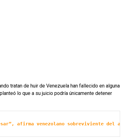
o tratan de huir de Venezuela han fallecido en alguna
 planteó lo que a su juicio podría únicamente detener
esar”, afirma venezolano sobreviviente del acciden