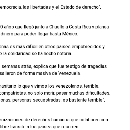
mocracia, las libertades y el Estado de derecho”,
 años que llegó junto a Chuello a Costa Rica y planea
 dinero para poder llegar hasta México.
sonas es más difícil en otros países empobrecidos y
 la solidaridad se ha hecho notoria.
n semanas atrás, explica que fue testigo de tragedias
l salieron de forma masiva de Venezuela.
nitario lo que vivimos los venezolanos, terrible.
compatriotas, no solo morir, pasar muchas dificultades,
sonas, personas secuestradas, es bastante terrible”,
rganizaciones de derechos humanos que colaboren con
ibre tránsito a los países que recorren.