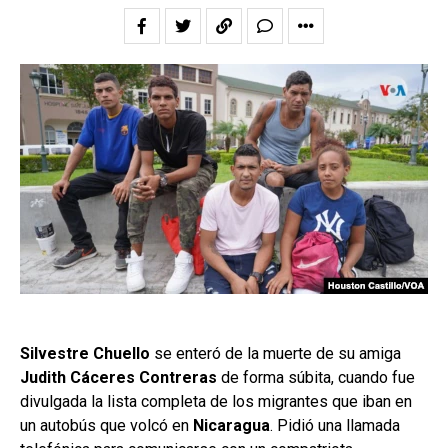
Silvestre Chuello
se enteró de la muerte de su amiga
Judith Cáceres Contreras
de forma súbita, cuando fue
divulgada la lista completa de los migrantes que iban en
un autobús que volcó en
Nicaragua
. Pidió una llamada