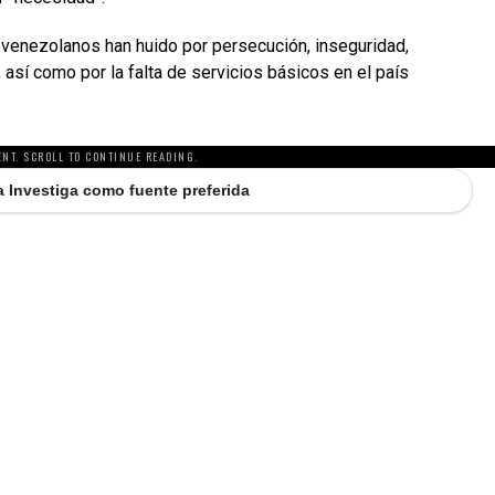
 venezolanos han huido por persecución, inseguridad,
así como por la falta de servicios básicos en el país
NT. SCROLL TO CONTINUE READING.
 Investiga como fuente preferida