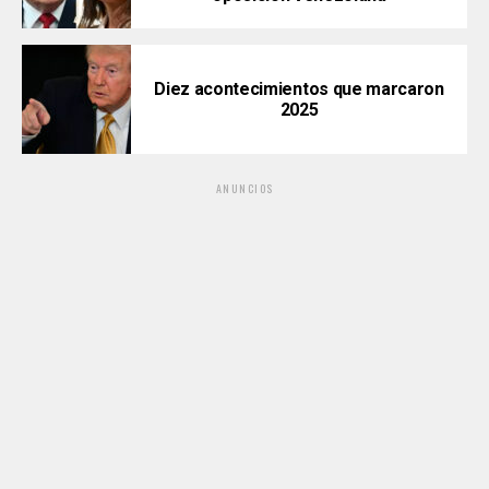
Diez acontecimientos que marcaron
2025
ANUNCIOS