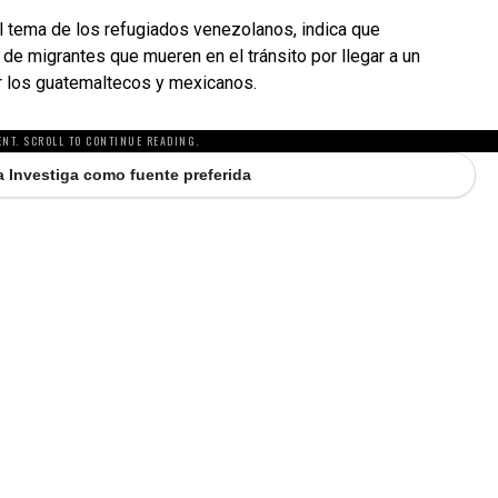
l tema de los refugiados venezolanos, indica que
d de migrantes que mueren en el tránsito por llegar a un
r los guatemaltecos y mexicanos.
NT. SCROLL TO CONTINUE READING.
 Investiga como fuente preferida