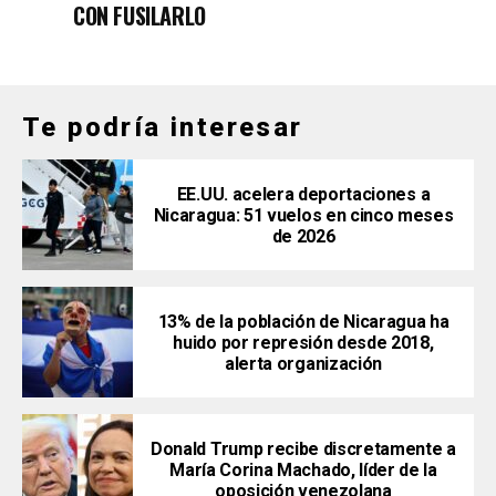
CON FUSILARLO
Te podría interesar
EE.UU. acelera deportaciones a
Nicaragua: 51 vuelos en cinco meses
de 2026
13% de la población de Nicaragua ha
huido por represión desde 2018,
alerta organización
Donald Trump recibe discretamente a
María Corina Machado, líder de la
oposición venezolana