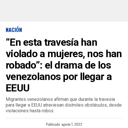
NACIÓN
“En esta travesía han
violado a mujeres, nos han
robado”: el drama de los
venezolanos por llegar a
EEUU
Migrantes venezolanos afirman que durante la travesía
para llegar a EEUU atraviesan disímiles obstáculos, desde
violaciones hasta robos.
Publicado
agosto 1, 2022