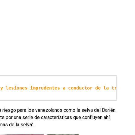
 y lesiones imprudentes a conductor de la tragedia
 riesgo para los venezolanos como la selva del Darién.
te por una serie de características que confluyen ahí,
as de la selva”.