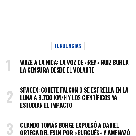
TENDENCIAS
WAZE A LA NICA: LA VOZ DE «REY» RUIZ BURLA
LA CENSURA DESDE EL VOLANTE
SPACEX: COHETE FALCON 9 SE ESTRELLA EN LA
LUNA A 8.700 KM/H Y LOS CIENTÍFICOS YA
ESTUDIAN EL IMPACTO
CUANDO TOMÁS BORGE EXPULSÓ A DANIEL
ORTEGA DEL FSLN POR «BURGUÉS» Y AMENAZÓ