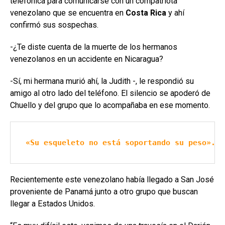
telefónica para comunicarse con un compatriota
venezolano que se encuentra en
Costa Rica
y ahí
confirmó sus sospechas.
-¿Te diste cuenta de la muerte de los hermanos
venezolanos en un accidente en Nicaragua?
-Sí, mi hermana murió ahí, la Judith -, le respondió su
amigo al otro lado del teléfono. El silencio se apoderó de
Chuello y del grupo que lo acompañaba en ese momento.
«Su esqueleto no está soportando su peso». L
Recientemente este venezolano había llegado a San José
proveniente de Panamá junto a otro grupo que buscan
llegar a Estados Unidos.