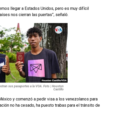
mos llegar a Estados Unidos, pero es muy difícil
íses nos cierran las puertas”, señaló.
tran sus pasaportes a la VOA. Foto | Houston
Castillo
éxico y comenzó a pedir visa a los venezolanos para
ación no ha cesado, ha puesto trabas para el tránsito de