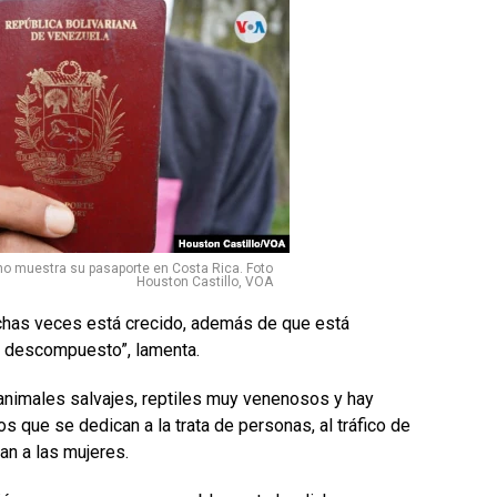
o muestra su pasaporte en Costa Rica. Foto
Houston Castillo, VOA
uchas veces está crecido, además de que está
 descompuesto”, lamenta.
animales salvajes, reptiles muy venenosos y hay
 que se dedican a la trata de personas, al tráfico de
an a las mujeres.