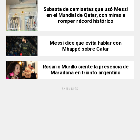
Subasta de camisetas que usó Messi
en el Mundial de Qatar, con miras a
romper récord histórico
Messi dice que evita hablar con
Mbappé sobre Catar
Rosario Murillo siente la presencia de
Maradona en triunfo argentino
ANUNCIOS