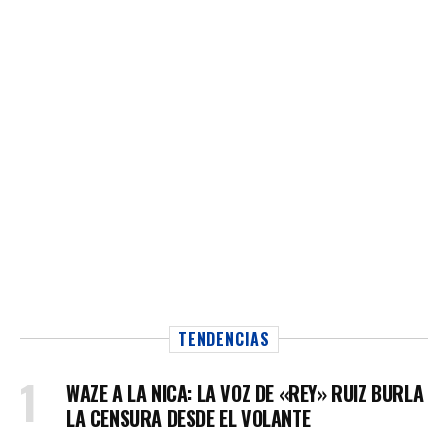
TENDENCIAS
WAZE A LA NICA: LA VOZ DE «REY» RUIZ BURLA
LA CENSURA DESDE EL VOLANTE