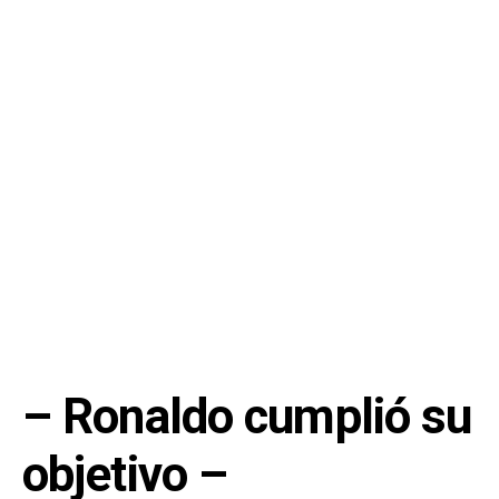
– Ronaldo cumplió su
objetivo –