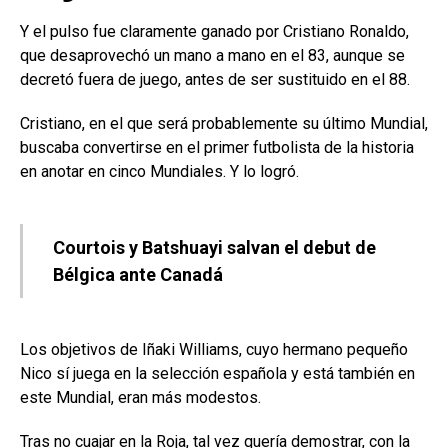
Y el pulso fue claramente ganado por Cristiano Ronaldo,
que desaprovechó un mano a mano en el 83, aunque se
decretó fuera de juego, antes de ser sustituido en el 88.
Cristiano, en el que será probablemente su último Mundial,
buscaba convertirse en el primer futbolista de la historia
en anotar en cinco Mundiales. Y lo logró.
Courtois y Batshuayi salvan el debut de
Bélgica ante Canadá
Los objetivos de Iñaki Williams, cuyo hermano pequeño
Nico sí juega en la selección española y está también en
este Mundial, eran más modestos.
Tras no cuajar en la Roja, tal vez quería demostrar, con la