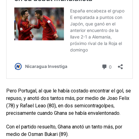
Pero Portugal, al que le había costado encontrar el gol, se
repuso, y anotó dos tantos más, por medio de Joao Felix
(78) y Rafael Leao (80), en dos semicontragolpes,
precisamente cuando Ghana se había envalentonado.
Con el partido resuelto, Ghana anotó un tanto más, por
medio de Osman Bukari (89).