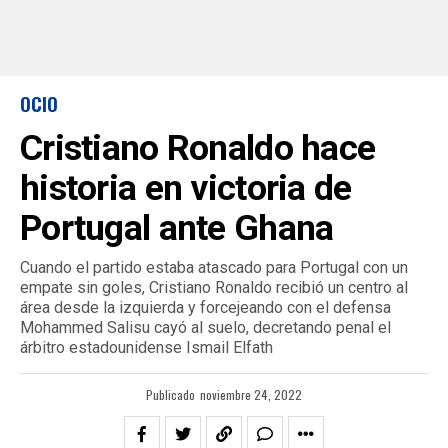
OCIO
Cristiano Ronaldo hace
historia en victoria de
Portugal ante Ghana
Cuando el partido estaba atascado para Portugal con un
empate sin goles, Cristiano Ronaldo recibió un centro al
área desde la izquierda y forcejeando con el defensa
Mohammed Salisu cayó al suelo, decretando penal el
árbitro estadounidense Ismail Elfath
Publicado
noviembre 24, 2022