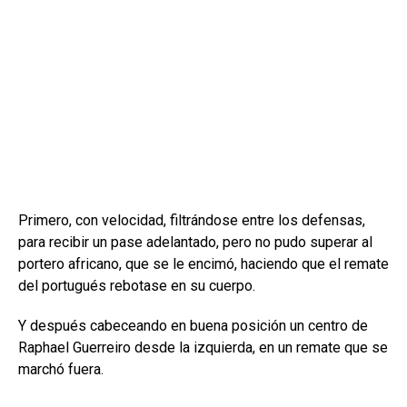
Primero, con velocidad, filtrándose entre los defensas,
para recibir un pase adelantado, pero no pudo superar al
portero africano, que se le encimó, haciendo que el remate
del portugués rebotase en su cuerpo.
Y después cabeceando en buena posición un centro de
Raphael Guerreiro desde la izquierda, en un remate que se
marchó fuera.