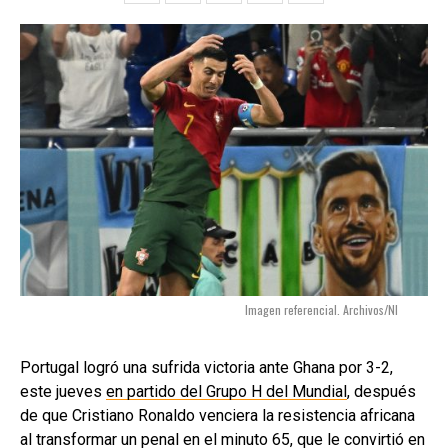
Imagen referencial. Archivos/NI
Portugal logró una sufrida victoria ante Ghana por 3-2,
este jueves
en partido del Grupo H del Mundial
, después
de que Cristiano Ronaldo venciera la resistencia africana
al transformar un penal en el minuto 65, que le convirtió en