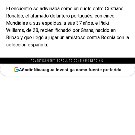
El encuentro se adivinaba como un duelo entre Cristiano
Ronaldo, el afamado delantero portugués, con cinco
Mundiales a sus espaldas, a sus 37 años, e Iñaki
Williams, de 28, recién ‘fichado’ por Ghana, nacido en
Bilbao y que llegó a jugar un amistoso contra Bosnia con la
selección española.
ADVERTISEMENT. SCROLL TO CONTINUE READING.
Añadir Nicaragua Investiga como fuente preferida