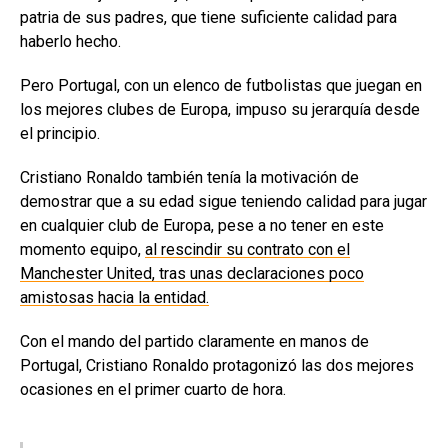
patria de sus padres, que tiene suficiente calidad para
haberlo hecho.
Pero Portugal, con un elenco de futbolistas que juegan en
los mejores clubes de Europa, impuso su jerarquía desde
el principio.
Cristiano Ronaldo también tenía la motivación de
demostrar que a su edad sigue teniendo calidad para jugar
en cualquier club de Europa, pese a no tener en este
momento equipo,
al rescindir su contrato con el
Manchester United, tras unas declaraciones poco
amistosas hacia la entidad.
Con el mando del partido claramente en manos de
Portugal, Cristiano Ronaldo protagonizó las dos mejores
ocasiones en el primer cuarto de hora.