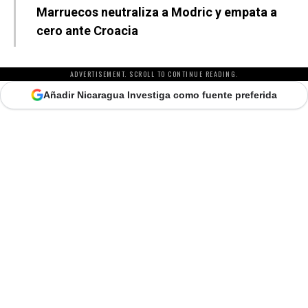
Marruecos neutraliza a Modric y empata a
cero ante Croacia
ADVERTISEMENT. SCROLL TO CONTINUE READING.
Añadir Nicaragua Investiga como fuente preferida