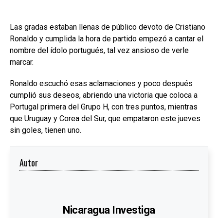
Las gradas estaban llenas de público devoto de Cristiano
Ronaldo y cumplida la hora de partido empezó a cantar el
nombre del ídolo portugués, tal vez ansioso de verle
marcar.
Ronaldo escuchó esas aclamaciones y poco después
cumplió sus deseos, abriendo una victoria que coloca a
Portugal primera del Grupo H, con tres puntos, mientras
que Uruguay y Corea del Sur, que empataron este jueves
sin goles, tienen uno.
Autor
Nicaragua Investiga