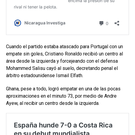
Cuando el partido estaba atascado para Portugal con un
empate sin goles, Cristiano Ronaldo recibió un centro al
área desde la izquierda y forcejeando con el defensa
Mohammed Salisu cayó al suelo, decretando penal el
árbitro estadounidense Ismail Elfath.
Ghana, pese a todo, logró empatar en una de las pocas
aproximaciones en el minuto 73, por medio de Andre
Ayew, al recibir un centro desde la izquierda.