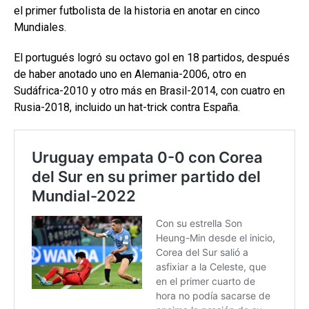
el primer futbolista de la historia en anotar en cinco
Mundiales.
El portugués logró su octavo gol en 18 partidos, después
de haber anotado uno en Alemania-2006, otro en
Sudáfrica-2010 y otro más en Brasil-2014, con cuatro en
Rusia-2018, incluido un hat-trick contra España.