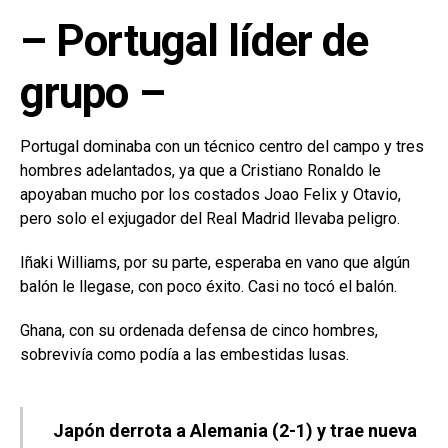
– Portugal líder de
grupo –
Portugal dominaba con un técnico centro del campo y tres
hombres adelantados, ya que a Cristiano Ronaldo le
apoyaban mucho por los costados Joao Felix y Otavio,
pero solo el exjugador del Real Madrid llevaba peligro.
Iñaki Williams, por su parte, esperaba en vano que algún
balón le llegase, con poco éxito. Casi no tocó el balón.
Ghana, con su ordenada defensa de cinco hombres,
sobrevivía como podía a las embestidas lusas.
Japón derrota a Alemania (2-1) y trae nueva