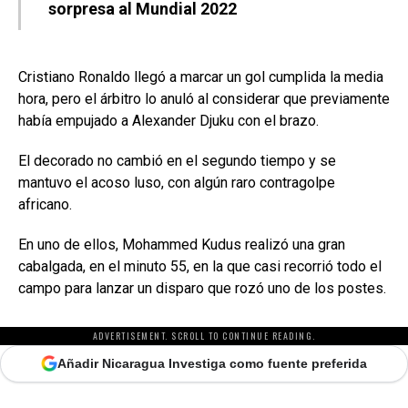
sorpresa al Mundial 2022
Cristiano Ronaldo llegó a marcar un gol cumplida la media
hora, pero el árbitro lo anuló al considerar que previamente
había empujado a Alexander Djuku con el brazo.
El decorado no cambió en el segundo tiempo y se
mantuvo el acoso luso, con algún raro contragolpe
africano.
En uno de ellos, Mohammed Kudus realizó una gran
cabalgada, en el minuto 55, en la que casi recorrió todo el
campo para lanzar un disparo que rozó uno de los postes.
ADVERTISEMENT. SCROLL TO CONTINUE READING.
Añadir Nicaragua Investiga como fuente preferida