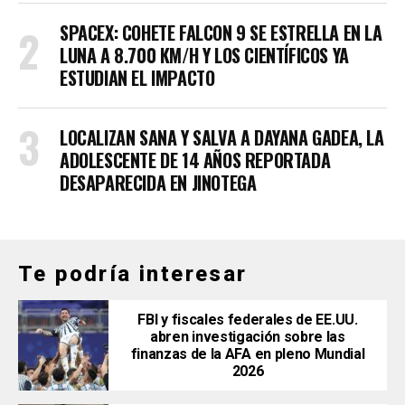
SPACEX: COHETE FALCON 9 SE ESTRELLA EN LA
LUNA A 8.700 KM/H Y LOS CIENTÍFICOS YA
ESTUDIAN EL IMPACTO
LOCALIZAN SANA Y SALVA A DAYANA GADEA, LA
ADOLESCENTE DE 14 AÑOS REPORTADA
DESAPARECIDA EN JINOTEGA
Te podría interesar
FBI y fiscales federales de EE.UU.
abren investigación sobre las
finanzas de la AFA en pleno Mundial
2026