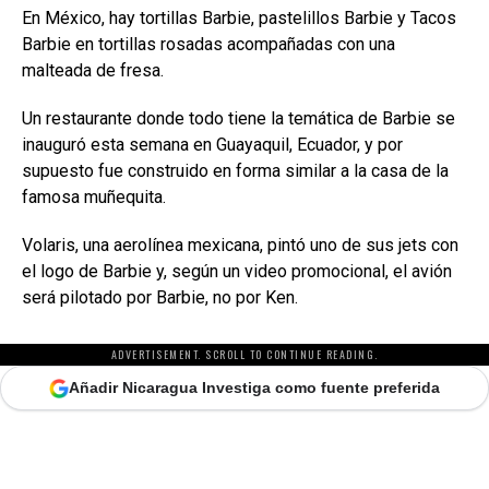
En México, hay tortillas Barbie, pastelillos Barbie y Tacos
Barbie en tortillas rosadas acompañadas con una
malteada de fresa.
Un restaurante donde todo tiene la temática de Barbie se
inauguró esta semana en Guayaquil, Ecuador, y por
supuesto fue construido en forma similar a la casa de la
famosa muñequita.
Volaris, una aerolínea mexicana, pintó uno de sus jets con
el logo de Barbie y, según un video promocional, el avión
será pilotado por Barbie, no por Ken.
ADVERTISEMENT. SCROLL TO CONTINUE READING.
Añadir Nicaragua Investiga como fuente preferida