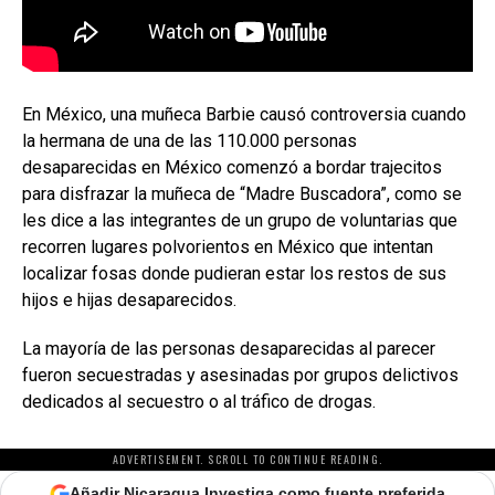
En México, una muñeca Barbie causó controversia cuando
la hermana de una de las 110.000 personas
desaparecidas en México comenzó a bordar trajecitos
para disfrazar la muñeca de “Madre Buscadora”, como se
les dice a las integrantes de un grupo de voluntarias que
recorren lugares polvorientos en México que intentan
localizar fosas donde pudieran estar los restos de sus
hijos e hijas desaparecidos.
La mayoría de las personas desaparecidas al parecer
fueron secuestradas y asesinadas por grupos delictivos
dedicados al secuestro o al tráfico de drogas.
ADVERTISEMENT. SCROLL TO CONTINUE READING.
Añadir Nicaragua Investiga como fuente preferida