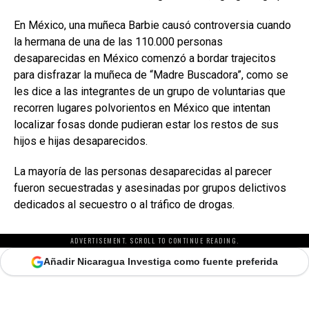
En México, una muñeca Barbie causó controversia cuando
la hermana de una de las 110.000 personas
desaparecidas en México comenzó a bordar trajecitos
para disfrazar la muñeca de “Madre Buscadora”, como se
les dice a las integrantes de un grupo de voluntarias que
recorren lugares polvorientos en México que intentan
localizar fosas donde pudieran estar los restos de sus
hijos e hijas desaparecidos.
La mayoría de las personas desaparecidas al parecer
fueron secuestradas y asesinadas por grupos delictivos
dedicados al secuestro o al tráfico de drogas.
ADVERTISEMENT. SCROLL TO CONTINUE READING.
Añadir Nicaragua Investiga como fuente preferida