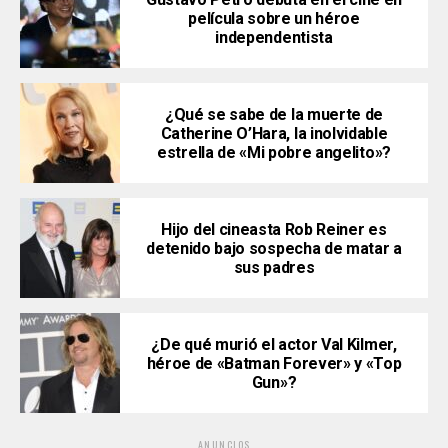
película sobre un héroe
independentista
¿Qué se sabe de la muerte de
Catherine O’Hara, la inolvidable
estrella de «Mi pobre angelito»?
Hijo del cineasta Rob Reiner es
detenido bajo sospecha de matar a
sus padres
¿De qué murió el actor Val Kilmer,
héroe de «Batman Forever» y «Top
Gun»?
ANUNCIOS