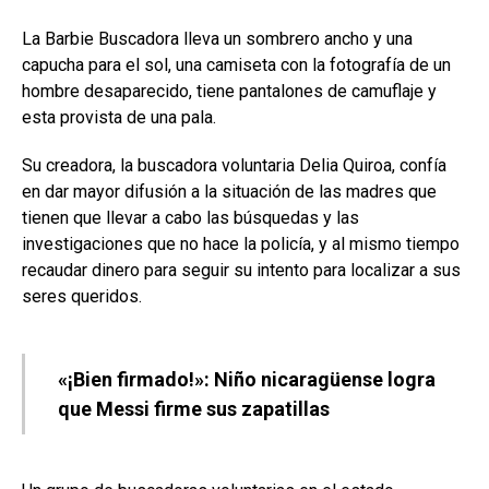
La Barbie Buscadora lleva un sombrero ancho y una
capucha para el sol, una camiseta con la fotografía de un
hombre desaparecido, tiene pantalones de camuflaje y
esta provista de una pala.
Su creadora, la buscadora voluntaria Delia Quiroa, confía
en dar mayor difusión a la situación de las madres que
tienen que llevar a cabo las búsquedas y las
investigaciones que no hace la policía, y al mismo tiempo
recaudar dinero para seguir su intento para localizar a sus
seres queridos.
«¡Bien firmado!»: Niño nicaragüense logra
que Messi firme sus zapatillas