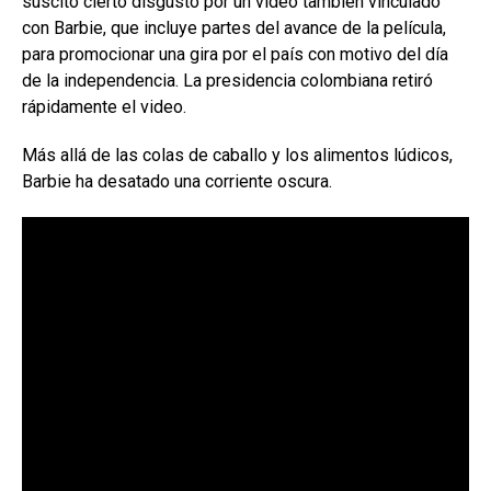
suscitó cierto disgusto por un video también vinculado
con Barbie, que incluye partes del avance de la película,
para promocionar una gira por el país con motivo del día
de la independencia. La presidencia colombiana retiró
rápidamente el video.
Más allá de las colas de caballo y los alimentos lúdicos,
Barbie ha desatado una corriente oscura.