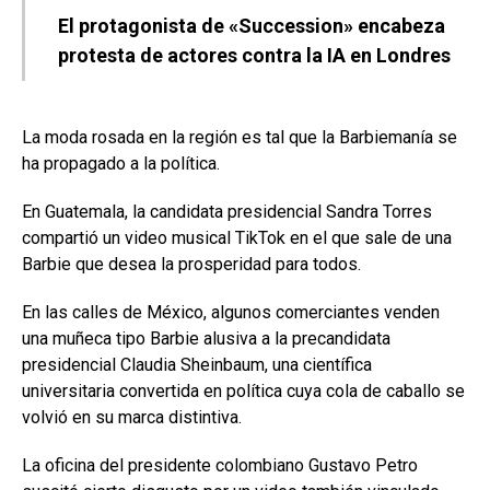
El protagonista de «Succession» encabeza
protesta de actores contra la IA en Londres
La moda rosada en la región es tal que la Barbiemanía se
ha propagado a la política.
En Guatemala, la candidata presidencial Sandra Torres
compartió un video musical TikTok en el que sale de una
Barbie que desea la prosperidad para todos.
En las calles de México, algunos comerciantes venden
una muñeca tipo Barbie alusiva a la precandidata
presidencial Claudia Sheinbaum, una científica
universitaria convertida en política cuya cola de caballo se
volvió en su marca distintiva.
La oficina del presidente colombiano Gustavo Petro