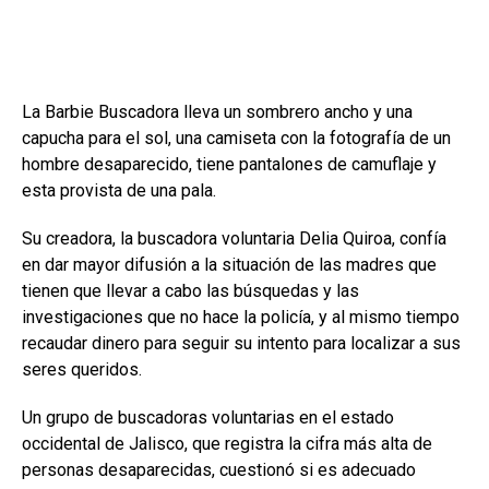
La Barbie Buscadora lleva un sombrero ancho y una
capucha para el sol, una camiseta con la fotografía de un
hombre desaparecido, tiene pantalones de camuflaje y
esta provista de una pala.
Su creadora, la buscadora voluntaria Delia Quiroa, confía
en dar mayor difusión a la situación de las madres que
tienen que llevar a cabo las búsquedas y las
investigaciones que no hace la policía, y al mismo tiempo
recaudar dinero para seguir su intento para localizar a sus
seres queridos.
Un grupo de buscadoras voluntarias en el estado
occidental de Jalisco, que registra la cifra más alta de
personas desaparecidas, cuestionó si es adecuado