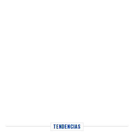
TENDENCIAS