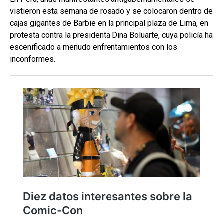
vistieron esta semana de rosado y se colocaron dentro de
cajas gigantes de Barbie en la principal plaza de Lima, en
protesta contra la presidenta Dina Boluarte, cuya policía ha
escenificado a menudo enfrentamientos con los
inconformes.