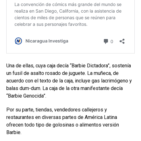
Una de ellas, cuya caja decía “Barbie Dictadora”, sostenía
un fusil de asalto rosado de juguete. La muñeca, de
acuerdo con el texto de la caja, incluye gas lacrimógeno y
balas dum-dum. La caja de la otra manifestante decía
“Barbie Genocida”.
Por su parte, tiendas, vendedores callejeros y
restaurantes en diversas partes de América Latina
ofrecen todo tipo de golosinas o alimentos versión
Barbie.