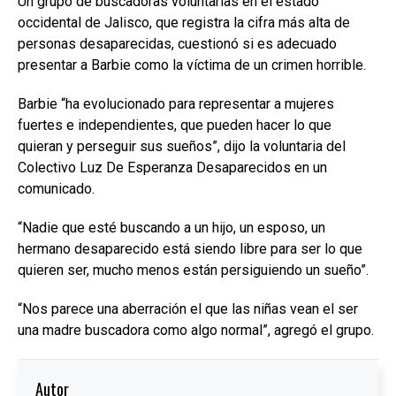
Un grupo de buscadoras voluntarias en el estado
occidental de Jalisco, que registra la cifra más alta de
personas desaparecidas, cuestionó si es adecuado
presentar a Barbie como la víctima de un crimen horrible.
Barbie “ha evolucionado para representar a mujeres
fuertes e independientes, que pueden hacer lo que
quieran y perseguir sus sueños”, dijo la voluntaria del
Colectivo Luz De Esperanza Desaparecidos en un
comunicado.
“Nadie que esté buscando a un hijo, un esposo, un
hermano desaparecido está siendo libre para ser lo que
quieren ser, mucho menos están persiguiendo un sueño”.
“Nos parece una aberración el que las niñas vean el ser
una madre buscadora como algo normal”, agregó el grupo.
Autor