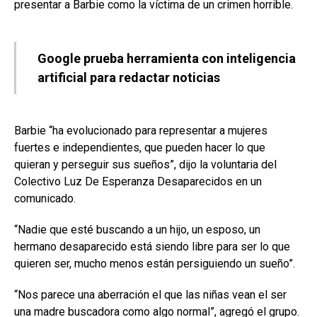
presentar a Barbie como la víctima de un crimen horrible.
Google prueba herramienta con inteligencia
artificial para redactar noticias
Barbie “ha evolucionado para representar a mujeres
fuertes e independientes, que pueden hacer lo que
quieran y perseguir sus sueños”, dijo la voluntaria del
Colectivo Luz De Esperanza Desaparecidos en un
comunicado.
“Nadie que esté buscando a un hijo, un esposo, un
hermano desaparecido está siendo libre para ser lo que
quieren ser, mucho menos están persiguiendo un sueño”.
“Nos parece una aberración el que las niñas vean el ser
una madre buscadora como algo normal”, agregó el grupo.