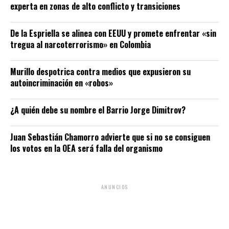
experta en zonas de alto conflicto y transiciones
De la Espriella se alinea con EEUU y promete enfrentar «sin
tregua al narcoterrorismo» en Colombia
Murillo despotrica contra medios que expusieron su
autoincriminación en «robos»
¿A quién debe su nombre el Barrio Jorge Dimitrov?
Juan Sebastián Chamorro advierte que si no se consiguen
los votos en la OEA será falla del organismo
ANUNCIOS