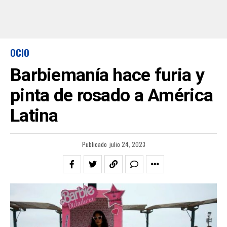
OCIO
Barbiemanía hace furia y
pinta de rosado a América
Latina
Publicado
julio 24, 2023