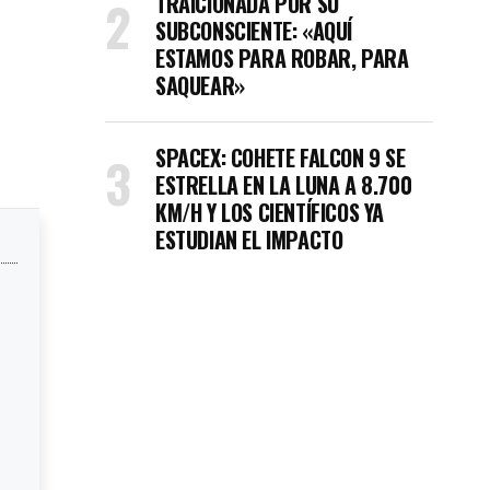
TRAICIONADA POR SU
SUBCONSCIENTE: «AQUÍ
ESTAMOS PARA ROBAR, PARA
SAQUEAR»
SPACEX: COHETE FALCON 9 SE
ESTRELLA EN LA LUNA A 8.700
KM/H Y LOS CIENTÍFICOS YA
ESTUDIAN EL IMPACTO