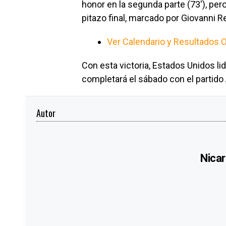
honor en la segunda parte (73′), pe
pitazo final, marcado por Giovanni R
Ver Calendario y Resultados O
Con esta victoria, Estados Unidos l
completará el sábado con el partido 
Autor
Nicar