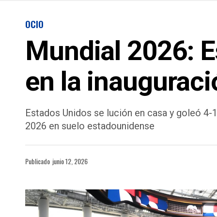
OCIO
Mundial 2026: E
en la inaugurac
Estados Unidos se lución en casa y goleó 4-1
2026 en suelo estadounidense
Publicado
junio 12, 2026