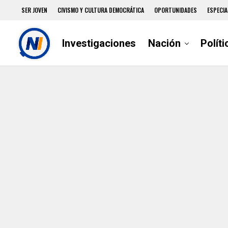
SER JOVEN
CIVISMO Y CULTURA DEMOCRÁTICA
OPORTUNIDADES
ESPECIA
Investigaciones
Nación
Políti