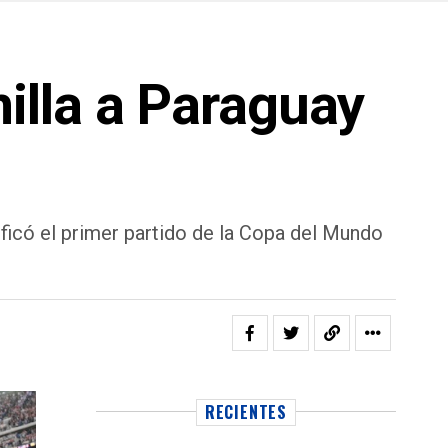
illa a Paraguay
ificó el primer partido de la Copa del Mundo
RECIENTES