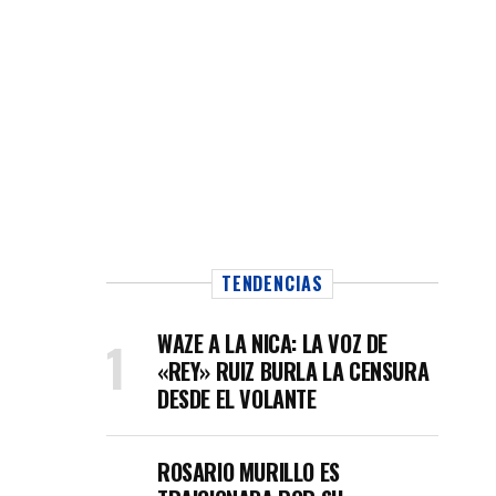
TENDENCIAS
WAZE A LA NICA: LA VOZ DE
«REY» RUIZ BURLA LA CENSURA
DESDE EL VOLANTE
ROSARIO MURILLO ES