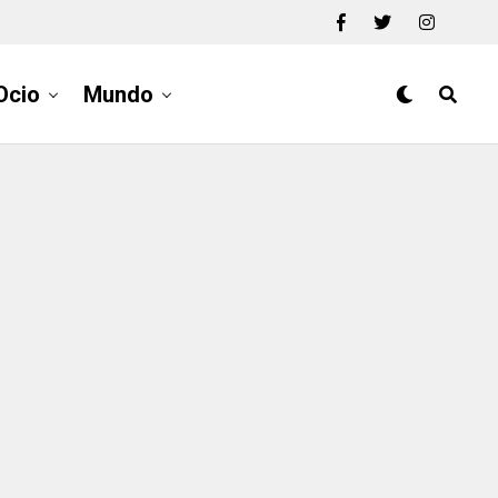
Ocio
Mundo