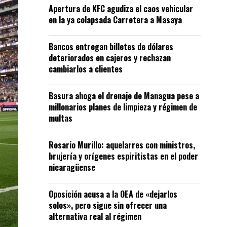
Apertura de KFC agudiza el caos vehicular
en la ya colapsada Carretera a Masaya
Bancos entregan billetes de dólares
deteriorados en cajeros y rechazan
cambiarlos a clientes
Basura ahoga el drenaje de Managua pese a
millonarios planes de limpieza y régimen de
multas
Rosario Murillo: aquelarres con ministros,
brujería y orígenes espiritistas en el poder
nicaragüense
Oposición acusa a la OEA de «dejarlos
solos», pero sigue sin ofrecer una
alternativa real al régimen