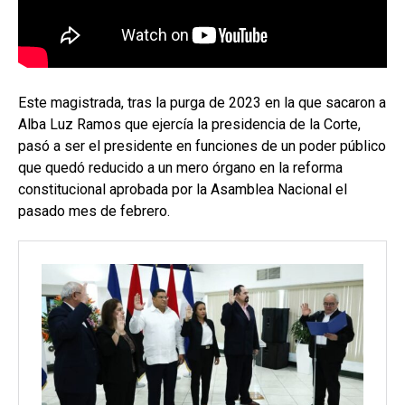
Este magistrada, tras la purga de 2023 en la que sacaron a
Alba Luz Ramos que ejercía la presidencia de la Corte,
pasó a ser el presidente en funciones de un poder público
que quedó reducido a un mero órgano en la reforma
constitucional aprobada por la Asamblea Nacional el
pasado mes de febrero.