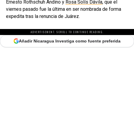
Ernesto Rothschuh Andino y
Rosa Solís Dávila
, que el
viernes pasado fue la última en ser nombrada de forma
expedita tras la renuncia de Juárez.
ADVERTISEMENT. SCROLL TO CONTINUE READING.
Añadir Nicaragua Investiga como fuente preferida