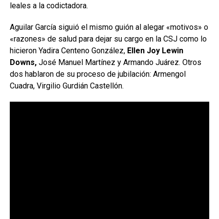
leales a la codictadora.
Aguilar García siguió el mismo guión al alegar «motivos» o
«razones» de salud para dejar su cargo en la CSJ como lo
hicieron Yadira Centeno González,
Ellen Joy Lewin
Downs,
José Manuel Martínez y Armando Juárez. Otros
dos hablaron de su proceso de jubilación: Armengol
Cuadra, Virgilio Gurdián Castellón.