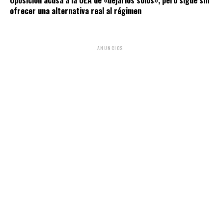
ofrecer una alternativa real al régimen
ANUNCIOS