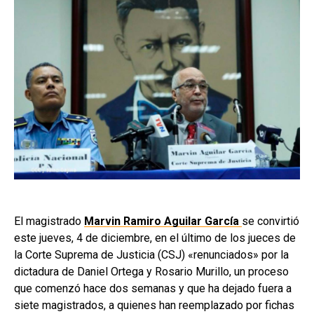
El magistrado
Marvin Ramiro Aguilar García
se convirtió
este jueves, 4 de diciembre, en el último de los jueces de
la Corte Suprema de Justicia (CSJ) «renunciados» por la
dictadura de Daniel Ortega y Rosario Murillo, un proceso
que comenzó hace dos semanas y que ha dejado fuera a
siete magistrados, a quienes han reemplazado por fichas