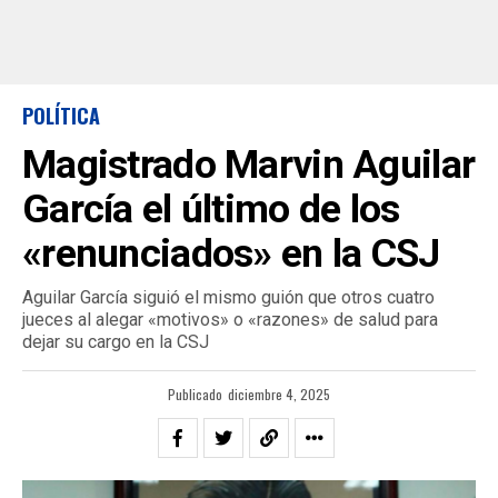
POLÍTICA
Magistrado Marvin Aguilar
García el último de los
«renunciados» en la CSJ
Aguilar García siguió el mismo guión que otros cuatro
jueces al alegar «motivos» o «razones» de salud para
dejar su cargo en la CSJ
Publicado
diciembre 4, 2025