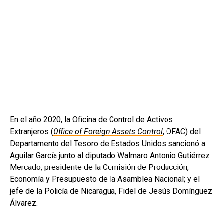
En el año 2020, la Oficina de Control de Activos
Extranjeros (
Office of Foreign Assets Control
, OFAC) del
Departamento del Tesoro de Estados Unidos sancionó a
Aguilar García junto al diputado Walmaro Antonio Gutiérrez
Mercado, presidente de la Comisión de Producción,
Economía y Presupuesto de la Asamblea Nacional; y el
jefe de la Policía de Nicaragua, Fidel de Jesús Domínguez
Álvarez.