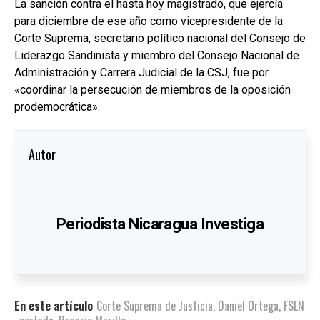
La sanción contra el hasta hoy magistrado, que ejercía
para diciembre de ese año como vicepresidente de la
Corte Suprema, secretario político nacional del Consejo de
Liderazgo Sandinista y miembro del Consejo Nacional de
Administración y Carrera Judicial de la CSJ, fue por
«coordinar la persecución de miembros de la oposición
prodemocrática».
Autor
Periodista Nicaragua Investiga
En este artículo
Corte Suprema de Justicia
,
Daniel Ortega
,
FSLN