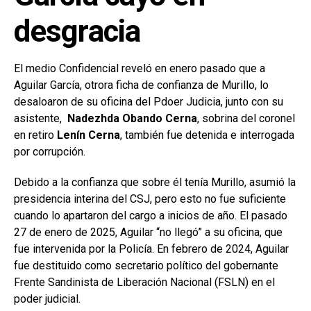
desgracia
El medio Confidencial reveló en enero pasado que a
Aguilar García, otrora ficha de confianza de Murillo, lo
desaloaron de su oficina del Pdoer Judicia, junto con su
asistente,
Nadezhda Obando Cerna
, sobrina del coronel
en retiro
Lenín Cerna
, también fue detenida e interrogada
por corrupción.
Debido a la confianza que sobre él tenía Murillo, asumió la
presidencia interina del CSJ, pero esto no fue suficiente
cuando lo apartaron del cargo a inicios de año. El pasado
27 de enero de 2025, Aguilar “no llegó” a su oficina, que
fue intervenida por la Policía. En febrero de 2024, Aguilar
fue destituido como secretario político del gobernante
Frente Sandinista de Liberación Nacional (FSLN) en el
poder judicial.