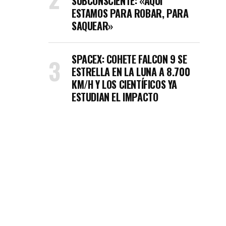
SUBCONSCIENTE: «AQUÍ
ESTAMOS PARA ROBAR, PARA
SAQUEAR»
SPACEX: COHETE FALCON 9 SE
ESTRELLA EN LA LUNA A 8.700
KM/H Y LOS CIENTÍFICOS YA
ESTUDIAN EL IMPACTO