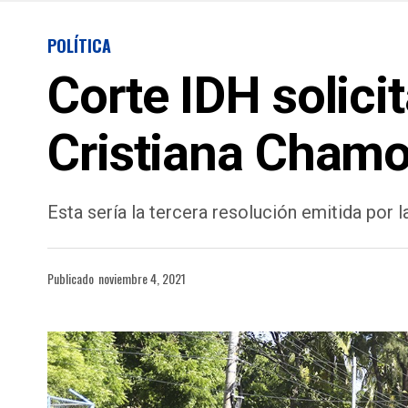
POLÍTICA
Corte IDH solicit
Cristiana Chamo
Esta sería la tercera resolución emitida por l
Publicado
noviembre 4, 2021