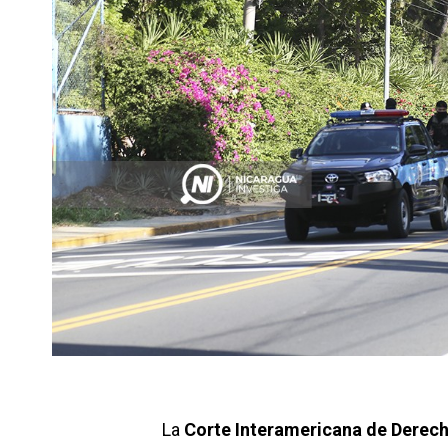
La
Corte Interamericana de Derec