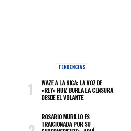
TENDENCIAS
WAZE A LA NICA: LA VOZ DE
«REY» RUIZ BURLA LA CENSURA
DESDE EL VOLANTE
ROSARIO MURILLO ES
TRAICIONADA POR SU