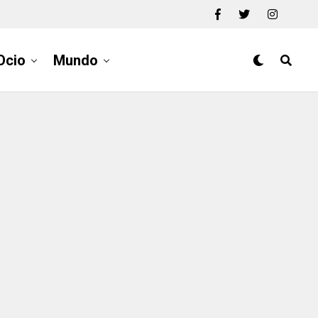
Ocio
Mundo