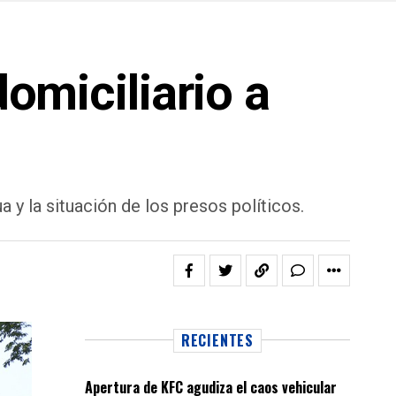
domiciliario a
a y la situación de los presos políticos.
RECIENTES
Apertura de KFC agudiza el caos vehicular