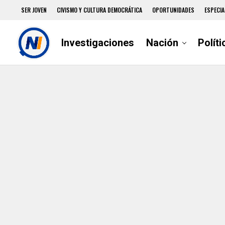
SER JOVEN
CIVISMO Y CULTURA DEMOCRÁTICA
OPORTUNIDADES
ESPECIA
Investigaciones
Nación
Políti