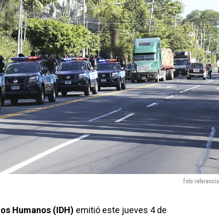
Foto referencia
hos Humanos (IDH)
emitió este jueves 4 de