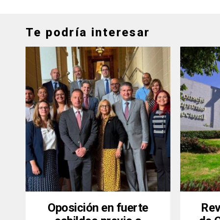
Te podría interesar
Oposición en fuerte
Rev