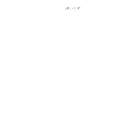
ANUNCIOS