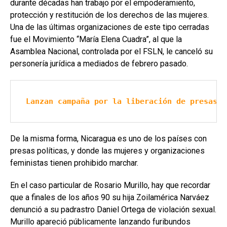
durante décadas han trabajo por el empoderamiento,
protección y restitución de los derechos de las mujeres.
Una de las últimas organizaciones de este tipo cerradas
fue el Movimiento “María Elena Cuadra”, al que la
Asamblea Nacional, controlada por el FSLN, le canceló su
personería jurídica a mediados de febrero pasado.
Lanzan campaña por la liberación de presas p
De la misma forma, Nicaragua es uno de los países con
presas políticas, y donde las mujeres y organizaciones
feministas tienen prohibido marchar.
En el caso particular de Rosario Murillo, hay que recordar
que a finales de los años 90 su hija Zoilamérica Narváez
denunció a su padrastro Daniel Ortega de violación sexual.
Murillo apareció públicamente lanzando furibundos