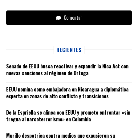
Comentar
RECIENTES
Senado de EEUU busca reactivar y expandir la Nica Act con
nuevas sanciones al régimen de Ortega
EEUU nomina como embajadora en Nicaragua a diplomática
experta en zonas de alto conflicto y transiciones
De la Espriella se alinea con EEUU y promete enfrentar «sin
tregua al narcoterrorismo» en Colombia
Murillo despotrica contra medios que expusieron su