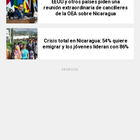
EEUU y otros países piden una
reunión extraordinaria de cancilleres
de la OEA sobre Nicaragua
Crisis total en Nicaragua: 54% quiere
emigrar y los jóvenes lideran con 86%
ANUNCIOS