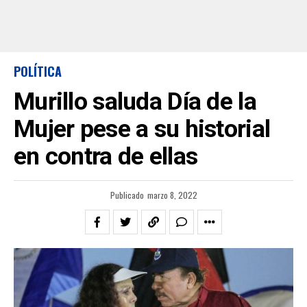
POLÍTICA
Murillo saluda Día de la
Mujer pese a su historial
en contra de ellas
Publicado
marzo 8, 2022