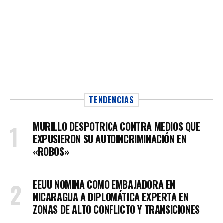
TENDENCIAS
MURILLO DESPOTRICA CONTRA MEDIOS QUE
EXPUSIERON SU AUTOINCRIMINACIÓN EN
«ROBOS»
EEUU NOMINA COMO EMBAJADORA EN
NICARAGUA A DIPLOMÁTICA EXPERTA EN
ZONAS DE ALTO CONFLICTO Y TRANSICIONES