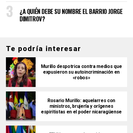
¿A QUIÉN DEBE SU NOMBRE EL BARRIO JORGE
DIMITROV?
Te podría interesar
Murillo despotrica contra medios que
expusieron su autoincriminación en
«robos»
Rosario Murillo: aquelarres con
ministros, brujería y orígenes
espiritistas en el poder nicaragüense