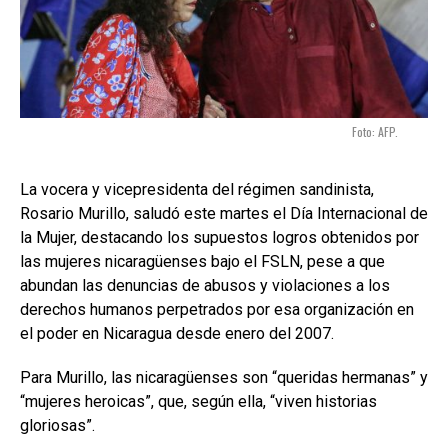
Foto: AFP.
La vocera y vicepresidenta del régimen sandinista,
Rosario Murillo, saludó este martes el Día Internacional de
la Mujer, destacando los supuestos logros obtenidos por
las mujeres nicaragüenses bajo el FSLN, pese a que
abundan las denuncias de abusos y violaciones a los
derechos humanos perpetrados por esa organización en
el poder en Nicaragua desde enero del 2007.
Para Murillo, las nicaragüenses son “queridas hermanas” y
“mujeres heroicas”, que, según ella, “viven historias
gloriosas”.