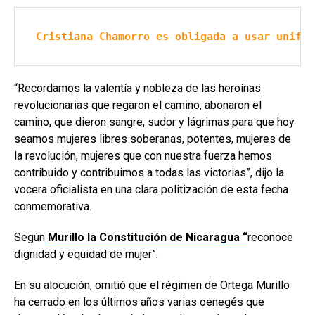
Cristiana Chamorro es obligada a usar unifor
“Recordamos la valentía y nobleza de las heroínas
revolucionarias que regaron el camino, abonaron el
camino, que dieron sangre, sudor y lágrimas para que hoy
seamos mujeres libres soberanas, potentes, mujeres de
la revolución, mujeres que con nuestra fuerza hemos
contribuido y contribuimos a todas las victorias”, dijo la
vocera oficialista en una clara politización de esta fecha
conmemorativa.
Según
Murillo la Constitución de Nicaragua “
reconoce
dignidad y equidad de mujer”.
En su alocución, omitió que el régimen de Ortega Murillo
ha cerrado en los últimos años varias oenegés que