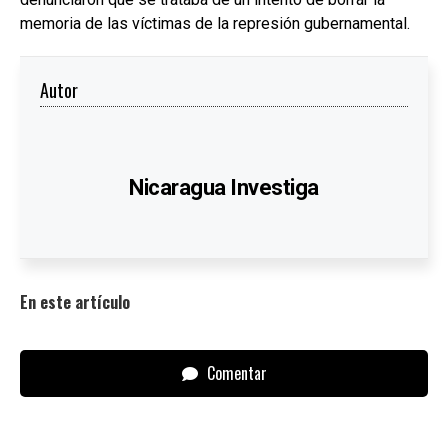
memoria de las víctimas de la represión gubernamental.
Autor
Nicaragua Investiga
En este artículo
Comentar