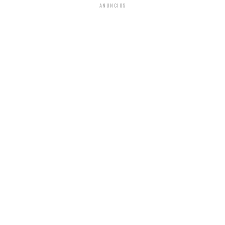
ANUNCIOS