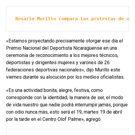
Rosario Murillo compara las protestas de abr
«Estamos proyectando precisamente otorgar ese día el
Premio Nacional del Deportista Nicaragüense en una
ceremonia de reconocimiento a los mejores técnicos,
deportistas y dirigentes mujeres y varones de 26
federaciones deportivas nacionales», dijo Murillo este
viernes durante su alocución por los medios oficialistas.
«Es una actividad bonita, alegre, festiva, como
corresponde con la identidad, la manera de ser, el modo
de vida nuestro que nadie podrá interrumpir jamás, porque
con odio nunca más, esto será el 19, martes 19 de abril
por la tarde en el Centro Olof Palme», agregó.