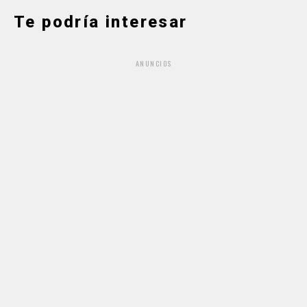
Te podría interesar
ANUNCIOS