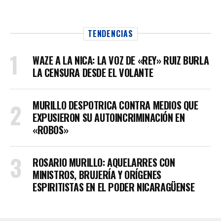
TENDENCIAS
WAZE A LA NICA: LA VOZ DE «REY» RUIZ BURLA
LA CENSURA DESDE EL VOLANTE
MURILLO DESPOTRICA CONTRA MEDIOS QUE
EXPUSIERON SU AUTOINCRIMINACIÓN EN
«ROBOS»
ROSARIO MURILLO: AQUELARRES CON
MINISTROS, BRUJERÍA Y ORÍGENES
ESPIRITISTAS EN EL PODER NICARAGÜENSE