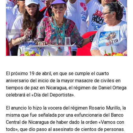
El próximo 19 de abril, en que se cumple el cuarto
aniversario del inicio de la mayor masacre de civiles en
tiempos de paz en Nicaragua, el régimen de Daniel Ortega
celebrará el «Día del Deportista».
El anuncio lo hizo la vocera del régimen Rosario Murillo, la
misma que fue señalada por una exfuncionaria del Banco
Central de Nicaragua de haber dado la orden «Vamos con
todo», que dio paso al asesinato de cientos de personas.