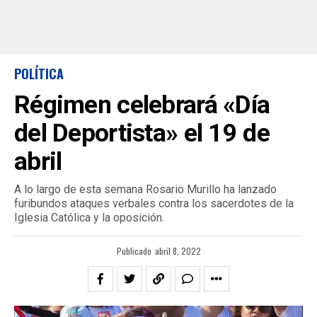
POLÍTICA
Régimen celebrará «Día
del Deportista» el 19 de
abril
A lo largo de esta semana Rosario Murillo ha lanzado
furibundos ataques verbales contra los sacerdotes de la
Iglesia Católica y la oposición.
Publicado
abril 8, 2022