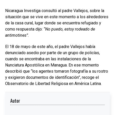
Nicaragua Investiga consultó al padre Vallejos, sobre la
situación que se vive en este momento a los alrededores
de la casa cural, lugar donde se encuentra refugiado y
como respuesta dijo:
“No puedo, estoy rodeado de
antimotines”.
El 18 de mayo de este año, el padre Vallejos había
denunciado asedio por parte de un grupo de policías,
cuando se encontraba en las instalaciones de la
Nunciatura Apostólica en Managua. En ese momento
describió que “los agentes tomaron fotografía a su rostro
y exigieron documentos de identificación”, recoge el
Observatorio de Libertad Religiosa en América Latina.
Autor