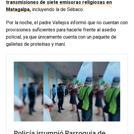
transmisiones de siete emisoras religiosas en
Matagalpa,
incluyendo la de Sébaco.
Por la noche, el padre Vallejos informó que no cuentan con
provisiones suficientes para hacerle frente al asedio
policial, ya que únicamente cuenta con un paquete de
galletas de proteínas y maní.