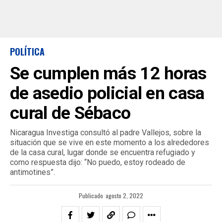
POLÍTICA
Se cumplen más 12 horas
de asedio policial en casa
cural de Sébaco
Nicaragua Investiga consultó al padre Vallejos, sobre la
situación que se vive en este momento a los alrededores
de la casa cural, lugar donde se encuentra refugiado y
como respuesta dijo: “No puedo, estoy rodeado de
antimotines”.
Publicado
agosto 2, 2022