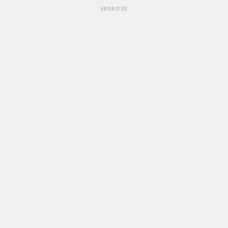
ANUNCIOS