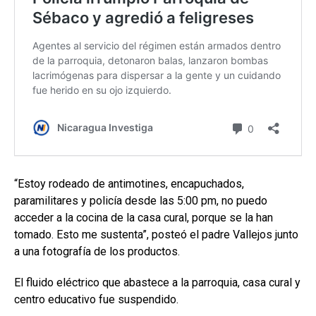
“Estoy rodeado de antimotines, encapuchados,
paramilitares y policía desde las 5:00 pm, no puedo
acceder a la cocina de la casa cural, porque se la han
tomado. Esto me sustenta”, posteó el padre Vallejos junto
a una fotografía de los productos.
El fluido eléctrico que abastece a la parroquia, casa cural y
centro educativo fue suspendido.