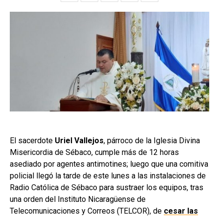
El sacerdote
Uriel Vallejos
, párroco de la Iglesia Divina
Misericordia de Sébaco, cumple más de 12 horas
asediado por agentes antimotines; luego que una comitiva
policial llegó la tarde de este lunes a las instalaciones de
Radio Católica de Sébaco para sustraer los equipos, tras
una orden del Instituto Nicaragüense de
Telecomunicaciones y Correos (TELCOR), de
cesar las