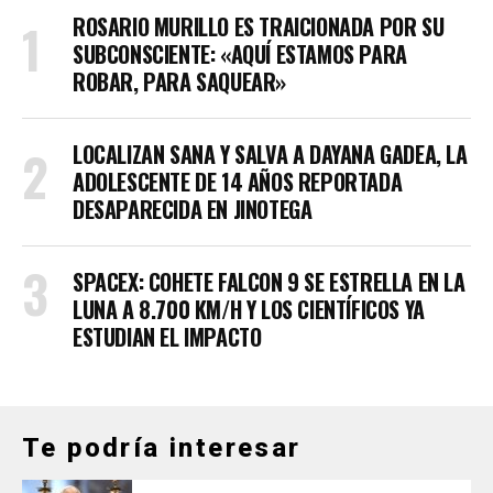
ROSARIO MURILLO ES TRAICIONADA POR SU
SUBCONSCIENTE: «AQUÍ ESTAMOS PARA
ROBAR, PARA SAQUEAR»
LOCALIZAN SANA Y SALVA A DAYANA GADEA, LA
ADOLESCENTE DE 14 AÑOS REPORTADA
DESAPARECIDA EN JINOTEGA
SPACEX: COHETE FALCON 9 SE ESTRELLA EN LA
LUNA A 8.700 KM/H Y LOS CIENTÍFICOS YA
ESTUDIAN EL IMPACTO
Te podría interesar