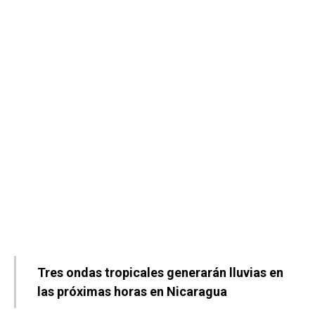
Tres ondas tropicales generarán lluvias en
las próximas horas en Nicaragua