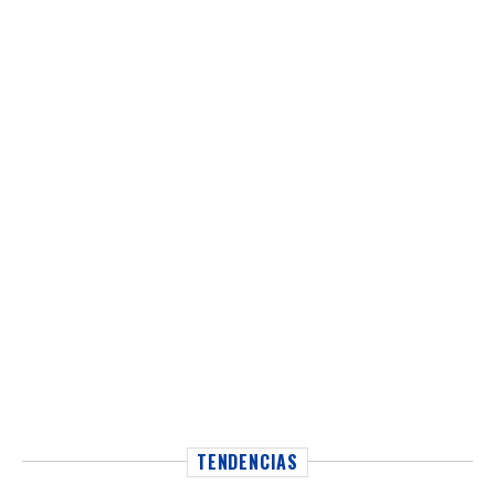
TENDENCIAS