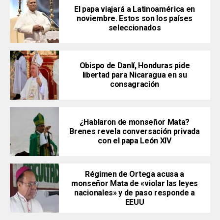
El papa viajará a Latinoamérica en
noviembre. Estos son los países
seleccionados
Obispo de Danlí, Honduras pide
libertad para Nicaragua en su
consagración
¿Hablaron de monseñor Mata?
Brenes revela conversación privada
con el papa León XIV
Régimen de Ortega acusa a
monseñor Mata de «violar las leyes
nacionales» y de paso responde a
EEUU