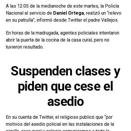
A las 12:05 de la medianoche de este martes, la Policía
Nacional al servicio de
Daniel Ortega
, realizó un “relevo
en su patrulla”, informó desde Twitter el padre Vallejos.
En horas de la madrugada, agentes policiales intentaron
abrir la puerta de la cocina de la casa cural, pero no
tuvieron resultado.
Suspenden clases y
piden que cese el
asedio
En su cuenta de Twitter, el religioso publicó que “por
motivos del asedio policial en las instalaciones de la