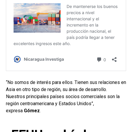
“No somos de interés para ellos. Tienen sus relaciones en
Asia en otro tipo de región, su área de desarrollo.
Nuestros principales países socios comerciales son la
región centroamericana y Estados Unidos”,
expresa
Gómez
.