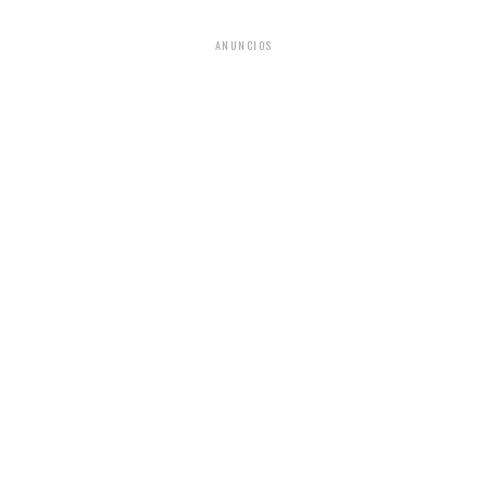
ANUNCIOS