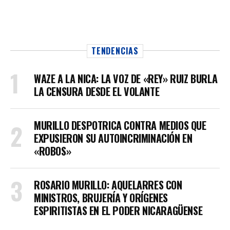
TENDENCIAS
WAZE A LA NICA: LA VOZ DE «REY» RUIZ BURLA
LA CENSURA DESDE EL VOLANTE
MURILLO DESPOTRICA CONTRA MEDIOS QUE
EXPUSIERON SU AUTOINCRIMINACIÓN EN
«ROBOS»
ROSARIO MURILLO: AQUELARRES CON
MINISTROS, BRUJERÍA Y ORÍGENES
ESPIRITISTAS EN EL PODER NICARAGÜENSE