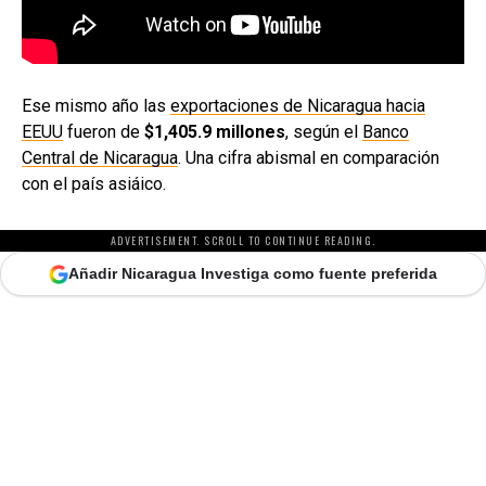
Ese mismo año las
exportaciones de Nicaragua hacia
EEUU
fueron de
$1,405.9 millones
, según el
Banco
Central de Nicaragua
. Una cifra abismal en comparación
con el país asiáico.
ADVERTISEMENT. SCROLL TO CONTINUE READING.
Añadir Nicaragua Investiga como fuente preferida