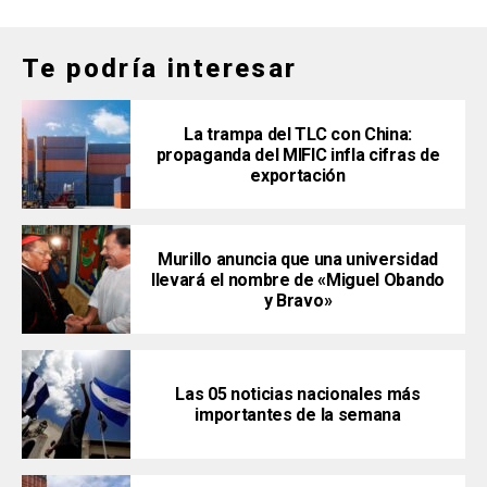
Te podría interesar
La trampa del TLC con China:
propaganda del MIFIC infla cifras de
exportación
Murillo anuncia que una universidad
llevará el nombre de «Miguel Obando
y Bravo»
Las 05 noticias nacionales más
importantes de la semana