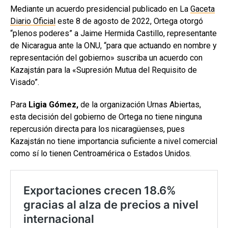
Mediante un acuerdo presidencial publicado en La
Gaceta
Diario Oficial
este 8 de agosto de 2022, Ortega otorgó
“plenos poderes” a Jaime Hermida Castillo, representante
de Nicaragua ante la ONU, “para que actuando en nombre y
representación del gobierno» suscriba un acuerdo con
Kazajstán para la «Supresión Mutua del Requisito de
Visado”.
Para
Ligia Gómez,
de la organización Urnas Abiertas,
esta decisión del gobierno de Ortega no tiene ninguna
repercusión directa para los nicaragüenses, pues
Kazajstán no tiene importancia suficiente a nivel comercial
como sí lo tienen Centroamérica o Estados Unidos.