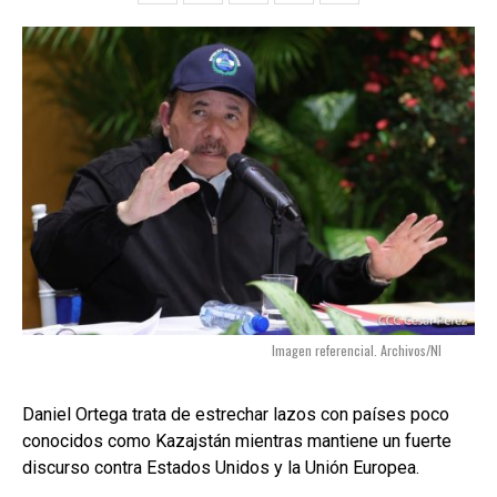
Imagen referencial. Archivos/NI
Daniel Ortega trata de estrechar lazos con países poco
conocidos como Kazajstán mientras mantiene un fuerte
discurso contra Estados Unidos y la Unión Europea.