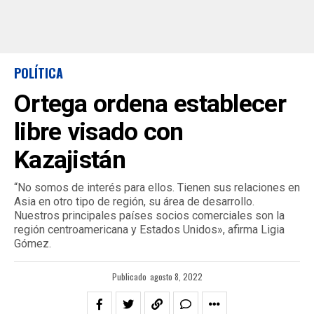
POLÍTICA
Ortega ordena establecer
libre visado con
Kazajistán
“No somos de interés para ellos. Tienen sus relaciones en
Asia en otro tipo de región, su área de desarrollo.
Nuestros principales países socios comerciales son la
región centroamericana y Estados Unidos», afirma Ligia
Gómez.
Publicado
agosto 8, 2022