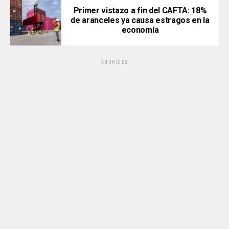
Primer vistazo a fin del CAFTA: 18%
de aranceles ya causa estragos en la
economía
ANUNCIOS