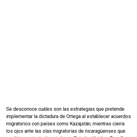
Se desconoce cuáles son las estrategias que pretende
implementar la dictadura de Ortega al establecer acuerdos
migratorios con países como Kazajstán, mientras cierra
los ojos ante las olas migratorias de nicaragüenses que