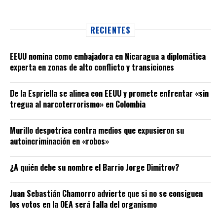
RECIENTES
EEUU nomina como embajadora en Nicaragua a diplomática
experta en zonas de alto conflicto y transiciones
De la Espriella se alinea con EEUU y promete enfrentar «sin
tregua al narcoterrorismo» en Colombia
Murillo despotrica contra medios que expusieron su
autoincriminación en «robos»
¿A quién debe su nombre el Barrio Jorge Dimitrov?
Juan Sebastián Chamorro advierte que si no se consiguen
los votos en la OEA será falla del organismo