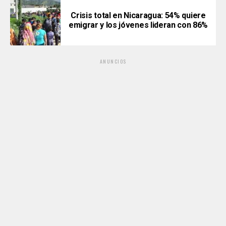
Crisis total en Nicaragua: 54% quiere
emigrar y los jóvenes lideran con 86%
ANUNCIOS