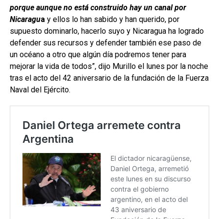
porque aunque no está construido hay un canal por
Nicaragu
a
y ellos lo han sabido y han querido, por
supuesto dominarlo, hacerlo suyo y Nicaragua ha logrado
defender sus recursos y defender también ese paso de
un océano a otro que algún día podremos tener para
mejorar la vida de todos”, dijo Murillo el lunes por la noche
tras el acto del 42 aniversario de la fundación de la Fuerza
Naval del Ejército.