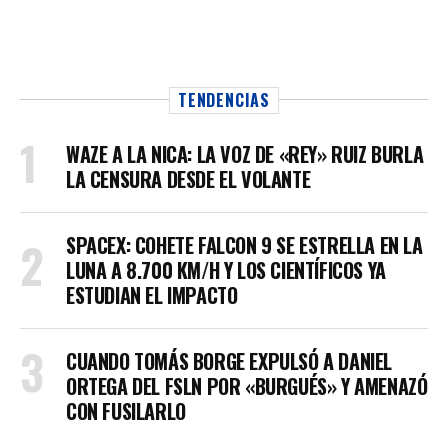
TENDENCIAS
WAZE A LA NICA: LA VOZ DE «REY» RUIZ BURLA
LA CENSURA DESDE EL VOLANTE
SPACEX: COHETE FALCON 9 SE ESTRELLA EN LA
LUNA A 8.700 KM/H Y LOS CIENTÍFICOS YA
ESTUDIAN EL IMPACTO
CUANDO TOMÁS BORGE EXPULSÓ A DANIEL
ORTEGA DEL FSLN POR «BURGUÉS» Y AMENAZÓ
CON FUSILARLO