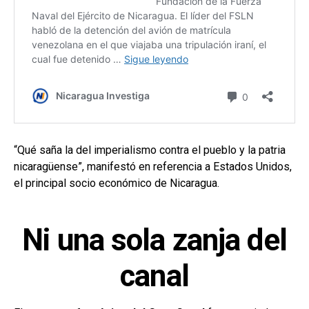
“Qué saña la del imperialismo contra el pueblo y la patria
nicaragüense”, manifestó en referencia a Estados Unidos,
el principal socio económico de Nicaragua.
Ni una sola zanja del
canal