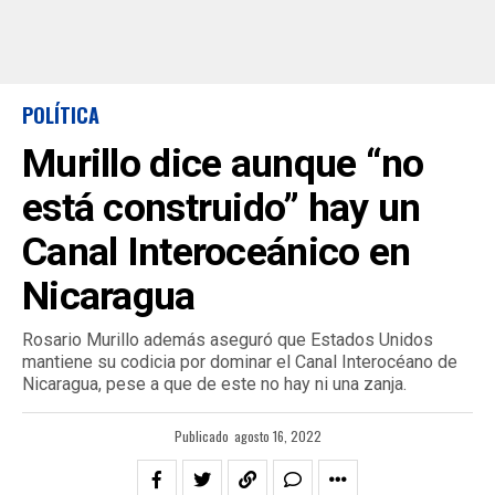
POLÍTICA
Murillo dice aunque “no
está construido” hay un
Canal Interoceánico en
Nicaragua
Rosario Murillo además aseguró que Estados Unidos
mantiene su codicia por dominar el Canal Interocéano de
Nicaragua, pese a que de este no hay ni una zanja.
Publicado
agosto 16, 2022