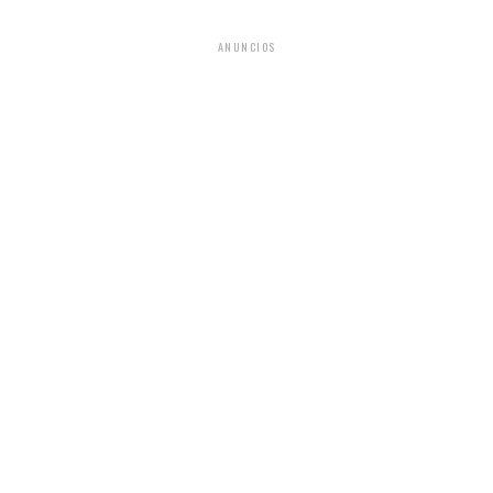
ANUNCIOS