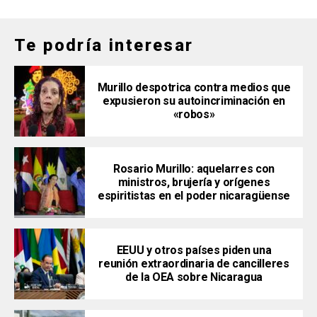
Te podría interesar
Murillo despotrica contra medios que
expusieron su autoincriminación en
«robos»
Rosario Murillo: aquelarres con
ministros, brujería y orígenes
espiritistas en el poder nicaragüense
EEUU y otros países piden una
reunión extraordinaria de cancilleres
de la OEA sobre Nicaragua