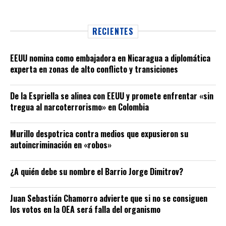
RECIENTES
EEUU nomina como embajadora en Nicaragua a diplomática
experta en zonas de alto conflicto y transiciones
De la Espriella se alinea con EEUU y promete enfrentar «sin
tregua al narcoterrorismo» en Colombia
Murillo despotrica contra medios que expusieron su
autoincriminación en «robos»
¿A quién debe su nombre el Barrio Jorge Dimitrov?
Juan Sebastián Chamorro advierte que si no se consiguen
los votos en la OEA será falla del organismo