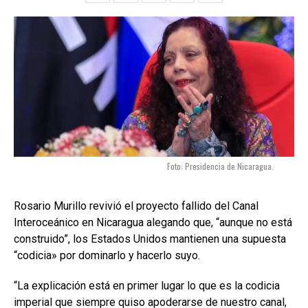
Foto: Presidencia de Nicaragua.
Rosario Murillo revivió el proyecto fallido del Canal
Interoceánico en Nicaragua alegando que, “aunque no está
construido”, los Estados Unidos mantienen una supuesta
“codicia» por dominarlo y hacerlo suyo.
“La explicación está en primer lugar lo que es la codicia
imperial que siempre quiso apoderarse de nuestro canal,