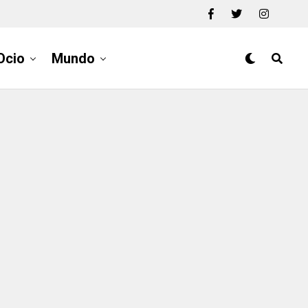
Ocio
Mundo