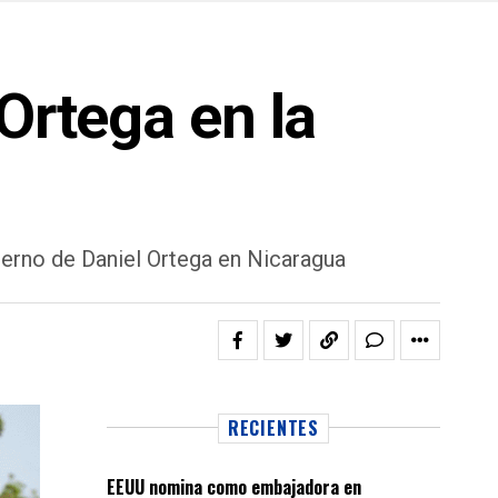
Ortega en la
bierno de Daniel Ortega en Nicaragua
RECIENTES
EEUU nomina como embajadora en