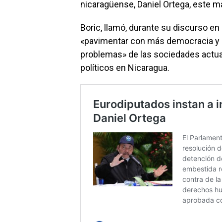
nicaragüense, Daniel Ortega, este m
Boric, llamó, durante su discurso en
«pavimentar con más democracia y 
problemas» de las sociedades actual
políticos en Nicaragua.