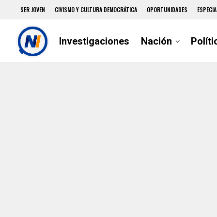
SER JOVEN
CIVISMO Y CULTURA DEMOCRÁTICA
OPORTUNIDADES
ESPECIA
Investigaciones
Nación
Políti