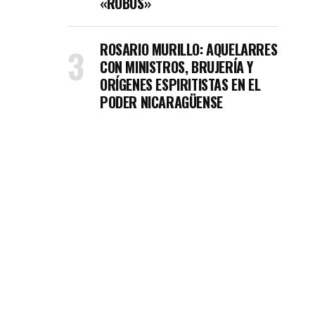
«ROBOS»
ROSARIO MURILLO: AQUELARRES
CON MINISTROS, BRUJERÍA Y
ORÍGENES ESPIRITISTAS EN EL
PODER NICARAGÜENSE