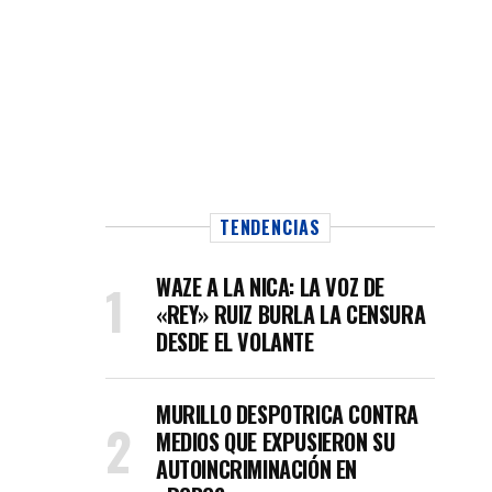
TENDENCIAS
WAZE A LA NICA: LA VOZ DE
«REY» RUIZ BURLA LA CENSURA
DESDE EL VOLANTE
MURILLO DESPOTRICA CONTRA
MEDIOS QUE EXPUSIERON SU
AUTOINCRIMINACIÓN EN