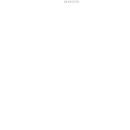
ANUNCIOS