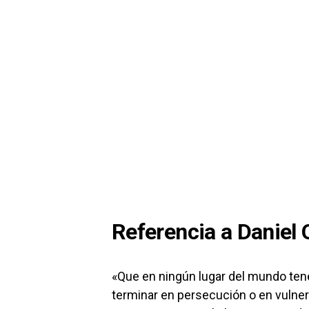
Referencia a Daniel 
«Que en ningún lugar del mundo tene
terminar en persecución o en vulne