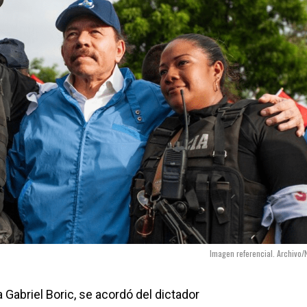
Imagen referencial. Archivo/
a Gabriel Boric, se acordó del dictador