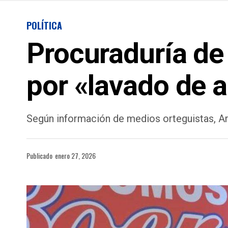
POLÍTICA
Procuraduría de
por «lavado de a
Según información de medios orteguistas, Ar
Publicado
enero 27, 2026