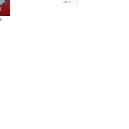
ANUNCIOS
NI