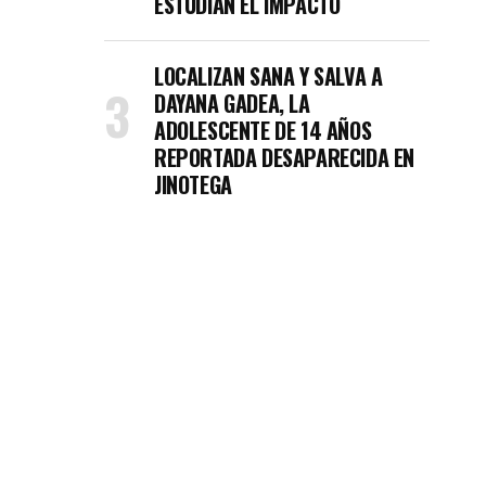
ESTUDIAN EL IMPACTO
LOCALIZAN SANA Y SALVA A
DAYANA GADEA, LA
ADOLESCENTE DE 14 AÑOS
REPORTADA DESAPARECIDA EN
JINOTEGA