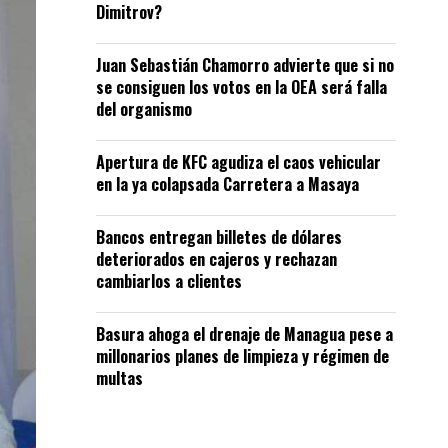
Dimitrov?
Juan Sebastián Chamorro advierte que si no
se consiguen los votos en la OEA será falla
del organismo
Apertura de KFC agudiza el caos vehicular
en la ya colapsada Carretera a Masaya
Bancos entregan billetes de dólares
deteriorados en cajeros y rechazan
cambiarlos a clientes
Basura ahoga el drenaje de Managua pese a
millonarios planes de limpieza y régimen de
multas