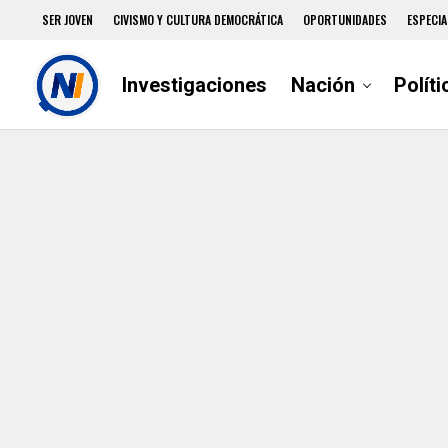
SER JOVEN
CIVISMO Y CULTURA DEMOCRÁTICA
OPORTUNIDADES
ESPECIA
Investigaciones
Nación
Políti