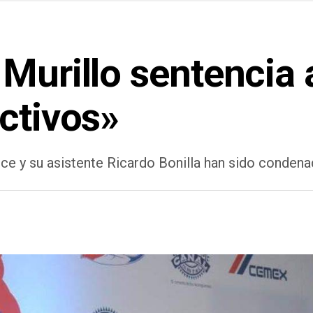
 Murillo sentencia
ctivos»
ce y su asistente Ricardo Bonilla han sido condena