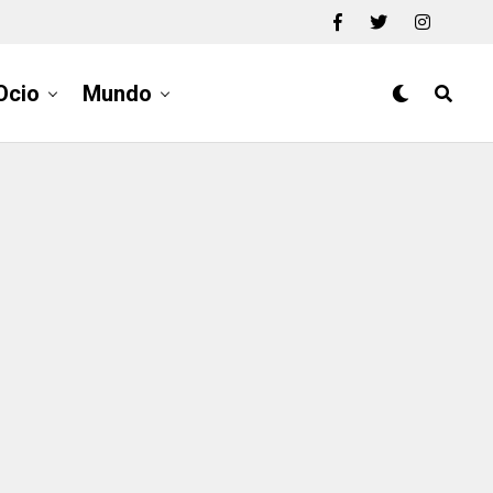
Ocio
Mundo