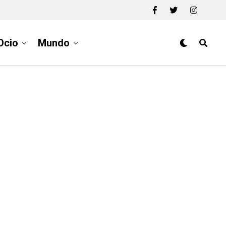
Ocio
Mundo