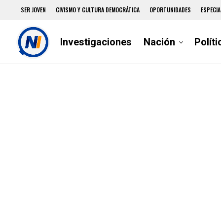
SER JOVEN
CIVISMO Y CULTURA DEMOCRÁTICA
OPORTUNIDADES
ESPECIA
Investigaciones
Nación
Políti