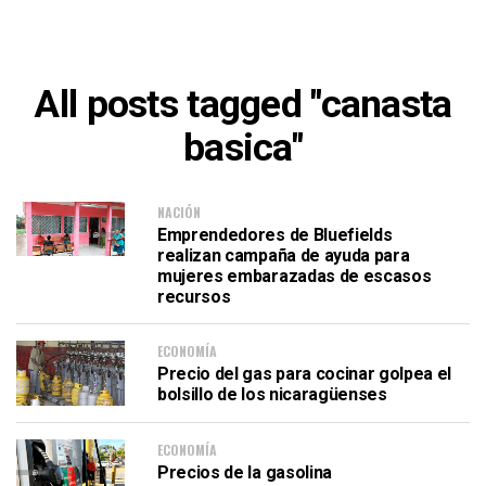
All posts tagged "canasta
basica"
NACIÓN
Emprendedores de Bluefields
realizan campaña de ayuda para
mujeres embarazadas de escasos
recursos
ECONOMÍA
Precio del gas para cocinar golpea el
bolsillo de los nicaragüenses
ECONOMÍA
Precios de la gasolina