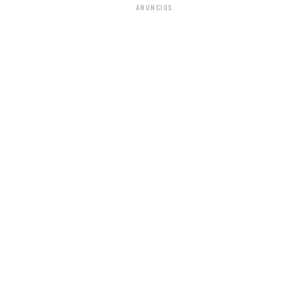
ANUNCIOS