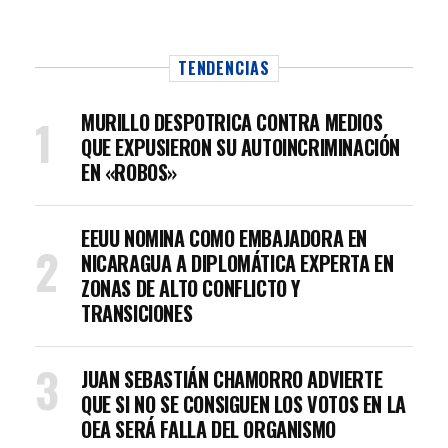
TENDENCIAS
MURILLO DESPOTRICA CONTRA MEDIOS
QUE EXPUSIERON SU AUTOINCRIMINACIÓN
EN «ROBOS»
EEUU NOMINA COMO EMBAJADORA EN
NICARAGUA A DIPLOMÁTICA EXPERTA EN
ZONAS DE ALTO CONFLICTO Y
TRANSICIONES
JUAN SEBASTIÁN CHAMORRO ADVIERTE
QUE SI NO SE CONSIGUEN LOS VOTOS EN LA
OEA SERÁ FALLA DEL ORGANISMO