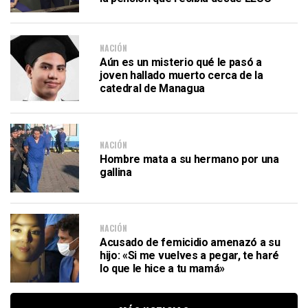
NACIÓN
Aún es un misterio qué le pasó a
joven hallado muerto cerca de la
catedral de Managua
NACIÓN
Hombre mata a su hermano por una
gallina
NACIÓN
Acusado de femicidio amenazó a su
hijo: «Si me vuelves a pegar, te haré
lo que le hice a tu mamá»