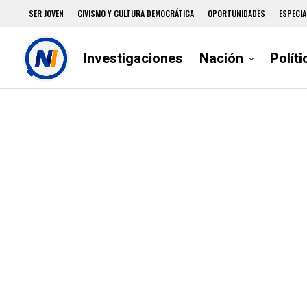
SER JOVEN
CIVISMO Y CULTURA DEMOCRÁTICA
OPORTUNIDADES
ESPECIA
Investigaciones
Nación
Políti