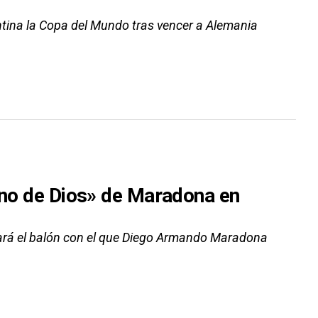
tina la Copa del Mundo tras vencer a Alemania
mano de Dios» de Maradona en
stará el balón con el que Diego Armando Maradona