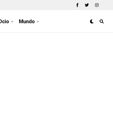
Ocio
Mundo