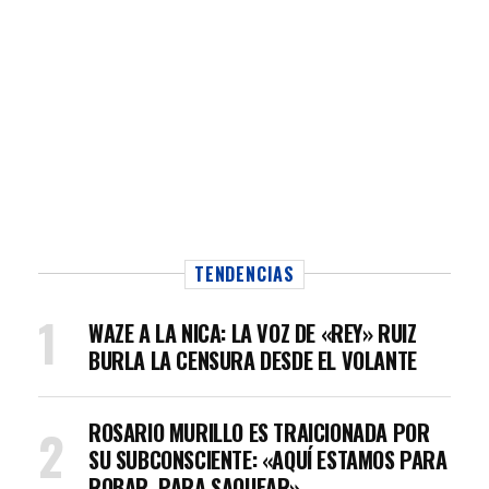
TENDENCIAS
WAZE A LA NICA: LA VOZ DE «REY» RUIZ
BURLA LA CENSURA DESDE EL VOLANTE
ROSARIO MURILLO ES TRAICIONADA POR
SU SUBCONSCIENTE: «AQUÍ ESTAMOS PARA
ROBAR, PARA SAQUEAR»