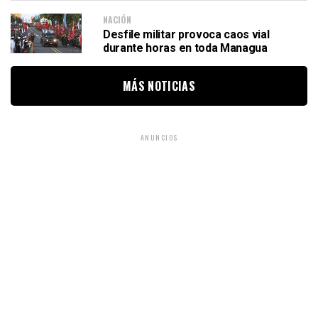
NACIÓN
Desfile militar provoca caos vial
durante horas en toda Managua
MÁS NOTICIAS
ANUNCIOS