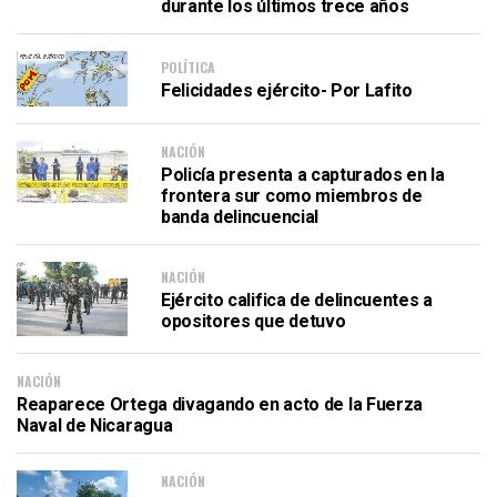
durante los últimos trece años
POLÍTICA
Felicidades ejército- Por Lafito
NACIÓN
Policía presenta a capturados en la
frontera sur como miembros de
banda delincuencial
NACIÓN
Ejército califica de delincuentes a
opositores que detuvo
NACIÓN
Reaparece Ortega divagando en acto de la Fuerza
Naval de Nicaragua
NACIÓN