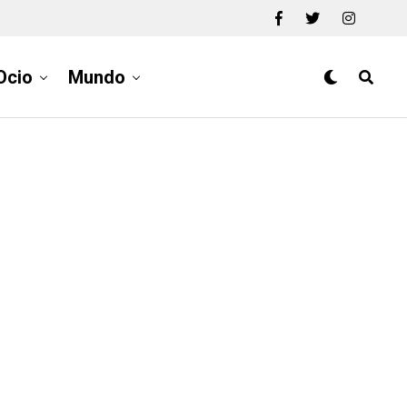
Ocio
Mundo