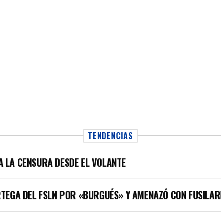
TENDENCIAS
LA LA CENSURA DESDE EL VOLANTE
TEGA DEL FSLN POR «BURGUÉS» Y AMENAZÓ CON FUSILAR