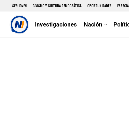
SER JOVEN
CIVISMO Y CULTURA DEMOCRÁTICA
OPORTUNIDADES
ESPECIA
Investigaciones
Nación
Políti