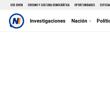
SER JOVEN
CIVISMO Y CULTURA DEMOCRÁTICA
OPORTUNIDADES
ESPECIA
Investigaciones
Nación
Políti