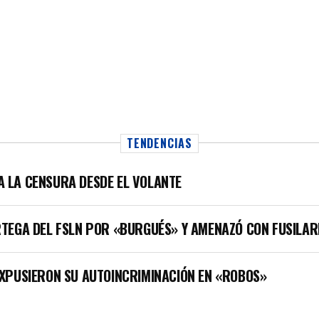
TENDENCIAS
LA LA CENSURA DESDE EL VOLANTE
TEGA DEL FSLN POR «BURGUÉS» Y AMENAZÓ CON FUSILAR
XPUSIERON SU AUTOINCRIMINACIÓN EN «ROBOS»