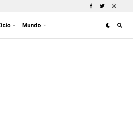
Ocio
Mundo