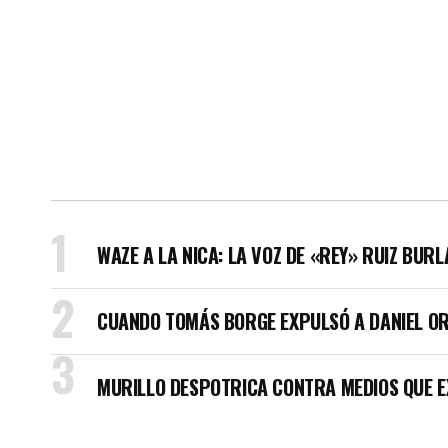
WAZE A LA NICA: LA VOZ DE «REY» RUIZ BUR
CUANDO TOMÁS BORGE EXPULSÓ A DANIEL OR
MURILLO DESPOTRICA CONTRA MEDIOS QUE E