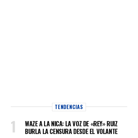
TENDENCIAS
WAZE A LA NICA: LA VOZ DE «REY» RUIZ
BURLA LA CENSURA DESDE EL VOLANTE