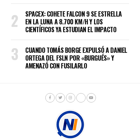
SPACEX: COHETE FALCON 9 SE ESTRELLA
EN LA LUNA A 8.700 KM/H Y LOS
CIENTÍFICOS YA ESTUDIAN EL IMPACTO
CUANDO TOMÁS BORGE EXPULSÓ A DANIEL
ORTEGA DEL FSLN POR «BURGUÉS» Y
AMENAZÓ CON FUSILARLO