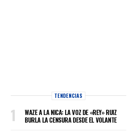
TENDENCIAS
WAZE A LA NICA: LA VOZ DE «REY» RUIZ
BURLA LA CENSURA DESDE EL VOLANTE