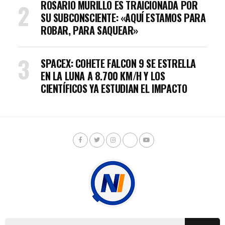
ROSARIO MURILLO ES TRAICIONADA POR
SU SUBCONSCIENTE: «AQUÍ ESTAMOS PARA
ROBAR, PARA SAQUEAR»
SPACEX: COHETE FALCON 9 SE ESTRELLA
EN LA LUNA A 8.700 KM/H Y LOS
CIENTÍFICOS YA ESTUDIAN EL IMPACTO