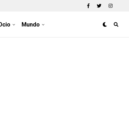
Ocio
Mundo