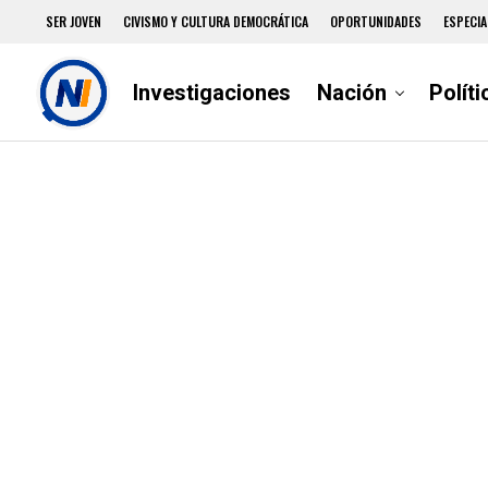
SER JOVEN
CIVISMO Y CULTURA DEMOCRÁTICA
OPORTUNIDADES
ESPECIA
Investigaciones
Nación
Políti