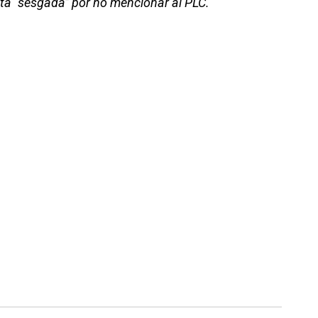
está “sesgada” por no mencionar al PLC.