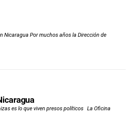
 en Nicaragua Por muchos años la Dirección de
Nicaragua
izas es lo que viven presos políticos La Oficina