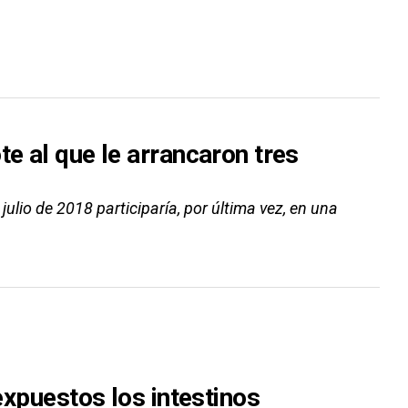
te al que le arrancaron tres
lio de 2018 participaría, por última vez, en una
 expuestos los intestinos