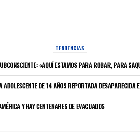
TENDENCIAS
SUBCONSCIENTE: «AQUÍ ESTAMOS PARA ROBAR, PARA SAQ
LA ADOLESCENTE DE 14 AÑOS REPORTADA DESAPARECIDA E
AMÉRICA Y HAY CENTENARES DE EVACUADOS