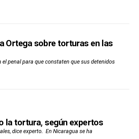
a Ortega sobre torturas en las
ten el penal para que constaten que sus detenidos
o la tortura, según expertos
ales, dice experto. En Nicaragua se ha