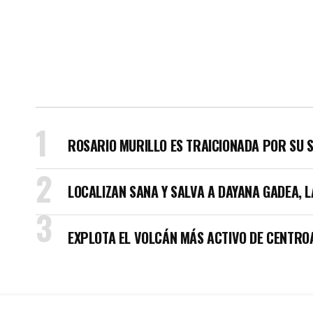
ROSARIO MURILLO ES TRAICIONADA POR SU 
LOCALIZAN SANA Y SALVA A DAYANA GADEA, 
EXPLOTA EL VOLCÁN MÁS ACTIVO DE CENTRO