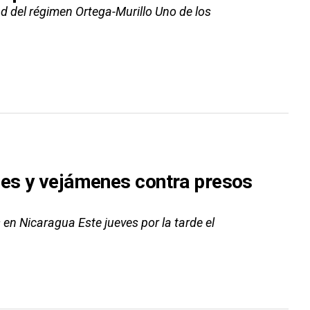
 del régimen Ortega-Murillo Uno de los
nes y vejámenes contra presos
 en Nicaragua Este jueves por la tarde el