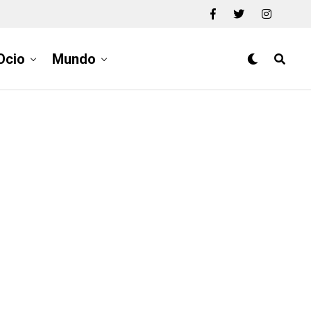
Ocio
Mundo