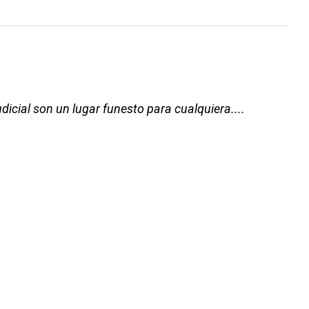
dicial son un lugar funesto para cualquiera....