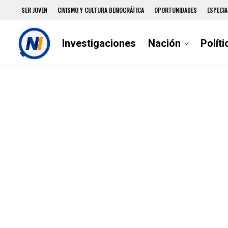
SER JOVEN
CIVISMO Y CULTURA DEMOCRÁTICA
OPORTUNIDADES
ESPECIA
Investigaciones
Nación
Políti