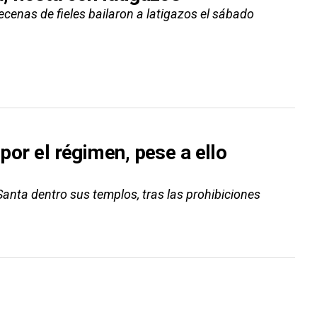
cenas de fieles bailaron a latigazos el sábado
 por el régimen, pese a ello
 Santa dentro sus templos, tras las prohibiciones