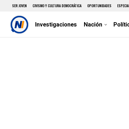
SER JOVEN
CIVISMO Y CULTURA DEMOCRÁTICA
OPORTUNIDADES
ESPECIA
Investigaciones
Nación
Políti