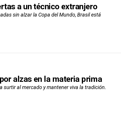
rtas a un técnico extranjero
das sin alzar la Copa del Mundo, Brasil está
por alzas en la materia prima
urtir al mercado y mantener viva la tradición.