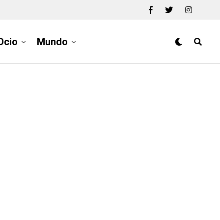
Ocio
Mundo