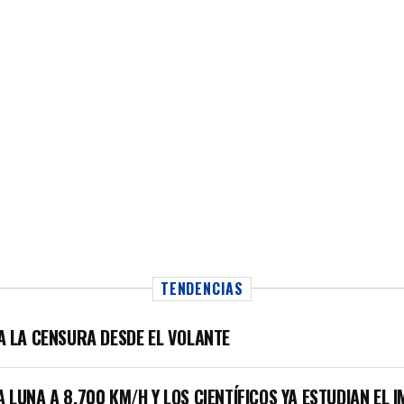
TENDENCIAS
LA LA CENSURA DESDE EL VOLANTE
A LUNA A 8.700 KM/H Y LOS CIENTÍFICOS YA ESTUDIAN EL 