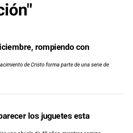
ción"
diciembre, rompiendo con
nacimiento de Cristo forma parte de una serie de
arecer los juguetes esta