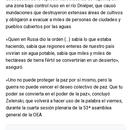
una zona bajo control ruso en el río Dniéper, que causó
inundaciones que destruyeron extensas áreas de cultivos
y obligaron a evacuar a miles de personas de ciudades y
pueblos cubiertos por las aguas.
«Quien en Rusia dio la orden (…) sabía lo que estaba
haciendo, sabía que regiones enteras de nuestro país
vivirían sin agua potable, sabía que miles y miles de
hectáreas de tierra fértil se convertirían en un desierto»,
aseguró.
«Uno no puede proteger la paz por sí mismo, pero la
guerra no puede vencer el deseo colectivo de paz. Que tu
poder se convierta en el poder de la paz», concluyó
Zelenski, que volverá a hacer uso de la palabra el viernes,
durante la cuarta sesión plenaria de la 53ª asamblea
general de la OEA.