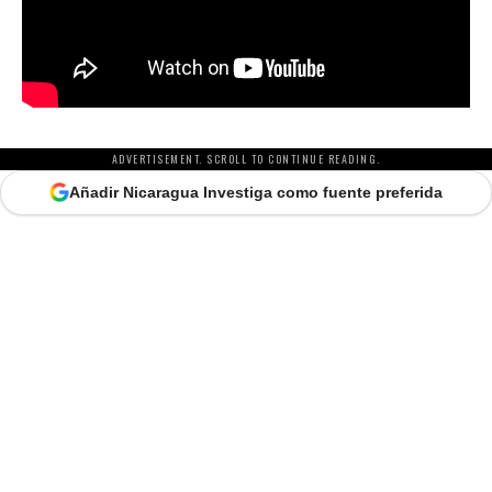
ADVERTISEMENT. SCROLL TO CONTINUE READING.
Añadir Nicaragua Investiga como fuente preferida