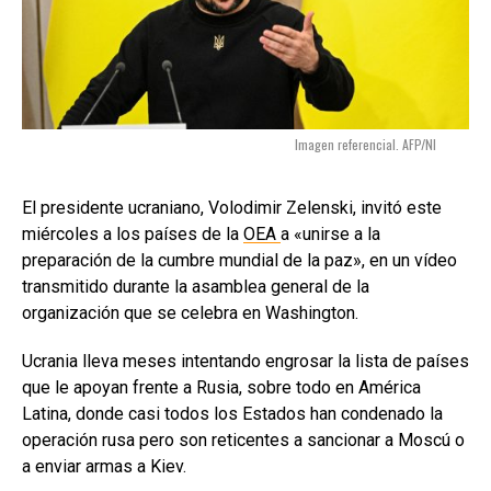
Imagen referencial. AFP/NI
El presidente ucraniano, Volodimir Zelenski, invitó este
miércoles a los países de la
OEA
a «unirse a la
preparación de la cumbre mundial de la paz», en un vídeo
transmitido durante la asamblea general de la
organización que se celebra en Washington.
Ucrania lleva meses intentando engrosar la lista de países
que le apoyan frente a Rusia, sobre todo en América
Latina, donde casi todos los Estados han condenado la
operación rusa pero son reticentes a sancionar a Moscú o
a enviar armas a Kiev.