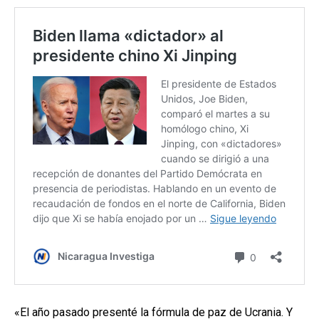
«El año pasado presenté la fórmula de paz de Ucrania. Y