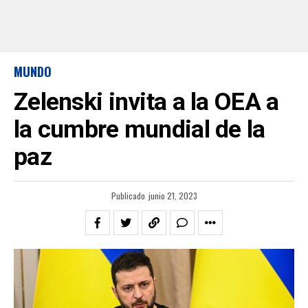
MUNDO
Zelenski invita a la OEA a
la cumbre mundial de la
paz
Publicado
junio 21, 2023