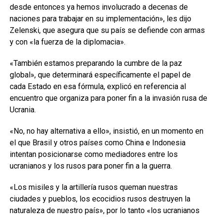
desde entonces ya hemos involucrado a decenas de
naciones para trabajar en su implementación», les dijo
Zelenski, que asegura que su país se defiende con armas
y con «la fuerza de la diplomacia».
«También estamos preparando la cumbre de la paz
global», que determinará específicamente el papel de
cada Estado en esa fórmula, explicó en referencia al
encuentro que organiza para poner fin a la invasión rusa de
Ucrania.
«No, no hay alternativa a ello», insistió, en un momento en
el que Brasil y otros países como China e Indonesia
intentan posicionarse como mediadores entre los
ucranianos y los rusos para poner fin a la guerra.
«Los misiles y la artillería rusos queman nuestras
ciudades y pueblos, los ecocidios rusos destruyen la
naturaleza de nuestro país», por lo tanto «los ucranianos