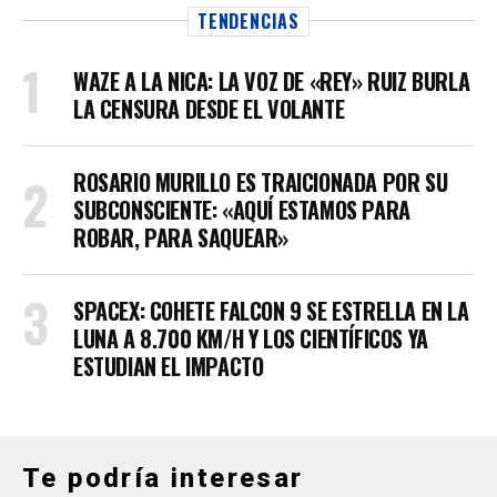
TENDENCIAS
WAZE A LA NICA: LA VOZ DE «REY» RUIZ BURLA
LA CENSURA DESDE EL VOLANTE
ROSARIO MURILLO ES TRAICIONADA POR SU
SUBCONSCIENTE: «AQUÍ ESTAMOS PARA
ROBAR, PARA SAQUEAR»
SPACEX: COHETE FALCON 9 SE ESTRELLA EN LA
LUNA A 8.700 KM/H Y LOS CIENTÍFICOS YA
ESTUDIAN EL IMPACTO
Te podría interesar