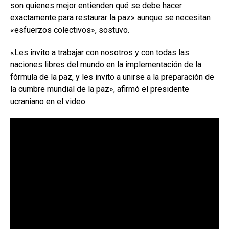
son quienes mejor entienden qué se debe hacer
exactamente para restaurar la paz» aunque se necesitan
«esfuerzos colectivos», sostuvo.
«Les invito a trabajar con nosotros y con todas las
naciones libres del mundo en la implementación de la
fórmula de la paz, y les invito a unirse a la preparación de
la cumbre mundial de la paz», afirmó el presidente
ucraniano en el video.