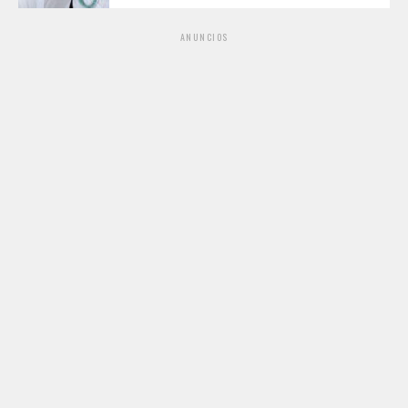
ANUNCIOS