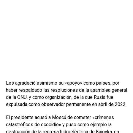
Les agradeció asimismo su «apoyo» como países, por
haber respaldado las resoluciones de la asamblea general
de la ONU, y como organización, de la que Rusia fue
expulsada como observador permanente en abril de 2022.
El presidente acusó a Moscú de cometer «crímenes
catastróficos de ecocidio» y puso como ejemplo la
destrucción de la represa hidroeléctrica de Kajovka, en