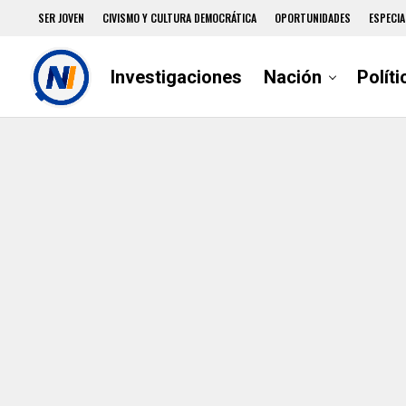
SER JOVEN
CIVISMO Y CULTURA DEMOCRÁTICA
OPORTUNIDADES
ESPECIA
Investigaciones
Nación
Políti