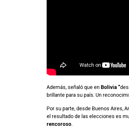
Además, señaló que en
Bolivia “
des
brillante para su país. Un reconocimi
Por su parte, desde Buenos Aires, Ar
el resultado de las elecciones es mu
rencoroso
.