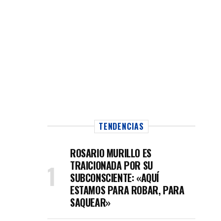
TENDENCIAS
ROSARIO MURILLO ES
TRAICIONADA POR SU
SUBCONSCIENTE: «AQUÍ
ESTAMOS PARA ROBAR, PARA
SAQUEAR»