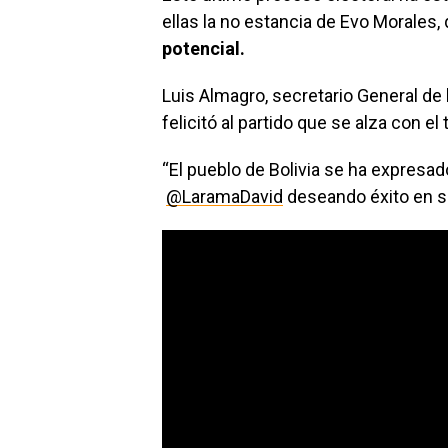
ellas la no estancia de Evo Morales
potencial.
Luis Almagro, secretario General de
felicitó al partido que se alza con el 
“El pueblo de Bolivia se ha expresad
@LaramaDavid
deseando éxito en su