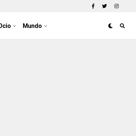
Ocio
Mundo