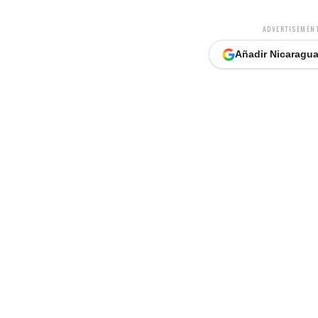
ADVERTISEMENT
Añadir Nicaragua