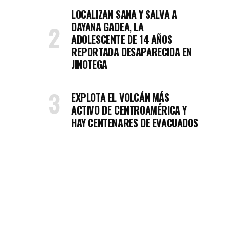
LOCALIZAN SANA Y SALVA A
DAYANA GADEA, LA
ADOLESCENTE DE 14 AÑOS
REPORTADA DESAPARECIDA EN
JINOTEGA
EXPLOTA EL VOLCÁN MÁS
ACTIVO DE CENTROAMÉRICA Y
HAY CENTENARES DE EVACUADOS