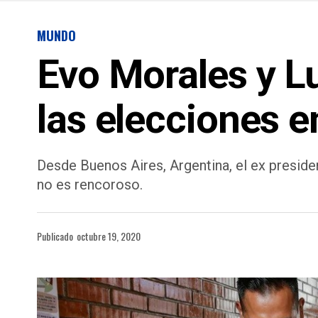
MUNDO
Evo Morales y L
las elecciones e
Desde Buenos Aires, Argentina, el ex preside
no es rencoroso.
Publicado
octubre 19, 2020