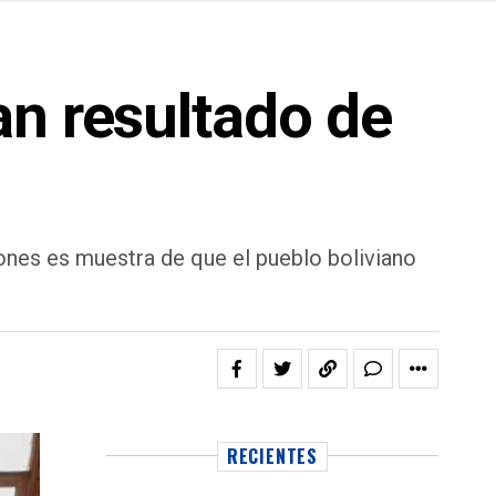
an resultado de
iones es muestra de que el pueblo boliviano
RECIENTES