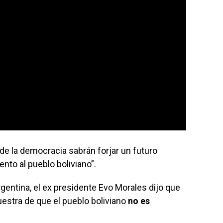
de la democracia sabrán forjar un futuro
ento al pueblo boliviano”.
gentina, el ex presidente Evo Morales dijo que
estra de que el pueblo boliviano
no es