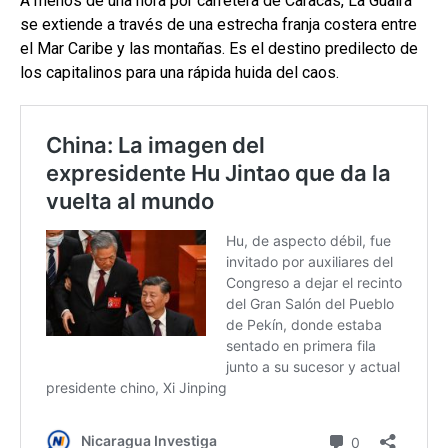
A menos de una hora por carretera de Caracas, La Guaira
se extiende a través de una estrecha franja costera entre
el Mar Caribe y las montañas. Es el destino predilecto de
los capitalinos para una rápida huida del caos.