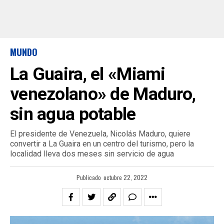
MUNDO
La Guaira, el «Miami
venezolano» de Maduro,
sin agua potable
El presidente de Venezuela, Nicolás Maduro, quiere
convertir a La Guaira en un centro del turismo, pero la
localidad lleva dos meses sin servicio de agua
Publicado
octubre 22, 2022