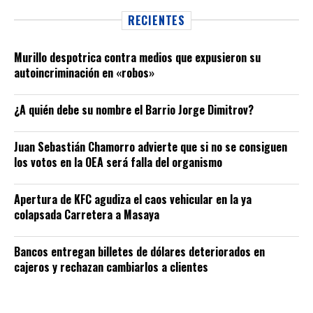
RECIENTES
Murillo despotrica contra medios que expusieron su
autoincriminación en «robos»
¿A quién debe su nombre el Barrio Jorge Dimitrov?
Juan Sebastián Chamorro advierte que si no se consiguen
los votos en la OEA será falla del organismo
Apertura de KFC agudiza el caos vehicular en la ya
colapsada Carretera a Masaya
Bancos entregan billetes de dólares deteriorados en
cajeros y rechazan cambiarlos a clientes