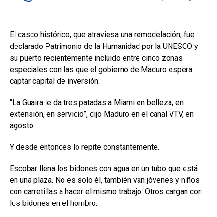
El casco histórico, que atraviesa una remodelación, fue
declarado Patrimonio de la Humanidad por la UNESCO y
su puerto recientemente incluido entre cinco zonas
especiales con las que el gobierno de Maduro espera
captar capital de inversión.
“La Guaira le da tres patadas a Miami en belleza, en
extensión, en servicio”, dijo Maduro en el canal VTV, en
agosto.
Y desde entonces lo repite constantemente.
Escobar llena los bidones con agua en un tubo que está
en una plaza. No es solo él, también van jóvenes y niños
con carretillas a hacer el mismo trabajo. Otros cargan con
los bidones en el hombro.