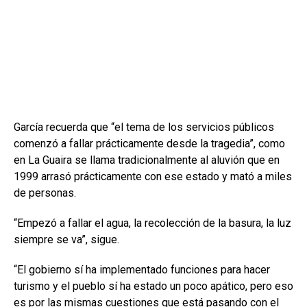
García recuerda que “el tema de los servicios públicos
comenzó a fallar prácticamente desde la tragedia”, como
en La Guaira se llama tradicionalmente al aluvión que en
1999 arrasó prácticamente con ese estado y mató a miles
de personas.
“Empezó a fallar el agua, la recolección de la basura, la luz
siempre se va”, sigue.
“El gobierno sí ha implementado funciones para hacer
turismo y el pueblo sí ha estado un poco apático, pero eso
es por las mismas cuestiones que está pasando con el