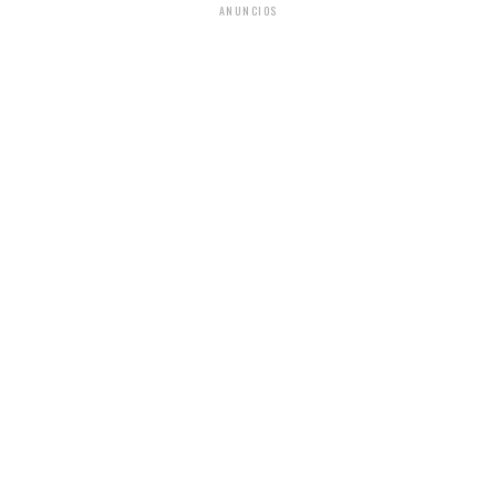
ANUNCIOS