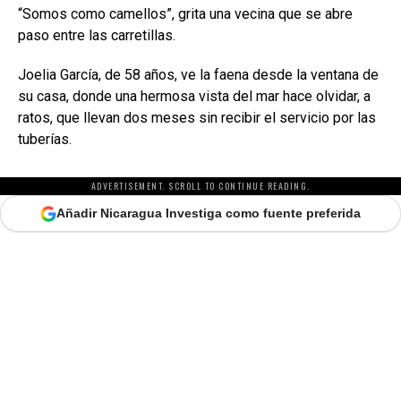
“Somos como camellos”, grita una vecina que se abre
paso entre las carretillas.
Joelia García, de 58 años, ve la faena desde la ventana de
su casa, donde una hermosa vista del mar hace olvidar, a
ratos, que llevan dos meses sin recibir el servicio por las
tuberías.
ADVERTISEMENT. SCROLL TO CONTINUE READING.
Añadir Nicaragua Investiga como fuente preferida