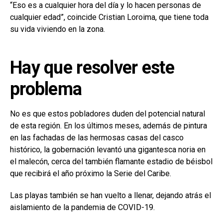
“Eso es a cualquier hora del día y lo hacen personas de
cualquier edad”, coincide Cristian Loroima, que tiene toda
su vida viviendo en la zona.
Hay que resolver este
problema
No es que estos pobladores duden del potencial natural
de esta región. En los últimos meses, además de pintura
en las fachadas de las hermosas casas del casco
histórico, la gobernación levantó una gigantesca noria en
el malecón, cerca del también flamante estadio de béisbol
que recibirá el año próximo la Serie del Caribe.
Las playas también se han vuelto a llenar, dejando atrás el
aislamiento de la pandemia de COVID-19.