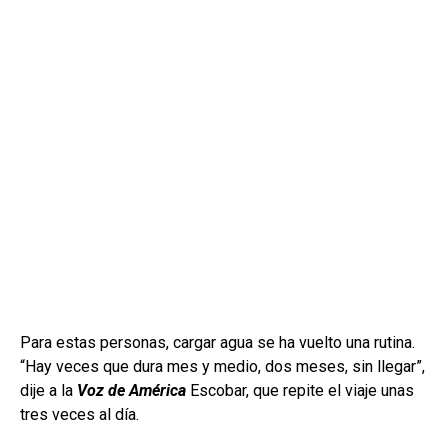
Para estas personas, cargar agua se ha vuelto una rutina.
“Hay veces que dura mes y medio, dos meses, sin llegar”,
dije a la
Voz de América
Escobar, que repite el viaje unas
tres veces al día.