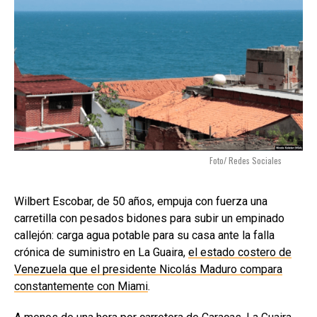
Foto/ Redes Sociales
Wilbert Escobar, de 50 años, empuja con fuerza una
carretilla con pesados bidones para subir un empinado
callejón: carga agua potable para su casa ante la falla
crónica de suministro en La Guaira,
el estado costero de
Venezuela que el presidente Nicolás Maduro compara
constantemente con Miami
.