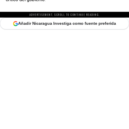
ADVERTISEMENT. SCROLL TO CONTINUE READING.
Añadir Nicaragua Investiga como fuente preferida