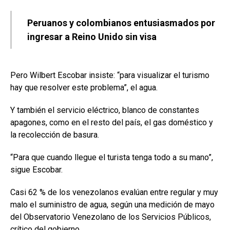
Peruanos y colombianos entusiasmados por
ingresar a Reino Unido sin visa
Pero Wilbert Escobar insiste: “para visualizar el turismo
hay que resolver este problema”, el agua.
Y también el servicio eléctrico, blanco de constantes
apagones, como en el resto del país, el gas doméstico y
la recolección de basura.
“Para que cuando llegue el turista tenga todo a su mano”,
sigue Escobar.
Casi 62 % de los venezolanos evalúan entre regular y muy
malo el suministro de agua, según una medición de mayo
del Observatorio Venezolano de los Servicios Públicos,
crítico del gobierno.