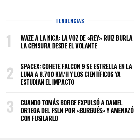
TENDENCIAS
WAZE A LA NICA: LA VOZ DE «REY» RUIZ BURLA
LA CENSURA DESDE EL VOLANTE
SPACEX: COHETE FALCON 9 SE ESTRELLA EN LA
LUNA A 8.700 KM/H Y LOS CIENTÍFICOS YA
ESTUDIAN EL IMPACTO
CUANDO TOMÁS BORGE EXPULSÓ A DANIEL
ORTEGA DEL FSLN POR «BURGUÉS» Y AMENAZÓ
CON FUSILARLO