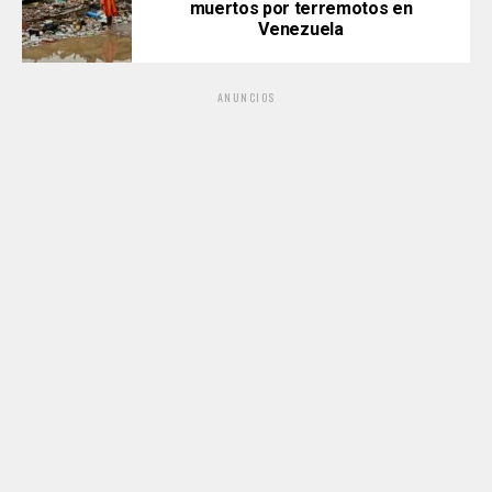
muertos por terremotos en
Venezuela
ANUNCIOS