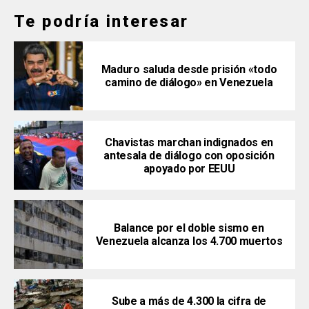
Te podría interesar
Maduro saluda desde prisión «todo
camino de diálogo» en Venezuela
Chavistas marchan indignados en
antesala de diálogo con oposición
apoyado por EEUU
Balance por el doble sismo en
Venezuela alcanza los 4.700 muertos
Sube a más de 4.300 la cifra de