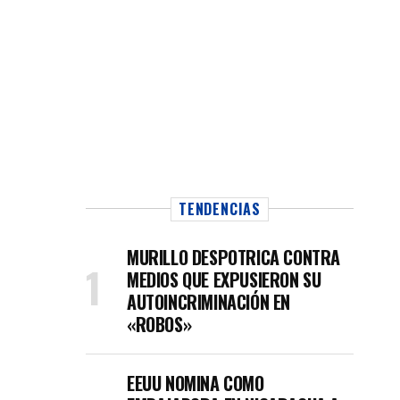
TENDENCIAS
MURILLO DESPOTRICA CONTRA
MEDIOS QUE EXPUSIERON SU
AUTOINCRIMINACIÓN EN
«ROBOS»
EEUU NOMINA COMO