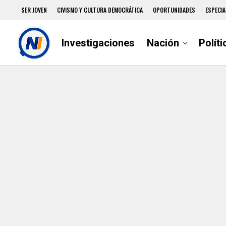
SER JOVEN
CIVISMO Y CULTURA DEMOCRÁTICA
OPORTUNIDADES
ESPECIA
Investigaciones
Nación
Políti