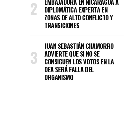
EMBAJADORA EN NICARAGUA A
DIPLOMÁTICA EXPERTA EN
ZONAS DE ALTO CONFLICTO Y
TRANSICIONES
JUAN SEBASTIÁN CHAMORRO
ADVIERTE QUE SI NO SE
CONSIGUEN LOS VOTOS EN LA
OEA SERÁ FALLA DEL
ORGANISMO