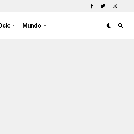
Ocio
Mundo