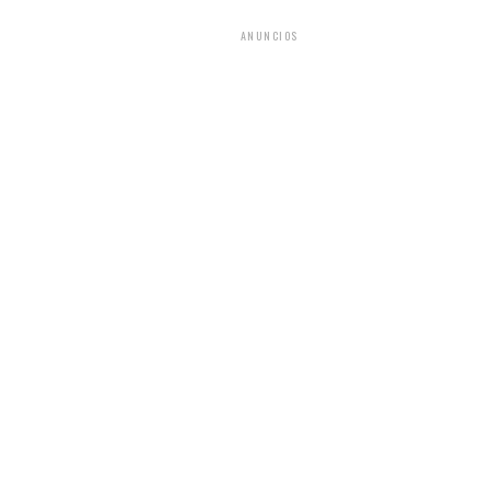
ANUNCIOS