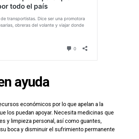
en ayuda
recursos económicos por lo que apelan a la
ue los puedan apoyar. Necesita medicinas que
nes y limpieza personal, así como guantes,
 su boca y disminuir el sufrimiento permanente