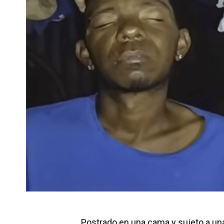
Postrado en una cama y sujeto a una