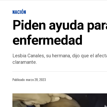
NACIÓN
Piden ayuda par
enfermedad
Lesbia Canales, su hermana, dijo que el afe
claramante.
Publicado
marzo 28, 2023