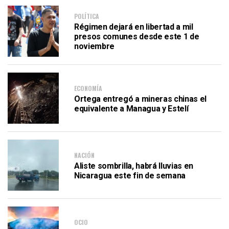
POLÍTICA
Régimen dejará en libertad a mil
presos comunes desde este 1 de
noviembre
ECONOMÍA
Ortega entregó a mineras chinas el
equivalente a Managua y Estelí
NACIÓN
Aliste sombrilla, habrá lluvias en
Nicaragua este fin de semana
OCIO