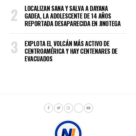
LOCALIZAN SANA Y SALVA A DAYANA
GADEA, LA ADOLESCENTE DE 14 AÑOS
REPORTADA DESAPARECIDA EN JINOTEGA
EXPLOTA EL VOLCÁN MÁS ACTIVO DE
CENTROAMÉRICA Y HAY CENTENARES DE
EVACUADOS