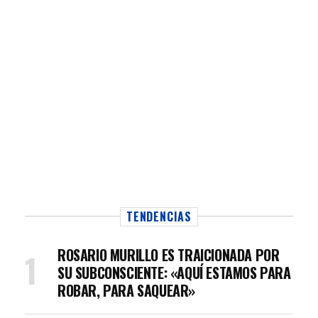
TENDENCIAS
ROSARIO MURILLO ES TRAICIONADA POR
SU SUBCONSCIENTE: «AQUÍ ESTAMOS PARA
ROBAR, PARA SAQUEAR»