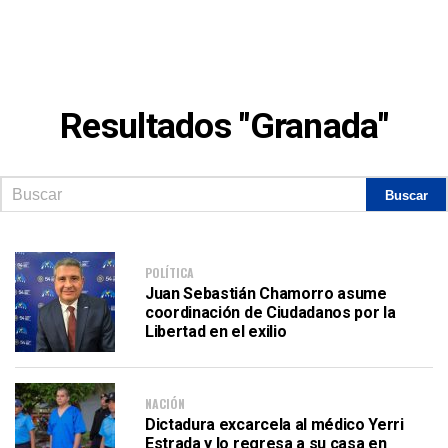
Resultados "Granada"
POLÍTICA
Juan Sebastián Chamorro asume
coordinación de Ciudadanos por la
Libertad en el exilio
NACIÓN
Dictadura excarcela al médico Yerri
Estrada y lo regresa a su casa en