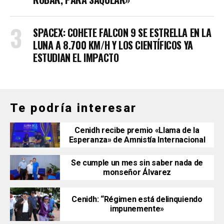
SPACEX: COHETE FALCON 9 SE ESTRELLA EN LA
LUNA A 8.700 KM/H Y LOS CIENTÍFICOS YA
ESTUDIAN EL IMPACTO
Te podría interesar
Cenidh recibe premio «Llama de la
Esperanza» de Amnistía Internacional
Se cumple un mes sin saber nada de
monseñor Álvarez
Cenidh: “Régimen está delinquiendo
impunemente»