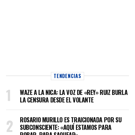
TENDENCIAS
WAZE A LA NICA: LA VOZ DE «REY» RUIZ BURLA
LA CENSURA DESDE EL VOLANTE
ROSARIO MURILLO ES TRAICIONADA POR SU
SUBCONSCIENTE: «AQUÍ ESTAMOS PARA
ROBAR, PARA SAQUEAR»