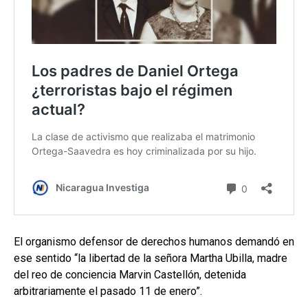
El organismo defensor de derechos humanos demandó en
ese sentido “la libertad de la señora Martha Ubilla, madre
del reo de conciencia Marvin Castellón, detenida
arbitrariamente el pasado 11 de enero”.