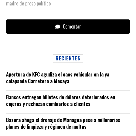
madre de preso político
Comentar
RECIENTES
Apertura de KFC agudiza el caos vehicular en la ya
colapsada Carretera a Masaya
Bancos entregan billetes de dólares deteriorados en
cajeros y rechazan cambiarlos a clientes
Basura ahoga el drenaje de Managua pese a millonarios
planes de limpieza y régimen de multas