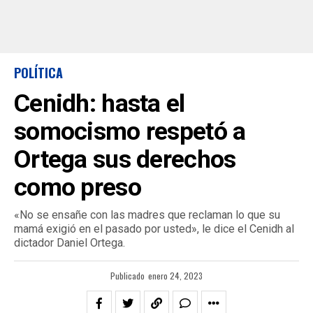
POLÍTICA
Cenidh: hasta el
somocismo respetó a
Ortega sus derechos
como preso
«No se ensañe con las madres que reclaman lo que su
mamá exigió en el pasado por usted», le dice el Cenidh al
dictador Daniel Ortega.
Publicado
enero 24, 2023