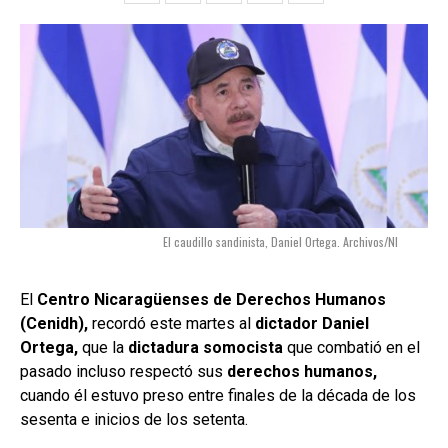
El caudillo sandinista, Daniel Ortega. Archivos/NI
El
Centro Nicaragüenses de Derechos Humanos
(Cenidh),
recordó este martes al
dictador Daniel
Ortega,
que la
dictadura somocista
que combatió en el
pasado incluso respectó sus
derechos humanos,
cuando él estuvo preso entre finales de la década de los
sesenta e inicios de los setenta.