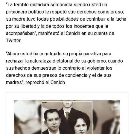
“La terrible dictadura somocista siendo usted un
prisionero político le respetó sus derechos como preso,
su madre tuvo todas posibilidades de contribuir a la lucha
por su libertad y la de todos los inocentes que le
acompañaban”, manifestó el Cenidh en su cuenta de
Twitter.
“Ahora usted ha construido su propia narrativa para
rechazar la naturaleza dictatorial de su gobierno, cuando
sus hechos demuestran lo contrario al violentar los
derechos de sus presos de conciencia y el de sus
madres”, reprochó el Cenidh.