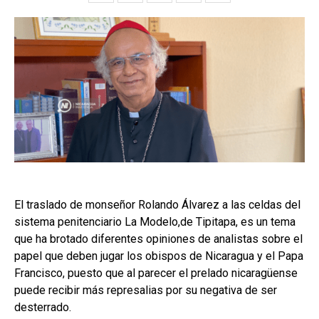
El traslado de monseñor Rolando Álvarez a las celdas del
sistema penitenciario La Modelo,de Tipitapa, es un tema
que ha brotado diferentes opiniones de analistas sobre el
papel que deben jugar los obispos de Nicaragua y el Papa
Francisco, puesto que al parecer el prelado nicaragüense
puede recibir más represalias por su negativa de ser
desterrado.