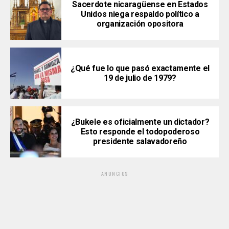
Sacerdote nicaragüense en Estados
Unidos niega respaldo político a
organización opositora
¿Qué fue lo que pasó exactamente el
19 de julio de 1979?
¿Bukele es oficialmente un dictador?
Esto responde el todopoderoso
presidente salavadoreño
ANUNCIOS