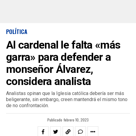
POLÍTICA
Al cardenal le falta «más
garra» para defender a
monseñor Álvarez,
considera analista
Analistas opinan que la Iglesia católica debería ser más
beligerante, sin embargo, creen mantendrá el mismo tono
de no confrontación.
Publicado
febrero 10, 2023