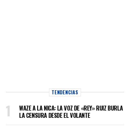
TENDENCIAS
WAZE A LA NICA: LA VOZ DE «REY» RUIZ BURLA
LA CENSURA DESDE EL VOLANTE