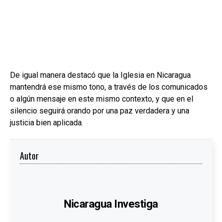
De igual manera destacó que la Iglesia en Nicaragua
mantendrá ese mismo tono, a través de los comunicados
o algún mensaje en este mismo contexto, y que en el
silencio seguirá orando por una paz verdadera y una
justicia bien aplicada.
Autor
Nicaragua Investiga