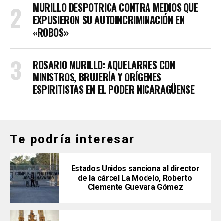
MURILLO DESPOTRICA CONTRA MEDIOS QUE
EXPUSIERON SU AUTOINCRIMINACIÓN EN
«ROBOS»
ROSARIO MURILLO: AQUELARRES CON
MINISTROS, BRUJERÍA Y ORÍGENES
ESPIRITISTAS EN EL PODER NICARAGÜENSE
Te podría interesar
Estados Unidos sanciona al director
de la cárcel La Modelo, Roberto
Clemente Guevara Gómez