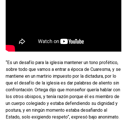
“Es un desafío para la iglesia mantener un tono profético,
sobre todo que vamos a entrar a época de Cuaresma, y se
mantiene en un martirio impuesto por la dictadura, por lo
que el desafío de la iglesia es dar palabras de aliento sin
confrontación. Ortega dijo que monseñor quería hablar con
los otros obispos, y tenía razón porque él es miembro de
un cuerpo colegiado y estaba defendiendo su dignidad y
postura, y en ningún momento estaba desafiando al
Estado, solo exigiendo respeto”, expresó bajo anonimato.