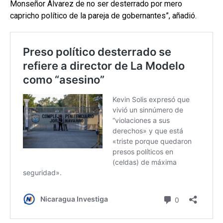
Monseñor Álvarez de no ser desterrado por mero
capricho político de la pareja de gobernantes”, añadió.