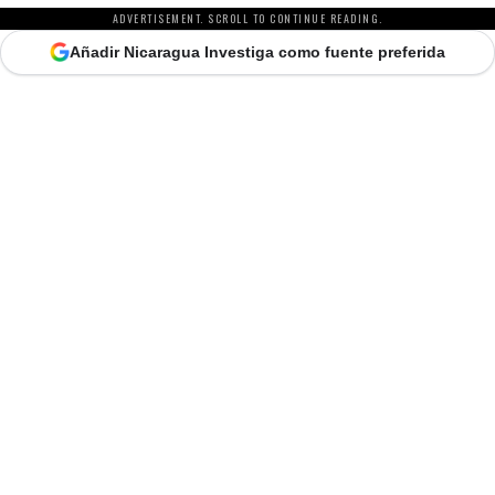
ADVERTISEMENT. SCROLL TO CONTINUE READING.
Añadir Nicaragua Investiga como fuente preferida