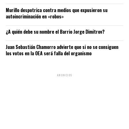
Murillo despotrica contra medios que expusieron su
autoincriminación en «robos»
¿A quién debe su nombre el Barrio Jorge Dimitrov?
Juan Sebastián Chamorro advierte que si no se consiguen
los votos en la OEA será falla del organismo
ANUNCIOS