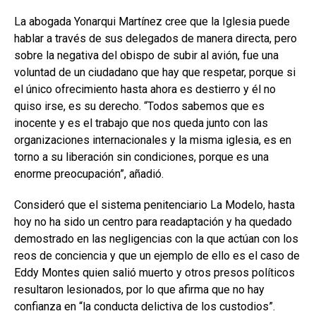
La abogada Yonarqui Martínez cree que la Iglesia puede
hablar a través de sus delegados de manera directa, pero
sobre la negativa del obispo de subir al avión, fue una
voluntad de un ciudadano que hay que respetar, porque si
el único ofrecimiento hasta ahora es destierro y él no
quiso irse, es su derecho. “Todos sabemos que es
inocente y es el trabajo que nos queda junto con las
organizaciones internacionales y la misma iglesia, es en
torno a su liberación sin condiciones, porque es una
enorme preocupación”, añadió.
Consideró que el sistema penitenciario La Modelo, hasta
hoy no ha sido un centro para readaptación y ha quedado
demostrado en las negligencias con la que actúan con los
reos de conciencia y que un ejemplo de ello es el caso de
Eddy Montes quien salió muerto y otros presos políticos
resultaron lesionados, por lo que afirma que no hay
confianza en “la conducta delictiva de los custodios”.