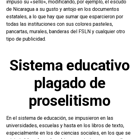
impuso su «sello», modificando, por ejemplo, el escudo
de Nicaragua a su gusto y antojo en los documentos
estatales, a lo que hay que sumar que esparcieron por
todas las instituciones con sus colores pasteles,
pancartas, murales, banderas del FSLN y cualquier otro
tipo de publicidad.
Sistema educativo
plagado de
proselitismo
En el sistema de educación, se impusieron en las
universidades, escuelas y hasta en los libros de texto,
especialmente en los de ciencias sociales, en los que se