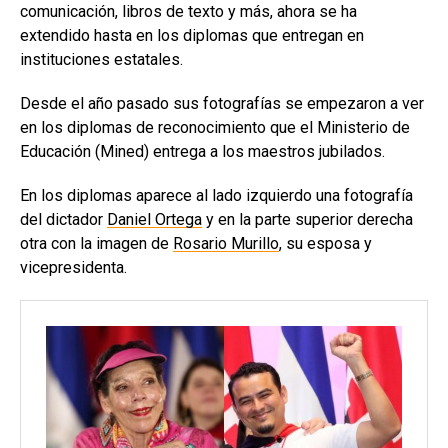
comunicación, libros de texto y más, ahora se ha
extendido hasta en los diplomas que entregan en
instituciones estatales.
Desde el año pasado sus fotografías se empezaron a ver
en los diplomas de reconocimiento que el Ministerio de
Educación (Mined) entrega a los maestros jubilados.
En los diplomas aparece al lado izquierdo una fotografía
del dictador
Daniel Ortega
y en la parte superior derecha
otra con la imagen de
Rosario Murillo
, su esposa y
vicepresidenta.