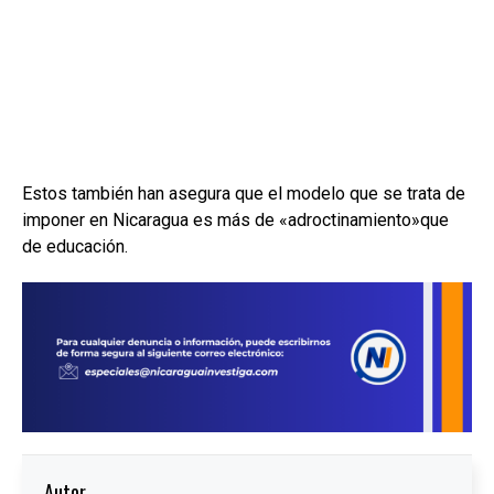
Estos también han asegura que el modelo que se trata de
imponer en Nicaragua es más de «adroctinamiento»que
de educación.
Autor