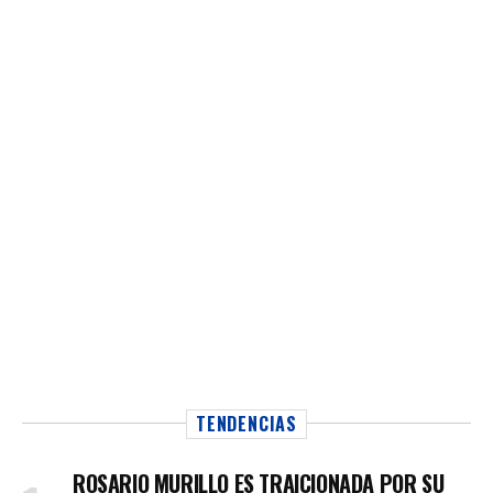
TENDENCIAS
ROSARIO MURILLO ES TRAICIONADA POR SU