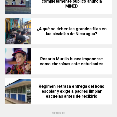
completamente público anuncia
MINED
¿A qué se deben las grandes filas en
las alcaldías de Nicaragua?
Rosario Murillo busca imponerse
como «heroína» ante estudiantes
Régimen retrasa entrega del bono
escolar y exige a padres limpiar
escuelas antes de recibirlo
ANUNCIOS