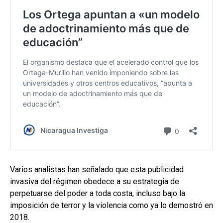
Varios analistas han señalado que esta publicidad
invasiva del régimen obedece a su estrategia de
perpetuarse del poder a toda costa, incluso bajo la
imposición de terror y la violencia como ya lo demostró en
2018.