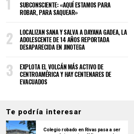
SUBCONSCIENTE: «AQUÍ ESTAMOS PARA
ROBAR, PARA SAQUEAR»
LOCALIZAN SANA Y SALVA A DAYANA GADEA, LA
ADOLESCENTE DE 14 AÑOS REPORTADA
DESAPARECIDA EN JINOTEGA
EXPLOTA EL VOLCÁN MÁS ACTIVO DE
CENTROAMÉRICA Y HAY CENTENARES DE
EVACUADOS
Te podría interesar
Colegio robado en Rivas pasa a ser