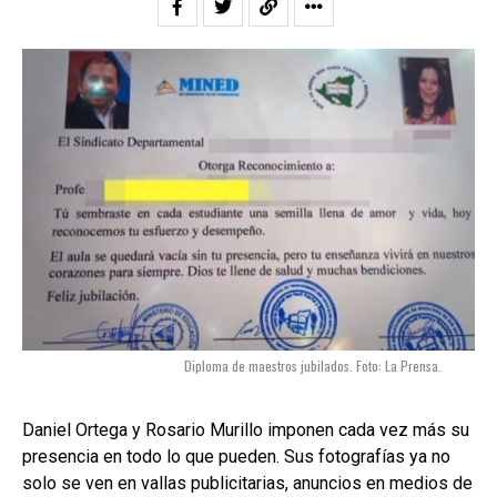
Diploma de maestros jubilados. Foto: La Prensa.
Daniel Ortega y Rosario Murillo imponen cada vez más su
presencia en todo lo que pueden. Sus fotografías ya no
solo se ven en vallas publicitarias, anuncios en medios de