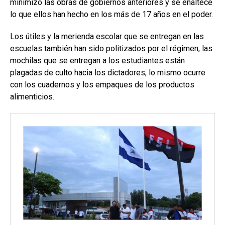
minimizó las obras de gobiernos anteriores y se enaltece
lo que ellos han hecho en los más de 17 años en el poder.
Los útiles y la merienda escolar que se entregan en las
escuelas también han sido politizados por el régimen, las
mochilas que se entregan a los estudiantes están
plagadas de culto hacia los dictadores, lo mismo ocurre
con los cuadernos y los empaques de los productos
alimenticios.