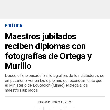
POLÍTICA
Maestros jubilados
reciben diplomas con
fotografías de Ortega y
Murillo
Desde el año pasado las fotografías de los dictadores se
empezaron a ver en los diplomas de reconocimiento que
el Ministerio de Educación (Mined) entrega a los
maestros jubilados.
Publicado
febrero 15, 2024