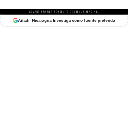
ADVERTISEMENT. SCROLL TO CONTINUE READING.
Añadir Nicaragua Investiga como fuente preferida