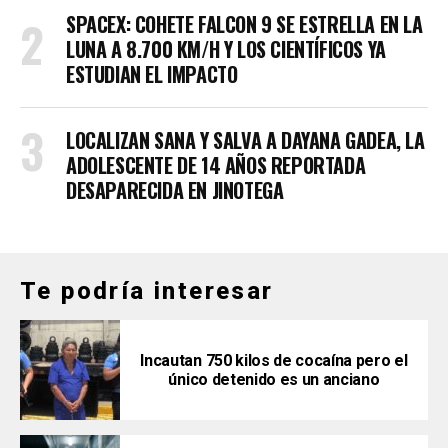
SPACEX: COHETE FALCON 9 SE ESTRELLA EN LA
LUNA A 8.700 KM/H Y LOS CIENTÍFICOS YA
ESTUDIAN EL IMPACTO
LOCALIZAN SANA Y SALVA A DAYANA GADEA, LA
ADOLESCENTE DE 14 AÑOS REPORTADA
DESAPARECIDA EN JINOTEGA
Te podría interesar
Incautan 750 kilos de cocaína pero el
único detenido es un anciano