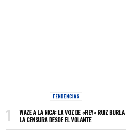
TENDENCIAS
WAZE A LA NICA: LA VOZ DE «REY» RUIZ BURLA
LA CENSURA DESDE EL VOLANTE