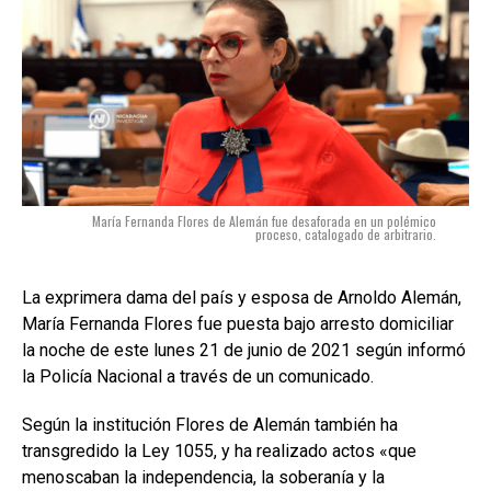
María Fernanda Flores de Alemán fue desaforada en un polémico
proceso, catalogado de arbitrario.
La exprimera dama del país y esposa de Arnoldo Alemán,
María Fernanda Flores fue puesta bajo arresto domiciliar
la noche de este lunes 21 de junio de 2021 según informó
la Policía Nacional a través de un comunicado.
Según la institución Flores de Alemán también ha
transgredido la Ley 1055, y ha realizado actos «que
menoscaban la independencia, la soberanía y la