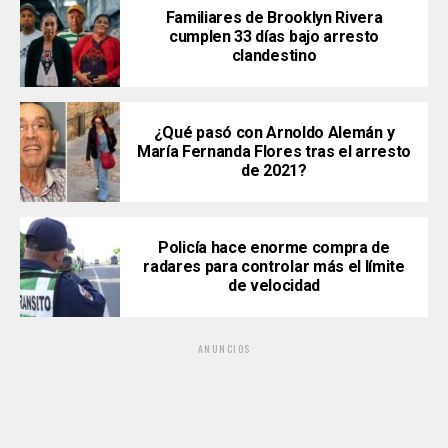
Familiares de Brooklyn Rivera
cumplen 33 días bajo arresto
clandestino
¿Qué pasó con Arnoldo Alemán y
María Fernanda Flores tras el arresto
de 2021?
Policía hace enorme compra de
radares para controlar más el límite
de velocidad
ANUNCIOS