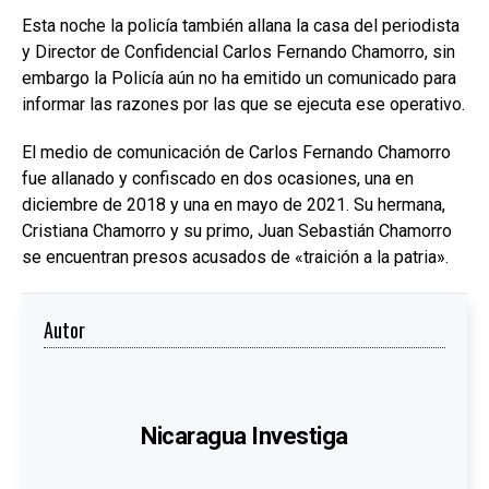
Esta noche la policía también allana la casa del periodista
y Director de Confidencial Carlos Fernando Chamorro, sin
embargo la Policía aún no ha emitido un comunicado para
informar las razones por las que se ejecuta ese operativo.
El medio de comunicación de Carlos Fernando Chamorro
fue allanado y confiscado en dos ocasiones, una en
diciembre de 2018 y una en mayo de 2021. Su hermana,
Cristiana Chamorro y su primo, Juan Sebastián Chamorro
se encuentran presos acusados de «traición a la patria».
Autor
Nicaragua Investiga