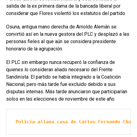
salida de la ex primera dama de la bancada liberal por
considerar que Flores violentó los estatutos del partido.
Osuna, antigua mano derecha de Arnoldo Alemán se
convirtió así en la nueva gestora del PLC y desplazó a las
personas fieles al que aún se considera presidente
honorario de la agrupación.
El PLC sin embargo nunca recuperó la confianza de
quienes lo consideran aliado necesario del Frente
Sandinista. El partido se había integrado a la Coalición
Nacional, pero más tarde fue excluido debido a sus
disputas internas. Más tarde anunciaron que participarían
solos en las elecciones de noviembre de este año.
Policía allana casa de Carlos Fernando Chamo