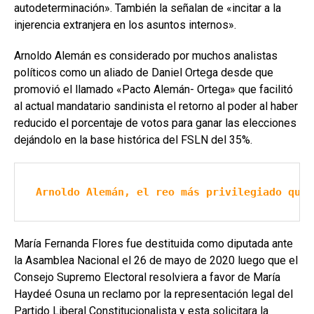
autodeterminación». También la señalan de «incitar a la
injerencia extranjera en los asuntos internos».
Arnoldo Alemán es considerado por muchos analistas
políticos como un aliado de Daniel Ortega desde que
promovió el llamado «Pacto Alemán- Ortega» que facilitó
al actual mandatario sandinista el retorno al poder al haber
reducido el porcentaje de votos para ganar las elecciones
dejándolo en la base histórica del FSLN del 35%.
Arnoldo Alemán, el reo más privilegiado que 
María Fernanda Flores fue destituida como diputada ante
la Asamblea Nacional el 26 de mayo de 2020 luego que el
Consejo Supremo Electoral resolviera a favor de María
Haydeé Osuna un reclamo por la representación legal del
Partido Liberal Constitucionalista y esta solicitara la