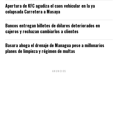
Apertura de KFC agudiza el caos vehicular en la ya
colapsada Carretera a Masaya
Bancos entregan billetes de dólares deteriorados en
cajeros y rechazan cambiarlos a clientes
Basura ahoga el drenaje de Managua pese a millonarios
planes de limpieza y régimen de multas
ANUNCIOS