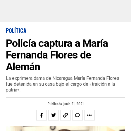
POLÍTICA
Policía captura a María
Fernanda Flores de
Alemán
La exprimera dama de Nicaragua María Fernanda Flores
fue detenida en su casa bajo el cargo de «traición a la
patria».
Publicado
junio 21, 2021