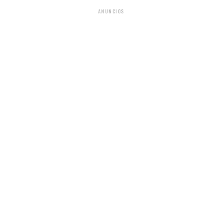
ANUNCIOS