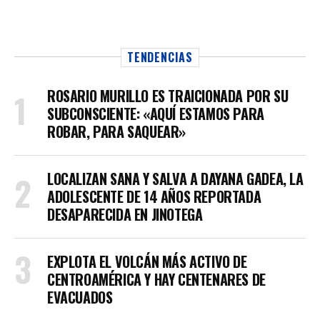
TENDENCIAS
ROSARIO MURILLO ES TRAICIONADA POR SU
SUBCONSCIENTE: «AQUÍ ESTAMOS PARA
ROBAR, PARA SAQUEAR»
LOCALIZAN SANA Y SALVA A DAYANA GADEA, LA
ADOLESCENTE DE 14 AÑOS REPORTADA
DESAPARECIDA EN JINOTEGA
EXPLOTA EL VOLCÁN MÁS ACTIVO DE
CENTROAMÉRICA Y HAY CENTENARES DE
EVACUADOS