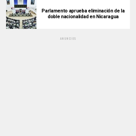
Parlamento aprueba eliminación de la
doble nacionalidad en Nicaragua
ANUNCIOS