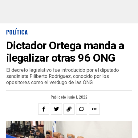
POLÍTICA
Dictador Ortega manda a
ilegalizar otras 96 ONG
El decreto legislativo fue introducido por el diputado
sandinista Filiberto Rodríguez, conocido por los
opositores como el verdugo de las ONG.
Publicado
junio 1, 2022