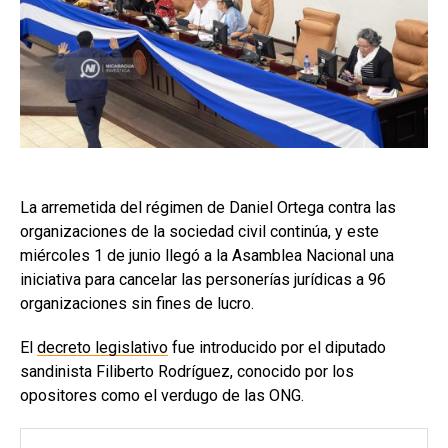
La arremetida del régimen de Daniel Ortega contra las
organizaciones de la sociedad civil continúa, y este
miércoles 1 de junio llegó a la Asamblea Nacional una
iniciativa para cancelar las personerías jurídicas a 96
organizaciones sin fines de lucro.
El
decreto legislativo
fue introducido por el diputado
sandinista Filiberto Rodríguez, conocido por los
opositores como el verdugo de las ONG.