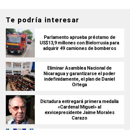
Te podría interesar
Parlamento aprueba préstamo de
US$13,9 millones con Bielorrusia para
adquirir 49 camiones de bomberos
Eliminar Asamblea Nacional de
Nicaragua y garantizarse el poder
indefinidamente, el plan de Daniel
Ortega
Dictadura entregará primera medalla
«Cardenal Miguel» al
exvicepresidente Jaime Morales
Carazo