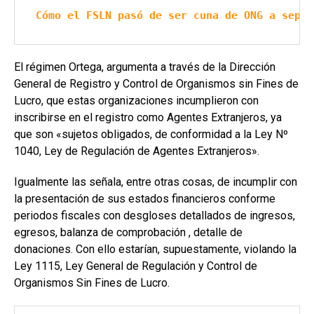
Cómo el FSLN pasó de ser cuna de ONG a sepul
El régimen Ortega, argumenta a través de la Dirección
General de Registro y Control de Organismos sin Fines de
Lucro, que estas organizaciones incumplieron con
inscribirse en el registro como Agentes Extranjeros, ya
que son «sujetos obligados, de conformidad a la Ley Nº
1040, Ley de Regulación de Agentes Extranjeros».
Igualmente las señala, entre otras cosas, de incumplir con
la presentación de sus estados financieros conforme
periodos fiscales con desgloses detallados de ingresos,
egresos, balanza de comprobación , detalle de
donaciones. Con ello estarían, supuestamente, violando la
Ley 1115, Ley General de Regulación y Control de
Organismos Sin Fines de Lucro.