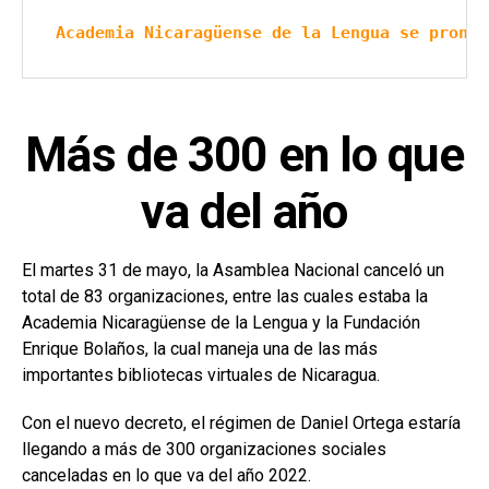
Academia Nicaragüense de la Lengua se pronun
Más de 300 en lo que
va del año
El martes 31 de mayo, la Asamblea Nacional canceló un
total de 83 organizaciones, entre las cuales estaba la
Academia Nicaragüense de la Lengua y la Fundación
Enrique Bolaños, la cual maneja una de las más
importantes bibliotecas virtuales de Nicaragua.
Con el nuevo decreto, el régimen de Daniel Ortega estaría
llegando a más de 300 organizaciones sociales
canceladas en lo que va del año 2022.