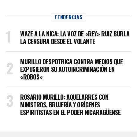
TENDENCIAS
WAZE A LA NICA: LA VOZ DE «REY» RUIZ BURLA
LA CENSURA DESDE EL VOLANTE
MURILLO DESPOTRICA CONTRA MEDIOS QUE
EXPUSIERON SU AUTOINCRIMINACIÓN EN
«ROBOS»
ROSARIO MURILLO: AQUELARRES CON
MINISTROS, BRUJERÍA Y ORÍGENES
ESPIRITISTAS EN EL PODER NICARAGÜENSE