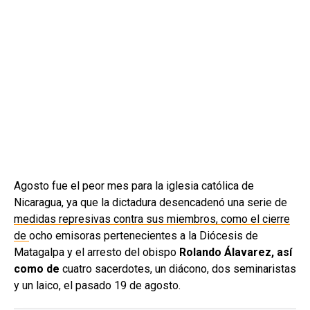
Agosto fue el peor mes para la iglesia católica de
Nicaragua, ya que la dictadura desencadenó una serie de
medidas represivas contra sus miembros, como el cierre
de
ocho emisoras pertenecientes a la Diócesis de
Matagalpa y el arresto del obispo
Rolando Álavarez, así
como de
cuatro sacerdotes, un diácono, dos seminaristas
y un laico, el pasado 19 de agosto.