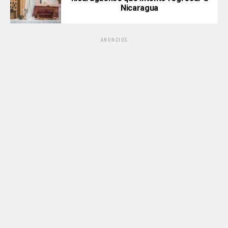
Nicaragua
ANUNCIOS