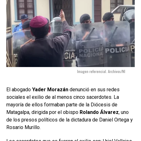
Imagen referencial. Archivos/NI
El abogado
Yader Morazán
denunció en sus redes
sociales el exilio de al menos cinco sacerdotes. La
mayoría de ellos formaban parte de la Diócesis de
Matagalpa, dirigida por el obispo
Rolando Álvarez
, uno
de los presos políticos de la dictadura de Daniel Ortega y
Rosario Murillo.