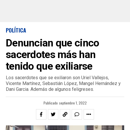
POLÍTICA
Denuncian que cinco
sacerdotes más han
tenido que exiliarse
Los sacerdotes que se exiliaron son Uriel Vallejos,
Vicente Martínez, Sebastián López, Mangel Hernández y
Dani Garcia. Además de algunos feligreses.
Publicado
septiembre 1, 2022