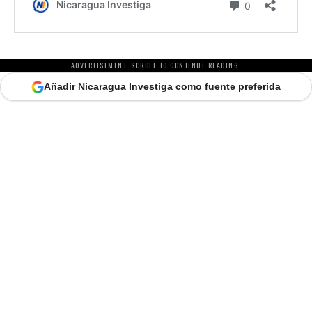
ADVERTISEMENT. SCROLL TO CONTINUE READING.
Añadir Nicaragua Investiga como fuente preferida