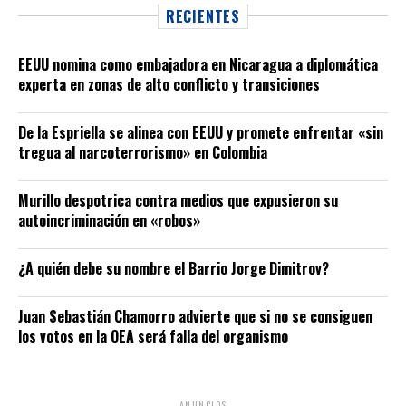
RECIENTES
EEUU nomina como embajadora en Nicaragua a diplomática
experta en zonas de alto conflicto y transiciones
De la Espriella se alinea con EEUU y promete enfrentar «sin
tregua al narcoterrorismo» en Colombia
Murillo despotrica contra medios que expusieron su
autoincriminación en «robos»
¿A quién debe su nombre el Barrio Jorge Dimitrov?
Juan Sebastián Chamorro advierte que si no se consiguen
los votos en la OEA será falla del organismo
ANUNCIOS