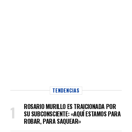
TENDENCIAS
ROSARIO MURILLO ES TRAICIONADA POR
SU SUBCONSCIENTE: «AQUÍ ESTAMOS PARA
ROBAR, PARA SAQUEAR»