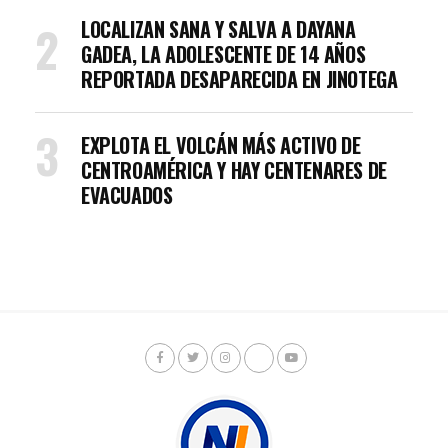
LOCALIZAN SANA Y SALVA A DAYANA
GADEA, LA ADOLESCENTE DE 14 AÑOS
REPORTADA DESAPARECIDA EN JINOTEGA
EXPLOTA EL VOLCÁN MÁS ACTIVO DE
CENTROAMÉRICA Y HAY CENTENARES DE
EVACUADOS