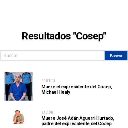
Resultados "Cosep"
POLÍTICA
Muere el expresidente del Cosep,
Michael Healy
NACIÓN
Muere José Adán Aguerri Hurtado,
padre del expresidente del Cosep