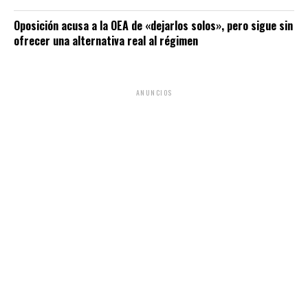
Oposición acusa a la OEA de «dejarlos solos», pero sigue sin
ofrecer una alternativa real al régimen
ANUNCIOS