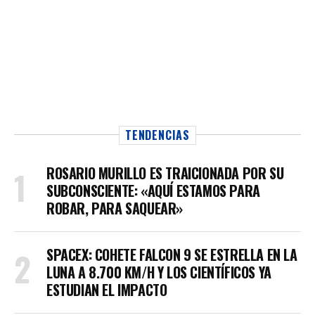
TENDENCIAS
ROSARIO MURILLO ES TRAICIONADA POR SU
SUBCONSCIENTE: «AQUÍ ESTAMOS PARA
ROBAR, PARA SAQUEAR»
SPACEX: COHETE FALCON 9 SE ESTRELLA EN LA
LUNA A 8.700 KM/H Y LOS CIENTÍFICOS YA
ESTUDIAN EL IMPACTO