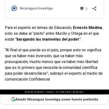
Para el experto en temas de Educación,
Ernesto Medina
,
esto se debe al “pleito” entre Murillo y Ortega en el que
están “
barajando las manivelas del poder
”.
“Al final el que pierde es el país, porque esto no significa
que va haber más inversión, que va haber más
preocupación, mucho menos que va haber más libertad
que es lo primero que necesita la comunidad científica
para poder desarrollarse”, subrayó el experto al medio de
comunicación Confidencial
ADVERTISEMENT. SCROLL TO CONTINUE READING.
Añadir Nicaragua Investiga como fuente preferida