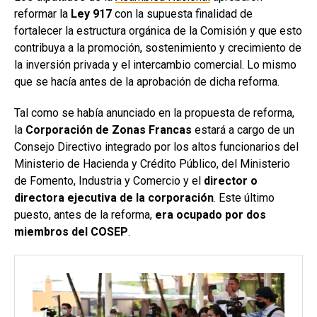
reformar la
Ley 917
con la supuesta finalidad de
fortalecer la estructura orgánica de la Comisión y que esto
contribuya a la promoción, sostenimiento y crecimiento de
la inversión privada y el intercambio comercial. Lo mismo
que se hacía antes de la aprobación de dicha reforma.
Tal como se había anunciado en la propuesta de reforma,
la
Corporación de Zonas Francas
estará a cargo de un
Consejo Directivo integrado por los altos funcionarios del
Ministerio de Hacienda y Crédito Público, del Ministerio
de Fomento, Industria y Comercio y el
director o
directora ejecutiva de la corporación
. Este último
puesto, antes de la reforma,
era ocupado por dos
miembros del COSEP
.