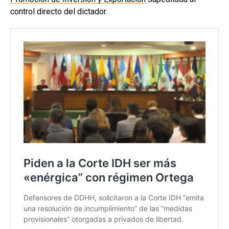
control directo del dictador.