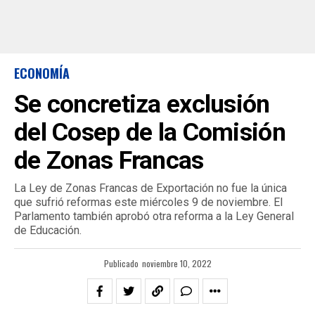
ECONOMÍA
Se concretiza exclusión
del Cosep de la Comisión
de Zonas Francas
La Ley de Zonas Francas de Exportación no fue la única
que sufrió reformas este miércoles 9 de noviembre. El
Parlamento también aprobó otra reforma a la Ley General
de Educación.
Publicado
noviembre 10, 2022