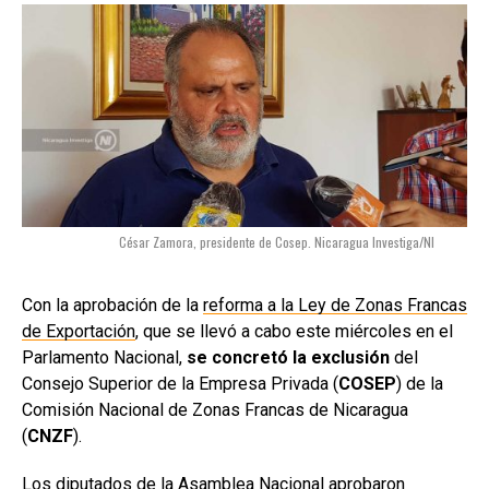
César Zamora, presidente de Cosep. Nicaragua Investiga/NI
Con la aprobación de la
reforma a la Ley de Zonas Francas
de Exportación
, que se llevó a cabo este miércoles en el
Parlamento Nacional,
se
concretó la exclusión
del
Consejo Superior de la Empresa Privada (
COSEP
) de la
Comisión Nacional de Zonas Francas de Nicaragua
(
CNZF
).
Los diputados de la
Asamblea Nacional
aprobaron