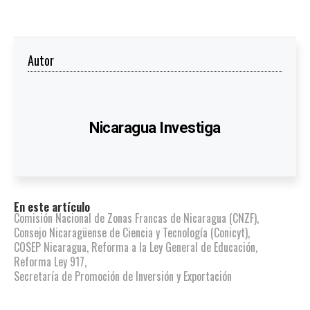
Autor
Nicaragua Investiga
En este artículo
Comisión Nacional de Zonas Francas de Nicaragua (CNZF)
,
Consejo Nicaragüense de Ciencia y Tecnología (Conicyt)
,
COSEP Nicaragua
,
Reforma a la Ley General de Educación
,
Reforma Ley 917
,
Secretaría de Promoción de Inversión y Exportación