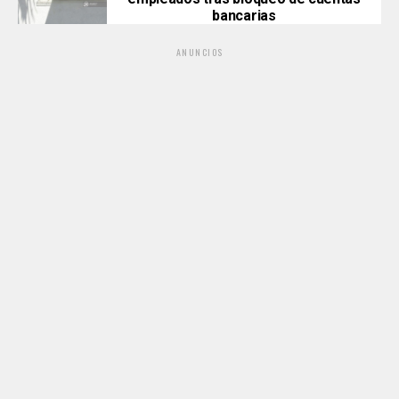
bancarias
ANUNCIOS