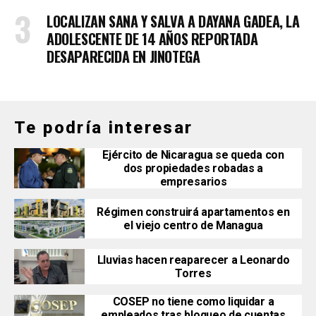
LOCALIZAN SANA Y SALVA A DAYANA GADEA, LA
ADOLESCENTE DE 14 AÑOS REPORTADA
DESAPARECIDA EN JINOTEGA
Te podría interesar
Ejército de Nicaragua se queda con
dos propiedades robadas a
empresarios
Régimen construirá apartamentos en
el viejo centro de Managua
Lluvias hacen reaparecer a Leonardo
Torres
COSEP no tiene como liquidar a
empleados tras bloqueo de cuentas